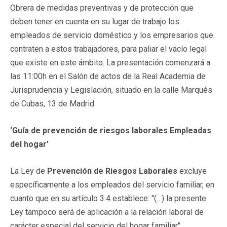
Obrera de medidas preventivas y de protección que
deben tener en cuenta en su lugar de trabajo los
empleados de servicio doméstico y los empresarios que
contraten a estos trabajadores, para paliar el vacío legal
que existe en este ámbito. La presentación comenzará a
las 11:00h en el Salón de actos de la Real Academia de
Jurisprudencia y Legislación, situado en la calle Marqués
de Cubas, 13 de Madrid.
‘Guía de prevención de riesgos laborales Empleadas
del hogar'
La Ley de
Prevención de Riesgos Laborales
excluye
específicamente a los empleados del servicio familiar, en
cuanto que en su artículo 3.4 establece: "(…) la presente
Ley tampoco será de aplicación a la relación laboral de
carácter especial del servicio del hogar familiar".