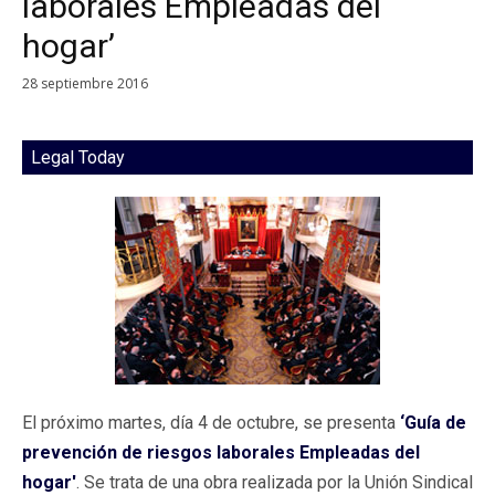
laborales Empleadas del
hogar’
28 septiembre 2016
Legal Today
El próximo martes, día 4 de octubre, se presenta
‘Guía de
prevención de riesgos laborales Empleadas del
hogar'
. Se trata de una obra realizada por la Unión Sindical