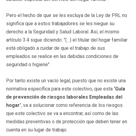
Pero el hecho de que se les excluya de la Ley de PRL no
significa que a estos trabajadores se les niegue su
derecho a la Seguridad y Salud Laboral. Así, el mismo
artículo 3.4 sigue diciendo: "(…) el titular del hogar familiar
está obligado a cuidar de que el trabajo de sus
empleados se realice en las debidas condiciones de
seguridad o higiene".
Por tanto existe un vacío legal, puesto que no existe una
normativa específica para este colectivo, que esta
‘Guía
de prevención de riesgos laborales Empleadas del
hogar'
, va a solucionar como referencia de los riesgos
que este colectivo se va a encontrar, así como de las
medidas preventivas o de protección que deben tener en
cuenta en su lugar de trabajo.