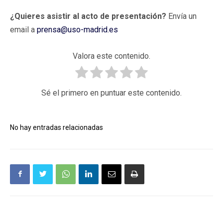
¿Quieres asistir al acto de presentación?
Envía un
email a
prensa@uso-madrid.es
Valora este contenido.
Sé el primero en puntuar este contenido.
No hay entradas relacionadas