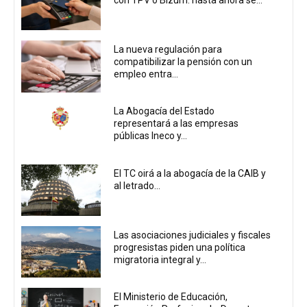
La nueva regulación para
compatibilizar la pensión con un
empleo entra...
La Abogacía del Estado
representará a las empresas
públicas Ineco y...
El TC oirá a la abogacía de la CAIB y
al letrado...
Las asociaciones judiciales y fiscales
progresistas piden una política
migratoria integral y...
El Ministerio de Educación,