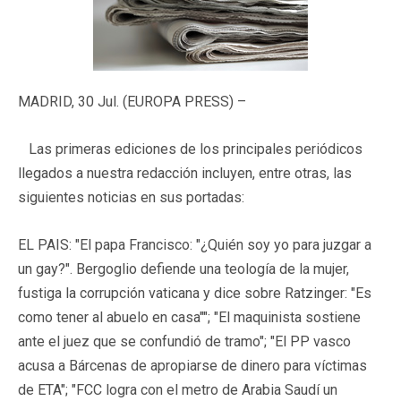
MADRID, 30 Jul. (EUROPA PRESS) –
Las primeras ediciones de los principales periódicos
llegados a nuestra redacción incluyen, entre otras, las
siguientes noticias en sus portadas:
EL PAIS: "El papa Francisco: "¿Quién soy yo para juzgar a
un gay?". Bergoglio defiende una teología de la mujer,
fustiga la corrupción vaticana y dice sobre Ratzinger: "Es
como tener al abuelo en casa""; "El maquinista sostiene
ante el juez que se confundió de tramo"; "El PP vasco
acusa a Bárcenas de apropiarse de dinero para víctimas
de ETA"; "FCC logra con el metro de Arabia Saudí un