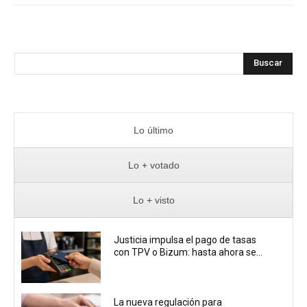
Buscar
Lo último
Lo + votado
Lo + visto
Justicia impulsa el pago de tasas
con TPV o Bizum: hasta ahora se...
La nueva regulación para