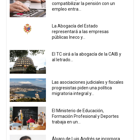
compatibilizar la pensión con un
empleo entra...
La Abogacía del Estado
representará a las empresas
públicas Ineco y...
El TC oirá a la abogacía de la CAIB y
al letrado...
Las asociaciones judiciales y fiscales
progresistas piden una política
migratoria integral y...
El Ministerio de Educación,
Formación Profesional y Deportes
trabaja en un...
Álvaro de Luis Andrés se incorpora