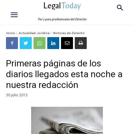
Legal
Today
Por y para profesionales del Derecho
Inicio
Actualidad Jurídica
Noticias de Derecho
Primeras páginas de los
diarios llegados esta noche a
nuestra redacción
30 julio 2013