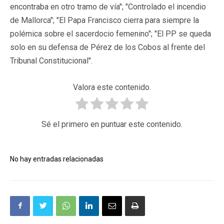
encontraba en otro tramo de vía"; "Controlado el incendio
de Mallorca"; "El Papa Francisco cierra para siempre la
polémica sobre el sacerdocio femenino"; "El PP se queda
solo en su defensa de Pérez de los Cobos al frente del
Tribunal Constitucional".
Valora este contenido.
Sé el primero en puntuar este contenido.
No hay entradas relacionadas