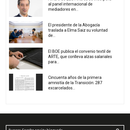
al panel internacional de
mediadores en...
El presidente de la Abogacía
traslada a Elma Saiz su voluntad
de...
El BOE publica el convenio textil de
ARTE, que conlleva alzas salariales
para...
Cincuenta años de la primera
amnistía de la Transición: 287
excarcelados...