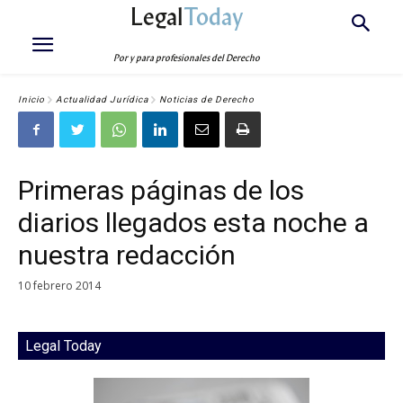
Legal
Today
Por y para profesionales del Derecho
Inicio
Actualidad Jurídica
Noticias de Derecho
Primeras páginas de los
diarios llegados esta noche a
nuestra redacción
10 febrero 2014
Legal Today