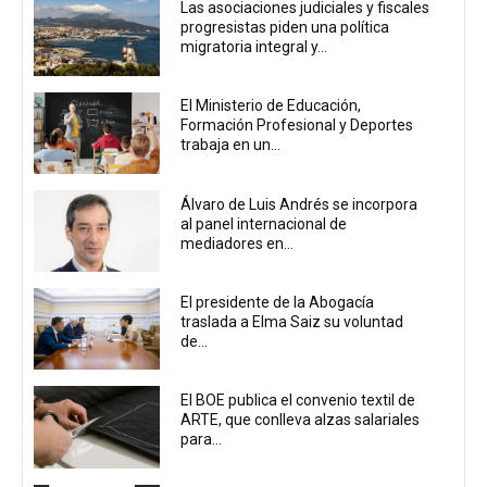
Las asociaciones judiciales y fiscales
progresistas piden una política
migratoria integral y...
El Ministerio de Educación,
Formación Profesional y Deportes
trabaja en un...
Álvaro de Luis Andrés se incorpora
al panel internacional de
mediadores en...
El presidente de la Abogacía
traslada a Elma Saiz su voluntad
de...
El BOE publica el convenio textil de
ARTE, que conlleva alzas salariales
para...