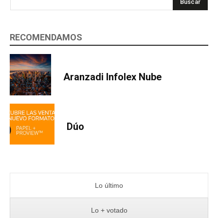
Buscar
RECOMENDAMOS
Aranzadi Infolex Nube
Dúo
Lo último
Lo + votado