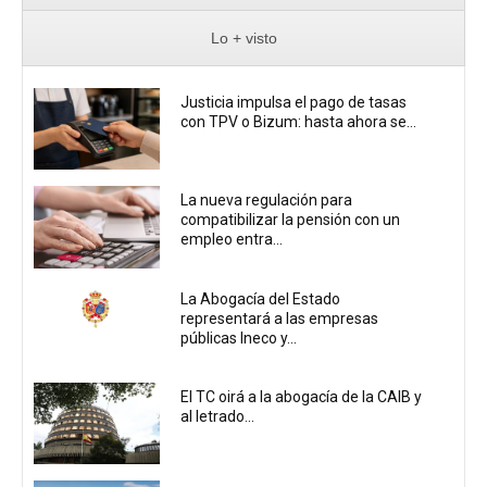
Lo + visto
Justicia impulsa el pago de tasas
con TPV o Bizum: hasta ahora se...
La nueva regulación para
compatibilizar la pensión con un
empleo entra...
La Abogacía del Estado
representará a las empresas
públicas Ineco y...
El TC oirá a la abogacía de la CAIB y
al letrado...