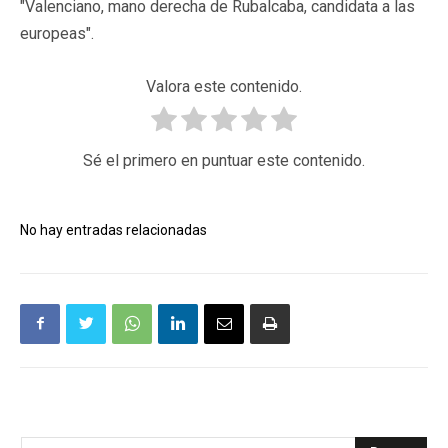
"Valenciano, mano derecha de Rubalcaba, candidata a las
europeas".
Valora este contenido.
Sé el primero en puntuar este contenido.
No hay entradas relacionadas