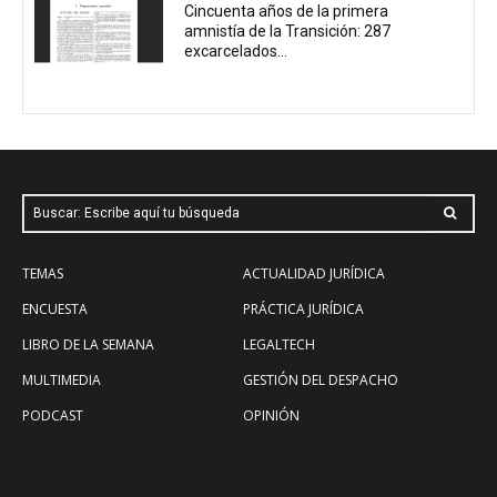
Cincuenta años de la primera
amnistía de la Transición: 287
excarcelados...
Buscar: Escribe aquí tu búsqueda
TEMAS
ACTUALIDAD JURÍDICA
ENCUESTA
PRÁCTICA JURÍDICA
LIBRO DE LA SEMANA
LEGALTECH
MULTIMEDIA
GESTIÓN DEL DESPACHO
PODCAST
OPINIÓN