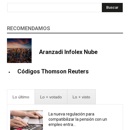
Buscar
RECOMENDAMOS
Aranzadi Infolex Nube
Códigos Thomson Reuters
Lo último
Lo + votado
Lo + visto
La nueva regulación para
compatibilizar la pensión con un
empleo entra...