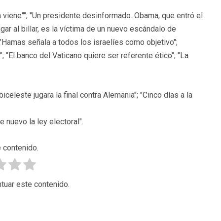
viene""; "Un presidente desinformado. Obama, que entró el
gar al billar, es la víctima de un nuevo escándalo de
 "Hamas señala a todos los israelíes como objetivo";
 "El banco del Vaticano quiere ser referente ético"; "La
eleste jugara la final contra Alemania"; "Cinco días a la
 nuevo la ley electoral".
 contenido.
tuar este contenido.