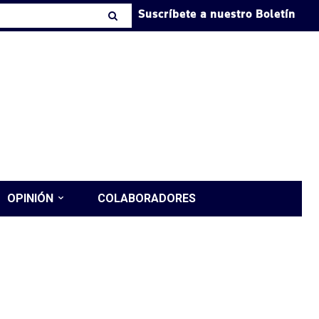
Suscríbete a nuestro Boletín
OPINIÓN
COLABORADORES