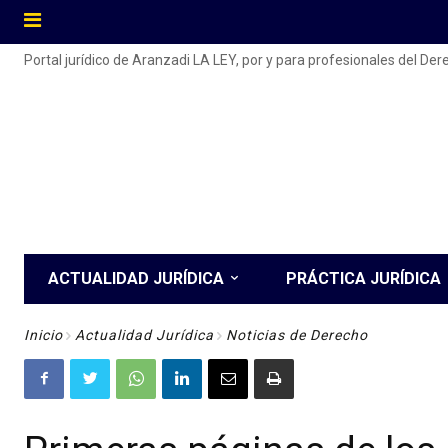
Portal jurídico de Aranzadi LA LEY, por y para profesionales del De
ACTUALIDAD JURÍDICA
PRÁCTICA JURÍDICA
Inicio
Actualidad Jurídica
Noticias de Derecho