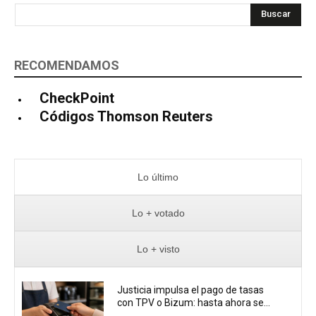
Buscar
RECOMENDAMOS
CheckPoint
Códigos Thomson Reuters
Lo último
Lo + votado
Lo + visto
Justicia impulsa el pago de tasas
con TPV o Bizum: hasta ahora se...