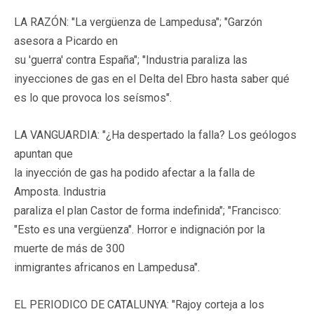
LA RAZÓN: "La vergüenza de Lampedusa"; "Garzón
asesora a Picardo en
su 'guerra' contra España"; "Industria paraliza las
inyecciones de gas en el Delta del Ebro hasta saber qué
es lo que provoca los seísmos".
LA VANGUARDIA: "¿Ha despertado la falla? Los geólogos
apuntan que
la inyección de gas ha podido afectar a la falla de
Amposta. Industria
paraliza el plan Castor de forma indefinida"; "Francisco:
"Esto es una vergüenza". Horror e indignación por la
muerte de más de 300
inmigrantes africanos en Lampedusa".
EL PERIODICO DE CATALUNYA: "Rajoy corteja a los