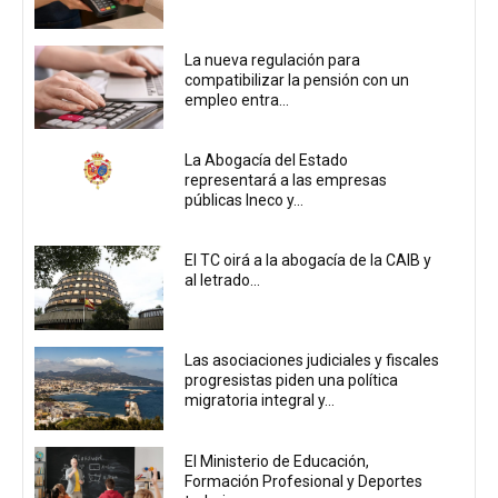
La nueva regulación para
compatibilizar la pensión con un
empleo entra...
La Abogacía del Estado
representará a las empresas
públicas Ineco y...
El TC oirá a la abogacía de la CAIB y
al letrado...
Las asociaciones judiciales y fiscales
progresistas piden una política
migratoria integral y...
El Ministerio de Educación,
Formación Profesional y Deportes