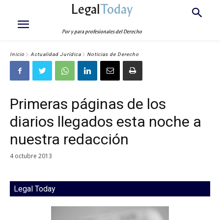
Legal
Today
Por y para profesionales del Derecho
Inicio
Actualidad Jurídica
Noticias de Derecho
Primeras páginas de los
diarios llegados esta noche a
nuestra redacción
4 octubre 2013
Legal Today