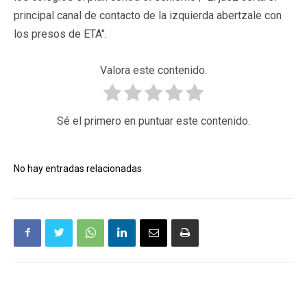
principal canal de contacto de la izquierda abertzale con
los presos de ETA".
Valora este contenido.
Sé el primero en puntuar este contenido.
No hay entradas relacionadas