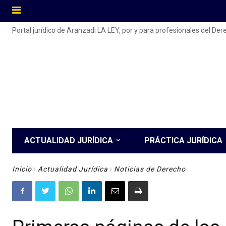
Portal jurídico de Aranzadi LA LEY, por y para profesionales del De
ACTUALIDAD JURÍDICA
PRÁCTICA JURÍDICA
Inicio
Actualidad Jurídica
Noticias de Derecho