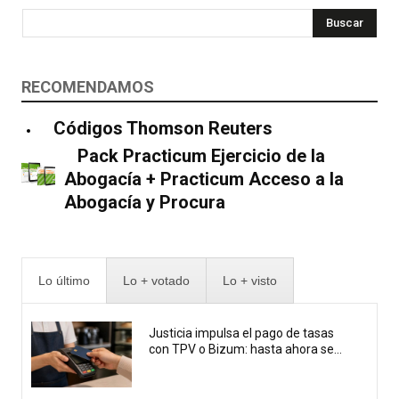
Buscar
RECOMENDAMOS
Códigos Thomson Reuters
Pack Practicum Ejercicio de la
Abogacía + Practicum Acceso a la
Abogacía y Procura
Lo último
Lo + votado
Lo + visto
Justicia impulsa el pago de tasas
con TPV o Bizum: hasta ahora se...