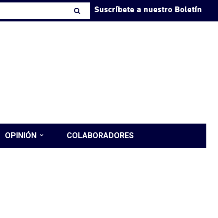
Suscríbete a nuestro Boletín
OPINIÓN
COLABORADORES