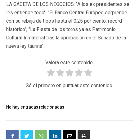
LA GACETA DE LOS NEGOCIOS: "A los ex presidentes se
les entiende todo"; "El Banco Central Europeo sorprende
con su rebaja de tipos hasta el 0,25 por ciento, récord
histórico"; "La Fiesta de los toros ya es Patrimonio
Cultural Inmaterial tras la aprobación en el Senado de la
nueva ley taurina".
Valora este contenido.
Sé el primero en puntuar este contenido.
No hay entradas relacionadas