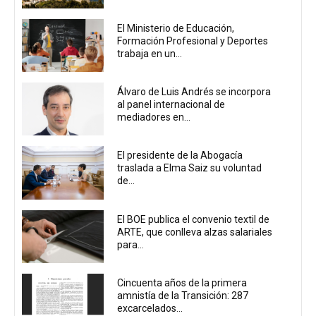
El Ministerio de Educación,
Formación Profesional y Deportes
trabaja en un...
Álvaro de Luis Andrés se incorpora
al panel internacional de
mediadores en...
El presidente de la Abogacía
traslada a Elma Saiz su voluntad
de...
El BOE publica el convenio textil de
ARTE, que conlleva alzas salariales
para...
Cincuenta años de la primera
amnistía de la Transición: 287
excarcelados...