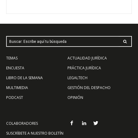
Buscar: Escribe aquí tu búsqueda
TEMAS
ACTUALIDAD JURÍDICA
ENCUESTA
PRÁCTICA JURÍDICA
LIBRO DE LA SEMANA
LEGALTECH
MULTIMEDIA
GESTIÓN DEL DESPACHO
PODCAST
OPINIÓN
COLABORADORES
SUSCRÍBETE A NUESTRO BOLETÍN