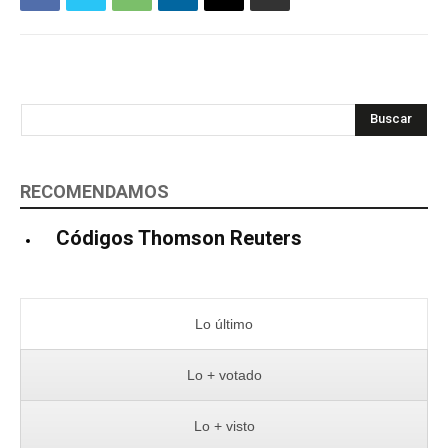
Buscar
RECOMENDAMOS
Códigos Thomson Reuters
Lo último
Lo + votado
Lo + visto