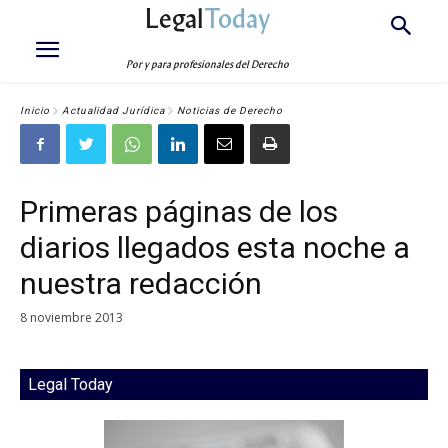
Legal
Today
Por y para profesionales del Derecho
Inicio
Actualidad Jurídica
Noticias de Derecho
Primeras páginas de los
diarios llegados esta noche a
nuestra redacción
8 noviembre 2013
Legal Today