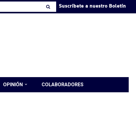
Suscríbete a nuestro Boletín
OPINIÓN
COLABORADORES