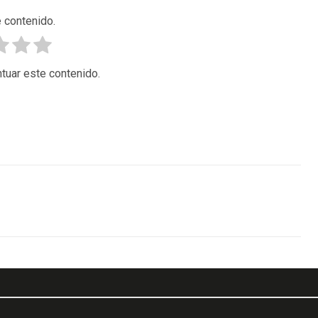
 contenido.
tuar este contenido.