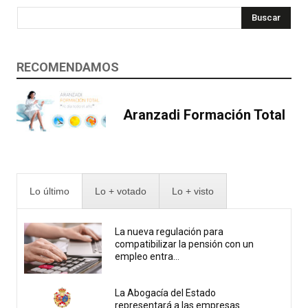
Buscar
RECOMENDAMOS
Aranzadi Formación Total
Lo último
Lo + votado
Lo + visto
La nueva regulación para
compatibilizar la pensión con un
empleo entra...
La Abogacía del Estado
representará a las empresas