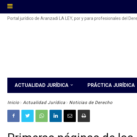
Portal jurídico de Aranzadi LA LEY, por y para profesionales del De
ACTUALIDAD JURÍDICA
PRÁCTICA JURÍDICA
Inicio
Actualidad Jurídica
Noticias de Derecho