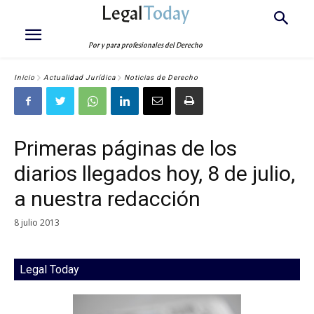
Legal
Today
Por y para profesionales del Derecho
Inicio
Actualidad Jurídica
Noticias de Derecho
Primeras páginas de los
diarios llegados hoy, 8 de julio,
a nuestra redacción
8 julio 2013
Legal Today