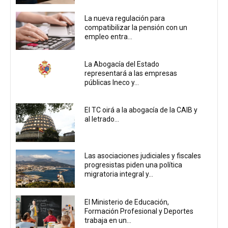
La nueva regulación para
compatibilizar la pensión con un
empleo entra...
La Abogacía del Estado
representará a las empresas
públicas Ineco y...
El TC oirá a la abogacía de la CAIB y
al letrado...
Las asociaciones judiciales y fiscales
progresistas piden una política
migratoria integral y...
El Ministerio de Educación,
Formación Profesional y Deportes
trabaja en un...