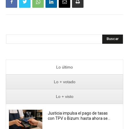
Buscar
Lo último
Lo + votado
Lo + visto
Justicia impulsa el pago de tasas
con TPV o Bizum: hasta ahora se...