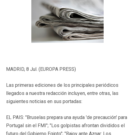
MADRID, 8 Jul. (EUROPA PRESS)
Las primeras ediciones de los principales periódicos
llegados a nuestra redacción incluyen, entre otras, las
siguientes noticias en sus portadas:
EL PAIS: "Bruselas prepara una ayuda 'de precaución' para
Portugal sin el FMI"; "Los golpistas afrontan divididos el
futuro del Gobierno Egipto"; "Rajoy ante Aznar: Los