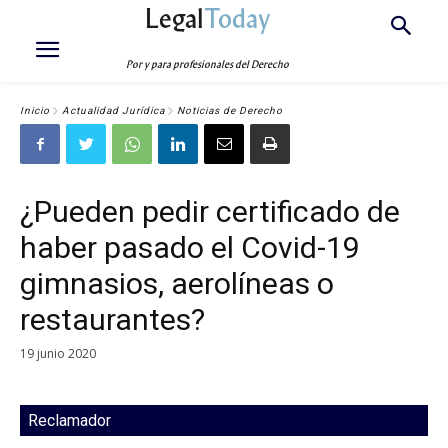
Legal
Today
Por y para profesionales del Derecho
Inicio
Actualidad Jurídica
Noticias de Derecho
¿Pueden pedir certificado de
haber pasado el Covid-19
gimnasios, aerolíneas o
restaurantes?
19 junio 2020
Reclamador