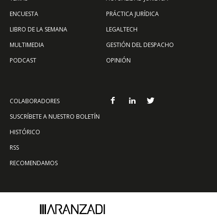
ENCUESTA
PRÁCTICA JURÍDICA
LIBRO DE LA SEMANA
LEGALTECH
MULTIMEDIA
GESTIÓN DEL DESPACHO
PODCAST
OPINIÓN
COLABORADORES
SUSCRÍBETE A NUESTRO BOLETÍN
HISTÓRICO
RSS
RECOMENDAMOS