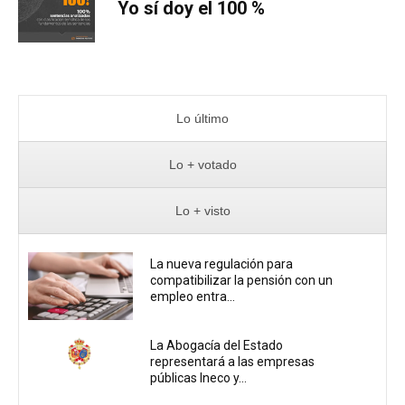
Yo sí doy el 100 %
Lo último
Lo + votado
Lo + visto
La nueva regulación para
compatibilizar la pensión con un
empleo entra...
La Abogacía del Estado
representará a las empresas
públicas Ineco y...