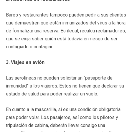
Bares y restaurantes tampoco pueden pedir a sus clientes
que demuestren que están inmunizados del virus a la hora
de formalizar una reserva. Es ilegal, recalca reclamador.es,
que se exija saber quién está todavía en riesgo de ser
contagiado o contagiar.
3. Viajes en avión
Las aerolíneas no pueden solicitar un “pasaporte de
inmunidad” a los viajeros. Estos no tienen que declarar su
estado de salud para poder realizar un vuelo.
En cuanto a la mascarilla, sí es una condición obligatoria
para poder volar. Los pasajeros, así como los pilotos y
tripulación de cabina, deberán llevar consigo una