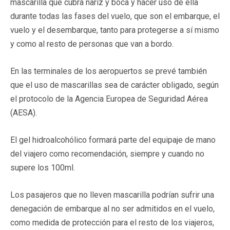
mascarilla que cubra nariz y boca y hacer uso de ella
durante todas las fases del vuelo, que son el embarque, el
vuelo y el desembarque, tanto para protegerse a sí mismo
y como al resto de personas que van a bordo.
En las terminales de los aeropuertos se prevé también
que el uso de mascarillas sea de carácter obligado, según
el protocolo de la Agencia Europea de Seguridad Aérea
(AESA).
El gel hidroalcohólico formará parte del equipaje de mano
del viajero como recomendación, siempre y cuando no
supere los 100ml.
Los pasajeros que no lleven mascarilla podrían sufrir una
denegación de embarque al no ser admitidos en el vuelo,
como medida de protección para el resto de los viajeros,