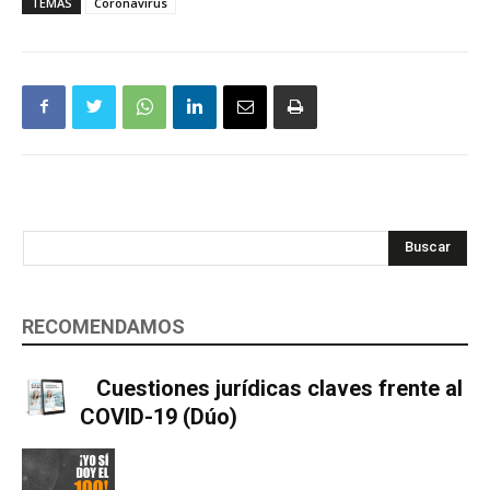
TEMAS
Coronavirus
Buscar
RECOMENDAMOS
Cuestiones jurídicas claves frente al
COVID-19 (Dúo)