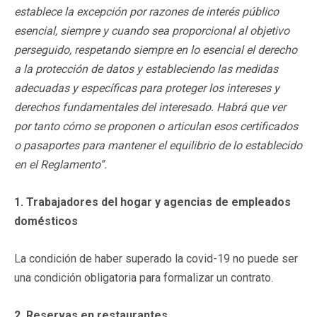
establece la excepción por razones de interés público
esencial, siempre y cuando sea proporcional al objetivo
perseguido, respetando siempre en lo esencial el derecho
a la protección de datos y estableciendo las medidas
adecuadas y específicas para proteger los intereses y
derechos fundamentales del interesado. Habrá que ver
por tanto cómo se proponen o articulan esos certificados
o pasaportes para mantener el equilibrio de lo establecido
en el Reglamento”.
1. Trabajadores del hogar y agencias de empleados
domésticos
La condición de haber superado la covid-19 no puede ser
una condición obligatoria para formalizar un contrato.
2. Reservas en restaurantes