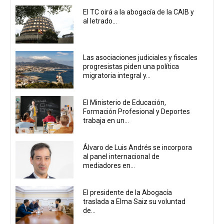
El TC oirá a la abogacía de la CAIB y
al letrado...
Las asociaciones judiciales y fiscales
progresistas piden una política
migratoria integral y...
El Ministerio de Educación,
Formación Profesional y Deportes
trabaja en un...
Álvaro de Luis Andrés se incorpora
al panel internacional de
mediadores en...
El presidente de la Abogacía
traslada a Elma Saiz su voluntad
de...