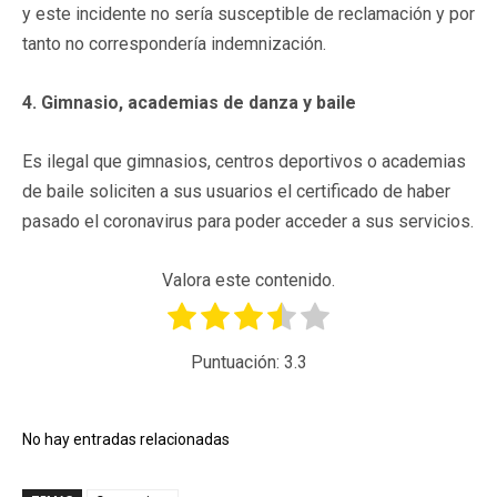
y este incidente no sería susceptible de reclamación y por
tanto no correspondería indemnización.
4. Gimnasio, academias de danza y baile
Es ilegal que gimnasios, centros deportivos o academias
de baile soliciten a sus usuarios el certificado de haber
pasado el coronavirus para poder acceder a sus servicios.
Valora este contenido.
Puntuación:
3.3
No hay entradas relacionadas