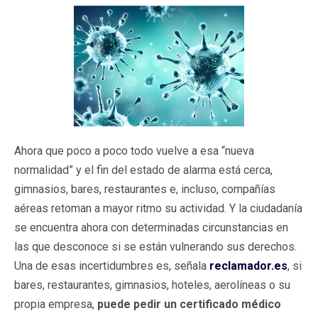
Ahora que poco a poco todo vuelve a esa “nueva
normalidad” y el fin del estado de alarma está cerca,
gimnasios, bares, restaurantes e, incluso, compañías
aéreas retoman a mayor ritmo su actividad. Y la ciudadanía
se encuentra ahora con determinadas circunstancias en
las que desconoce si se están vulnerando sus derechos.
Una de esas incertidumbres es, señala
reclamador.es
, si
bares, restaurantes, gimnasios, hoteles, aerolíneas o su
propia empresa,
puede pedir un certificado médico