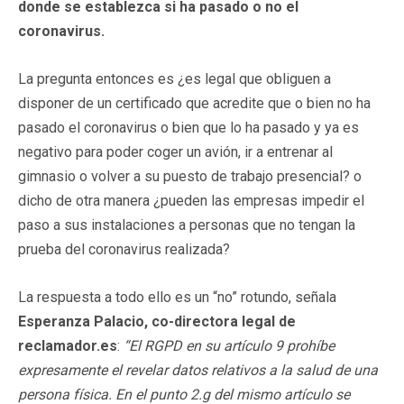
donde se establezca si ha pasado o no el
coronavirus.
La pregunta entonces es ¿es legal que obliguen a
disponer de un certificado que acredite que o bien no ha
pasado el coronavirus o bien que lo ha pasado y ya es
negativo para poder coger un avión, ir a entrenar al
gimnasio o volver a su puesto de trabajo presencial? o
dicho de otra manera ¿pueden las empresas impedir el
paso a sus instalaciones a personas que no tengan la
prueba del coronavirus realizada?
La respuesta a todo ello es un “no” rotundo, señala
Esperanza Palacio, co-directora legal de
reclamador.es
:
“El RGPD en su artículo 9 prohíbe
expresamente el revelar datos relativos a la salud de una
persona física. En el punto 2.g del mismo artículo se