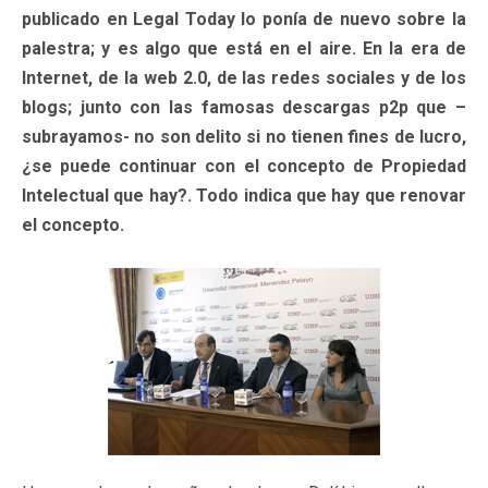
publicado en Legal Today lo ponía de nuevo sobre la
palestra; y es algo que está en el aire. En la era de
Internet, de la web 2.0, de las redes sociales y de los
blogs; junto con las famosas descargas p2p que –
subrayamos- no son delito si no tienen fines de lucro,
¿se puede continuar con el concepto de Propiedad
Intelectual que hay?. Todo indica que hay que renovar
el concepto.