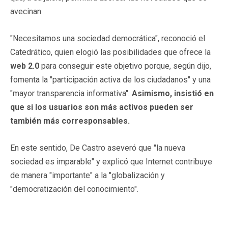
avecinan.
"Necesitamos una sociedad democrática", reconoció el
Catedrático, quien elogió las posibilidades que ofrece la
web 2.0
para conseguir este objetivo porque, según dijo,
fomenta la "participación activa de los ciudadanos" y una
"mayor transparencia informativa".
Asimismo, insistió en
que si los usuarios son más activos pueden ser
también más corresponsables.
En este sentido, De Castro aseveró que "la nueva
sociedad es imparable" y explicó que Internet contribuye
de manera "importante" a la "globalización y
"democratización del conocimiento".