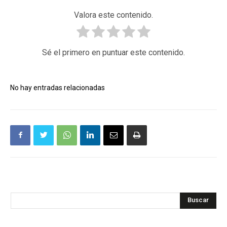
Valora este contenido.
Sé el primero en puntuar este contenido.
No hay entradas relacionadas
Buscar