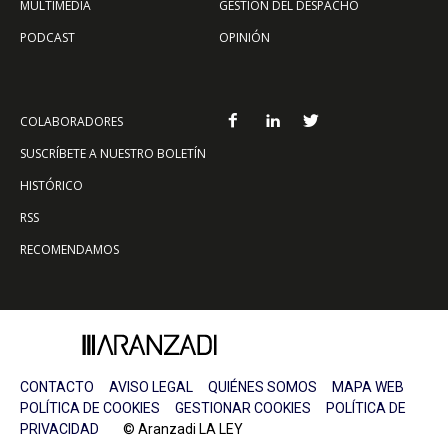
MULTIMEDIA
GESTIÓN DEL DESPACHO
PODCAST
OPINIÓN
COLABORADORES
SUSCRÍBETE A NUESTRO BOLETÍN
HISTÓRICO
RSS
RECOMENDAMOS
CONTACTO
AVISO LEGAL
QUIÉNES SOMOS
MAPA WEB
POLÍTICA DE COOKIES
GESTIONAR COOKIES
POLÍTICA DE
PRIVACIDAD
© Aranzadi LA LEY