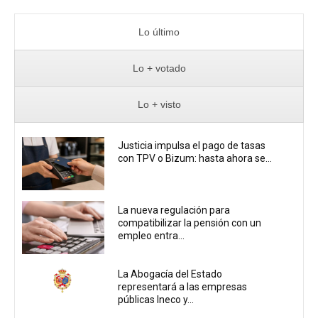
Lo último
Lo + votado
Lo + visto
Justicia impulsa el pago de tasas
con TPV o Bizum: hasta ahora se...
La nueva regulación para
compatibilizar la pensión con un
empleo entra...
La Abogacía del Estado
representará a las empresas
públicas Ineco y...