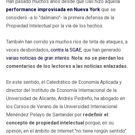
Han pasado muchos años desde que Dalí hizo aquella
performance improvisada en Nueva York
que se
consideró -a lo "daliniano"- la primera defensa de la
Propiedad Intelectual por la vía de los hechos.
También han corrido ya muchos ríos de tinta de ataques, a
veces desbordados,
contra la SGAE
, que han generado
varias noticias de gran interés
.
Nota: no se pierdan los
comentarios de los lectores a las noticias enlazadas.
En este sentido, el Catedrático de Economía Aplicada y
director del Instituto de Economía Internacional de la
Universidad de Alicante, Andrés Pedreño, ha abogado en
los Cursos de Verano de la Universidad Internacional
Menéndez Pelayo de Santander por
redefinir el
concepto de propiedad intelectual
porque, en su
opinión, en el ámbito de Internet "no tiene ningún sentido".