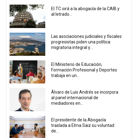
El TC oirá a la abogacía de la CAIB y
al letrado...
Las asociaciones judiciales y fiscales
progresistas piden una política
migratoria integral y...
El Ministerio de Educación,
Formación Profesional y Deportes
trabaja en un...
Álvaro de Luis Andrés se incorpora
al panel internacional de
mediadores en...
El presidente de la Abogacía
traslada a Elma Saiz su voluntad
de...