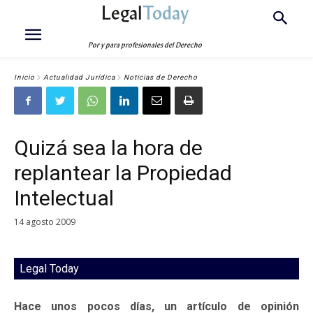
Legal
Today
Por y para profesionales del Derecho
Inicio
Actualidad Jurídica
Noticias de Derecho
Quizá sea la hora de
replantear la Propiedad
Intelectual
14 agosto 2009
Legal Today
Hace unos pocos días, un artículo de opinión