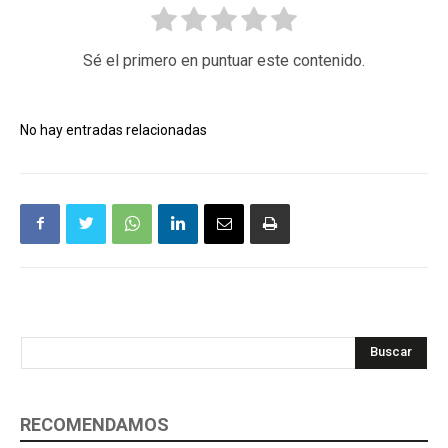
Sé el primero en puntuar este contenido.
No hay entradas relacionadas
Buscar
RECOMENDAMOS