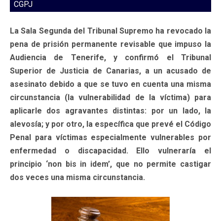
CGPJ
La Sala Segunda del Tribunal Supremo ha revocado la
pena de prisión permanente revisable que impuso la
Audiencia de Tenerife, y confirmó el Tribunal
Superior de Justicia de Canarias, a un acusado de
asesinato debido a que se tuvo en cuenta una misma
circunstancia (la vulnerabilidad de la víctima) para
aplicarle dos agravantes distintas: por un lado, la
alevosía; y por otro, la específica que prevé el Código
Penal para víctimas especialmente vulnerables por
enfermedad o discapacidad. Ello vulneraría el
principio ‘non bis in idem’, que no permite castigar
dos veces una misma circunstancia.