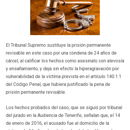
El Tribunal Supremo sustituye la prisión permanente
revisable en este caso por una condena de 24 años de
cárcel, al calificar los hechos como asesinato con alevosía
y ensañamiento, y deja sin efecto la hiperagravación por
vulnerabilidad de la víctima prevista en el artículo 140.1.1
del Código Penal, que hubiera justificado la pena de
prisión permanente revisable.
Los hechos probados del caso, que se siguió por tribunal
del jurado en la Audiencia de Tenerife, señalan que, el 14
de enero de 2016, el acusado fue al domicilio de la