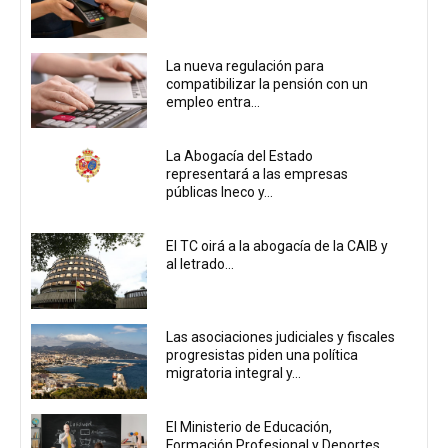
La nueva regulación para
compatibilizar la pensión con un
empleo entra...
La Abogacía del Estado
representará a las empresas
públicas Ineco y...
El TC oirá a la abogacía de la CAIB y
al letrado...
Las asociaciones judiciales y fiscales
progresistas piden una política
migratoria integral y...
El Ministerio de Educación,
Formación Profesional y Deportes