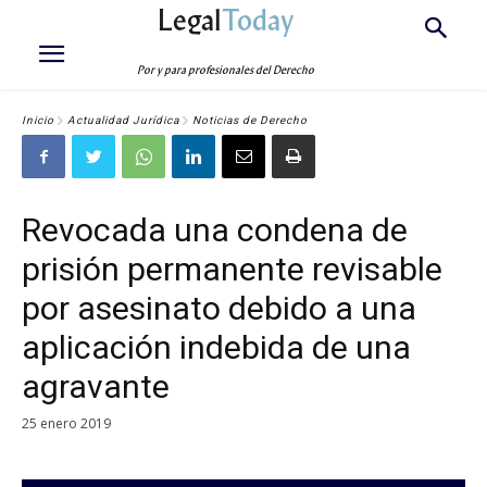
Legal
Today
Por y para profesionales del Derecho
Inicio
Actualidad Jurídica
Noticias de Derecho
Revocada una condena de
prisión permanente revisable
por asesinato debido a una
aplicación indebida de una
agravante
25 enero 2019