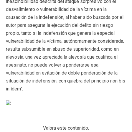
inescindibilidad descrita del ataque sorpresivo con el
desvalimiento o vulnerabilidad de la víctima en la
causación de la indefensión, al haber sido buscada por el
autor para asegurar la ejecución del delito sin riesgo
propio, tanto si la indefensión que genera la especial
vulnerabilidad de la víctima, autónomamente considerada,
resulta subsumible en abuso de superioridad, como en
alevosía, una vez apreciada la alevosía que cualifica el
asesinato, no puede volver a ponderarse esa
vulnerabilidad en evitación de doble ponderación de la
situación de indefensión, con quiebra del principio non bis
in ídem".
Valora este contenido.