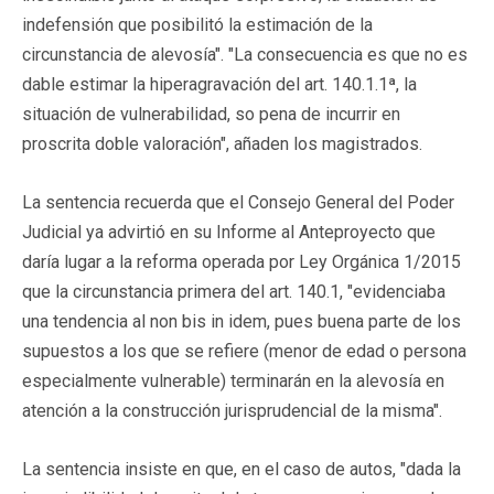
indefensión que posibilitó la estimación de la
circunstancia de alevosía". "La consecuencia es que no es
dable estimar la hiperagravación del art. 140.1.1ª, la
situación de vulnerabilidad, so pena de incurrir en
proscrita doble valoración", añaden los magistrados.
La sentencia recuerda que el Consejo General del Poder
Judicial ya advirtió en su Informe al Anteproyecto que
daría lugar a la reforma operada por Ley Orgánica 1/2015
que la circunstancia primera del art. 140.1, "evidenciaba
una tendencia al non bis in idem, pues buena parte de los
supuestos a los que se refiere (menor de edad o persona
especialmente vulnerable) terminarán en la alevosía en
atención a la construcción jurisprudencial de la misma".
La sentencia insiste en que, en el caso de autos, "dada la