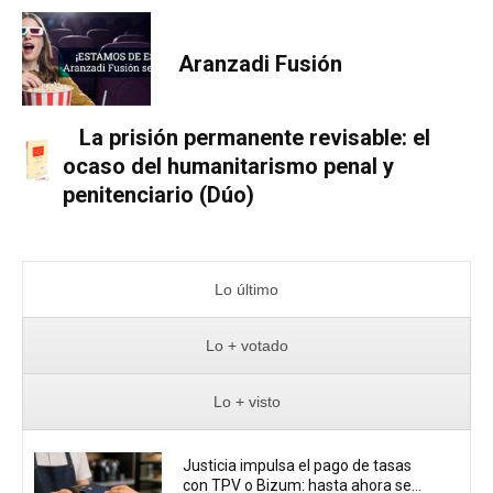
Aranzadi Fusión
La prisión permanente revisable: el
ocaso del humanitarismo penal y
penitenciario (Dúo)
Lo último
Lo + votado
Lo + visto
Justicia impulsa el pago de tasas
con TPV o Bizum: hasta ahora se...