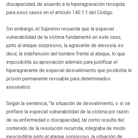
discapacidad, de acuerdo a la hiperagravación recogida
para esos casos en el artículo 140.1.1 del Código.
Sin embargo, el Supremo recuerda que la especial
vulnerabilidad de la víctima fundamentó en este caso,
junto al ataque sorpresivo, la agravante de alevosía, es
decir, la indefensión del hombre frente al ataque, lo que
imposibilita su apreciación además para justificar el
hiperagravante de especial desvalimiento que posibilita la
prisión permanente revisable para determinados
asesinatos.
Según la sentencia, "la situación de desvalimiento, o si se
prefiere la especial vulnerabilidad de la víctima por razón
de su enfermedad o discapacidad, tal como resulta del
contenido de la resolución recurrida, integraba de modo
inescindible junto al ataque sorpresivo, la situación de