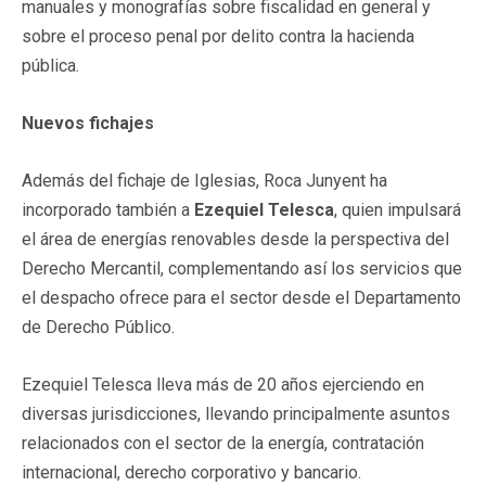
manuales y monografías sobre fiscalidad en general y
sobre el proceso penal por delito contra la hacienda
pública.
Nuevos fichajes
Además del fichaje de Iglesias, Roca Junyent ha
incorporado también a
Ezequiel Telesca
, quien impulsará
el área de energías renovables desde la perspectiva del
Derecho Mercantil, complementando así los servicios que
el despacho ofrece para el sector desde el Departamento
de Derecho Público.
Ezequiel Telesca lleva más de 20 años ejerciendo en
diversas jurisdicciones, llevando principalmente asuntos
relacionados con el sector de la energía, contratación
internacional, derecho corporativo y bancario.