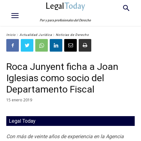
Legal
Today
Por y para profesionales del Derecho
Inicio
Actualidad Jurídica
Noticias de Derecho
Roca Junyent ficha a Joan
Iglesias como socio del
Departamento Fiscal
15 enero 2019
Legal Today
Con más de veinte años de experiencia en la Agencia