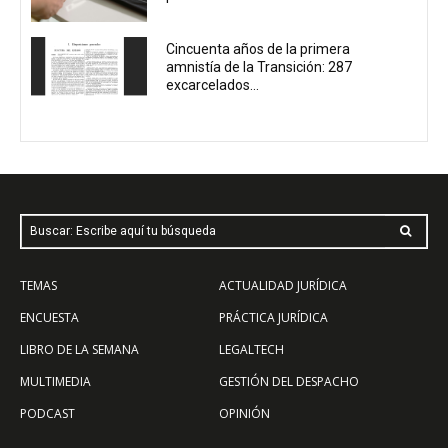
Cincuenta años de la primera
amnistía de la Transición: 287
excarcelados...
Buscar: Escribe aquí tu búsqueda
TEMAS
ACTUALIDAD JURÍDICA
ENCUESTA
PRÁCTICA JURÍDICA
LIBRO DE LA SEMANA
LEGALTECH
MULTIMEDIA
GESTIÓN DEL DESPACHO
PODCAST
OPINIÓN