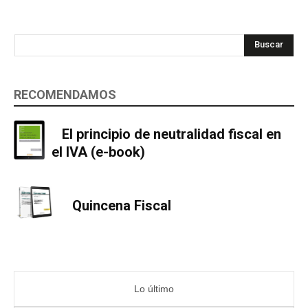
Buscar
RECOMENDAMOS
El principio de neutralidad fiscal en
el IVA (e-book)
Quincena Fiscal
Lo último