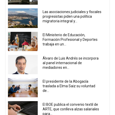
Las asociaciones judiciales y fiscales
progresistas piden una política
migratoria integral y...
El Ministerio de Educación,
Formación Profesional y Deportes
trabaja en un...
Álvaro de Luis Andrés se incorpora
al panel internacional de
mediadores en...
El presidente de la Abogacía
traslada a Elma Saiz su voluntad
de...
El BOE publica el convenio textil de
ARTE, que conlleva alzas salariales
para...