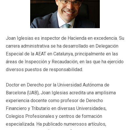
Joan Iglesias es inspector de Hacienda en excedencia. Su
carrera administrativa se ha desarrollado en Delegación
Especial de la AEAT en Catalunya, principalmente en las
áreas de Inspección y Recaudación, en las que ha ejercido
diversos puestos de responsabilidad.
Doctor en Derecho por la Universidad Autónoma de
Barcelona (UAB), Joan Iglesias acredita una amplísima
experiencia docente como profesor de Derecho
Financiero y Tributario en diversas Universidades,
Colegios Profesionales y centros de formación
especializada. Ha publicado numerosos artículos,