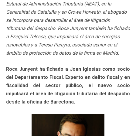
Estatal de Administración Tributaria (AEAT), en la
Generalitat de Cataluña y en Crowe Horwath, el abogado
se incorpora para desarrollar el área de litigación
tributaria del despacho. Roca Junyent también ha fichado
a Ezequiel Telesca, que impulsará el área de energías
renovables y a Teresa Pereyra, asociada senior en el
ámbito de protección de datos de la firma en Madrid.
Roca Junyent ha fichado a Joan Iglesias como socio
del Departamento Fiscal. Experto en delito fiscal y en
fiscalidad del sector público, el nuevo socio
impulsará el área de litigación tributaria del despacho
desde la oficina de Barcelona.