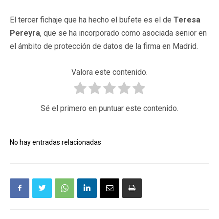
El tercer fichaje que ha hecho el bufete es el de
Teresa
Pereyra
, que se ha incorporado como asociada senior en
el ámbito de protección de datos de la firma en Madrid.
Valora este contenido.
Sé el primero en puntuar este contenido.
No hay entradas relacionadas