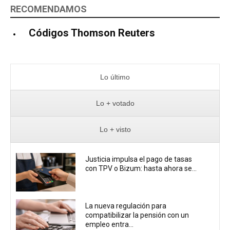
RECOMENDAMOS
Códigos Thomson Reuters
Lo último
Lo + votado
Lo + visto
Justicia impulsa el pago de tasas
con TPV o Bizum: hasta ahora se...
La nueva regulación para
compatibilizar la pensión con un
empleo entra...