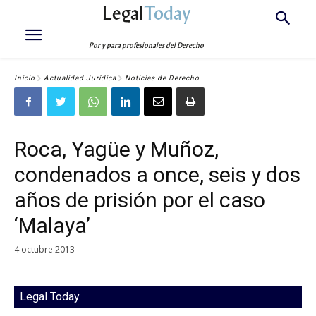
Legal
Today
Por y para profesionales del Derecho
Inicio
Actualidad Jurídica
Noticias de Derecho
Roca, Yagüe y Muñoz,
condenados a once, seis y dos
años de prisión por el caso
‘Malaya’
4 octubre 2013
Legal Today