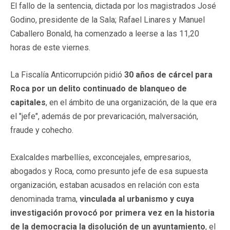
El fallo de la sentencia, dictada por los magistrados José
Godino, presidente de la Sala; Rafael Linares y Manuel
Caballero Bonald, ha comenzado a leerse a las 11,20
horas de este viernes.
La Fiscalía Anticorrupción pidió
30 años de cárcel para
Roca por un delito continuado de blanqueo de
capitales
, en el ámbito de una organización, de la que era
el "jefe", además de por prevaricación, malversación,
fraude y cohecho.
Exalcaldes marbellíes, exconcejales, empresarios,
abogados y Roca, como presunto jefe de esa supuesta
organización, estaban acusados en relación con esta
denominada trama,
vinculada al urbanismo y cuya
investigación provocó por primera vez en la historia
de la democracia la disolución de un ayuntamiento
, el