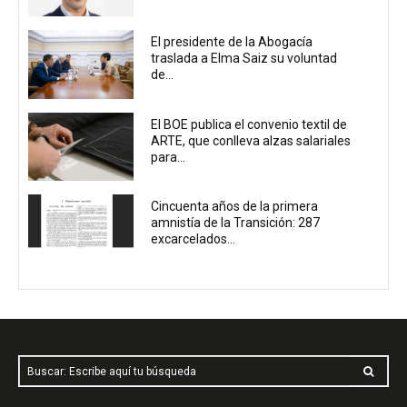
El presidente de la Abogacía
traslada a Elma Saiz su voluntad
de...
El BOE publica el convenio textil de
ARTE, que conlleva alzas salariales
para...
Cincuenta años de la primera
amnistía de la Transición: 287
excarcelados...
Buscar: Escribe aquí tu búsqueda