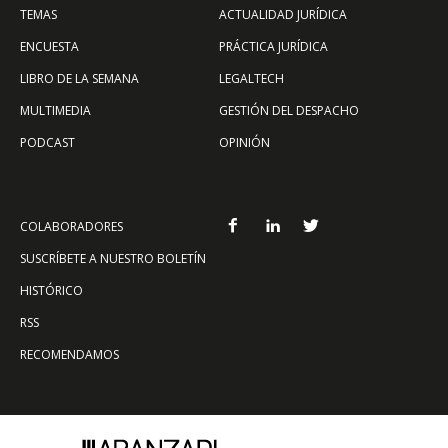
TEMAS
ACTUALIDAD JURÍDICA
ENCUESTA
PRÁCTICA JURÍDICA
LIBRO DE LA SEMANA
LEGALTECH
MULTIMEDIA
GESTIÓN DEL DESPACHO
PODCAST
OPINIÓN
COLABORADORES
SUSCRÍBETE A NUESTRO BOLETÍN
HISTÓRICO
RSS
RECOMENDAMOS