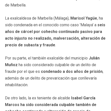
de Marbella.
La exalcaldesa de Marbella (Málaga),
Marisol Yagüe
, ha
sido condenada en el conocido como caso 'Malaya' a
seis
años de cárcel por cohecho continuado pasivo para
acto injusto no realizado, malversación, alteración de
precio de subasta y fraude
.
Por su parte, el también exalcalde del municipio
Julián
Muñoz
ha sido considerado culpable de un delito de
fraude por el que es
condenado a dos años de prisión
,
además de un delito de prevaricación que conllevaría
inhabilitación.
De otro lado, la ex teniente de alcalde
Isabel García
Marcos ha sido considerada culpable también de