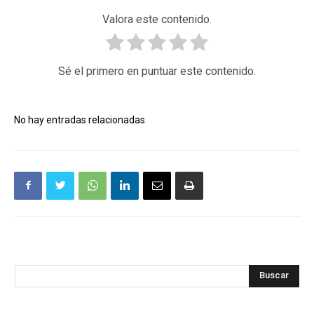
Valora este contenido.
Sé el primero en puntuar este contenido.
No hay entradas relacionadas
Buscar