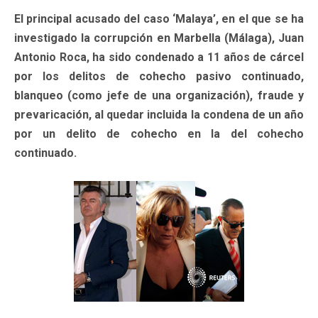
El principal acusado del caso ‘Malaya’, en el que se ha
investigado la corrupción en Marbella (Málaga), Juan
Antonio Roca, ha sido condenado a 11 años de cárcel
por los delitos de cohecho pasivo continuado,
blanqueo (como jefe de una organización), fraude y
prevaricación, al quedar incluida la condena de un año
por un delito de cohecho en la del cohecho
continuado.