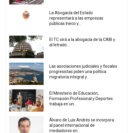
La Abogacía del Estado
representará a las empresas
públicas Ineco y...
El TC oirá a la abogacía de la CAIB y
al letrado...
Las asociaciones judiciales y fiscales
progresistas piden una política
migratoria integral y...
El Ministerio de Educación,
Formación Profesional y Deportes
trabaja en un...
Álvaro de Luis Andrés se incorpora
al panel internacional de
mediadores en...