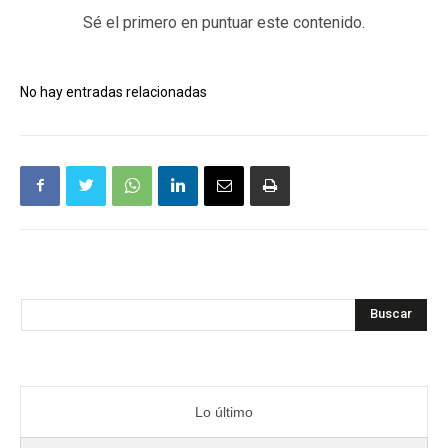
Sé el primero en puntuar este contenido.
No hay entradas relacionadas
Buscar
Lo último