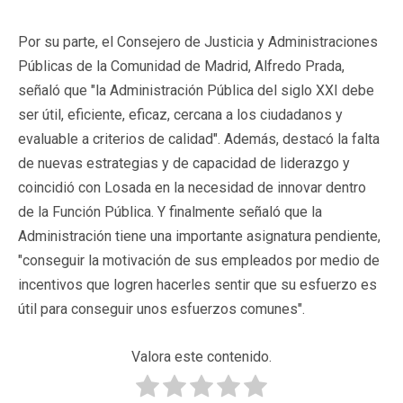
Por su parte, el Consejero de Justicia y Administraciones
Públicas de la Comunidad de Madrid, Alfredo Prada,
señaló que "la Administración Pública del siglo XXI debe
ser útil, eficiente, eficaz, cercana a los ciudadanos y
evaluable a criterios de calidad". Además, destacó la falta
de nuevas estrategias y de capacidad de liderazgo y
coincidió con Losada en la necesidad de innovar dentro
de la Función Pública. Y finalmente señaló que la
Administración tiene una importante asignatura pendiente,
"conseguir la motivación de sus empleados por medio de
incentivos que logren hacerles sentir que su esfuerzo es
útil para conseguir unos esfuerzos comunes".
Valora este contenido.