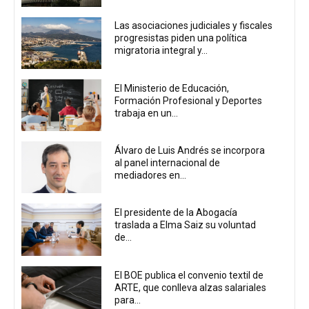
Las asociaciones judiciales y fiscales
progresistas piden una política
migratoria integral y...
El Ministerio de Educación,
Formación Profesional y Deportes
trabaja en un...
Álvaro de Luis Andrés se incorpora
al panel internacional de
mediadores en...
El presidente de la Abogacía
traslada a Elma Saiz su voluntad
de...
El BOE publica el convenio textil de
ARTE, que conlleva alzas salariales
para...