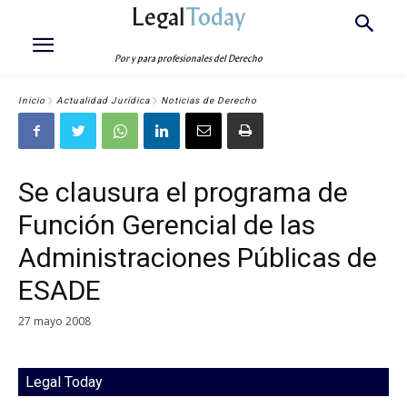
Legal
Today
Por y para profesionales del Derecho
Inicio
Actualidad Jurídica
Noticias de Derecho
Se clausura el programa de
Función Gerencial de las
Administraciones Públicas de
ESADE
27 mayo 2008
Legal Today