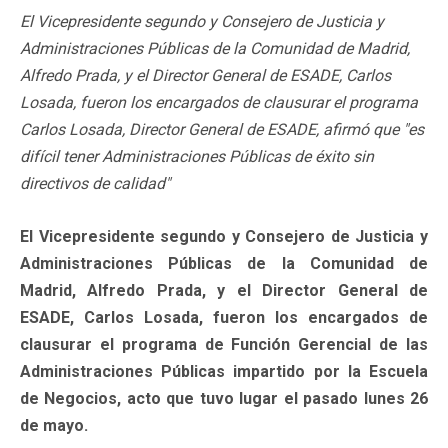
El Vicepresidente segundo y Consejero de Justicia y
Administraciones Públicas de la Comunidad de Madrid,
Alfredo Prada, y el Director General de ESADE, Carlos
Losada, fueron los encargados de clausurar el programa
Carlos Losada, Director General de ESADE, afirmó que "es
difícil tener Administraciones Públicas de éxito sin
directivos de calidad"
El Vicepresidente segundo y Consejero de Justicia y
Administraciones Públicas de la Comunidad de
Madrid, Alfredo Prada, y el Director General de
ESADE, Carlos Losada, fueron los encargados de
clausurar el programa de Función Gerencial de las
Administraciones Públicas impartido por la Escuela
de Negocios, acto que tuvo lugar el pasado lunes 26
de mayo.