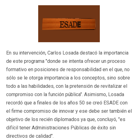
En su intervención, Carlos Losada destacó la importancia
de este programa "donde se intenta ofrecer un proceso
formativo en posiciones de responsabilidad en el que, no
sólo se le otorga importancia a los conceptos, sino sobre
todo a las habilidades, con la pretensión de revitalizar el
compromiso con la función pública". Asimismo, Losada
recordó que a finales de los años 50 se creó ESADE con
el firme compromiso de innovar y ese debe ser también el
objetivo de los recién diplomados ya que, concluyó, "es
difícil tener Administraciones Públicas de éxito sin
directivos de calidad".