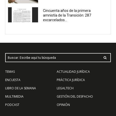
Cincuenta años de la primera
amnistía de la Transición: 287
excarcelados...
Buscar: Escribe aquí tu búsqueda
TEMAS
ACTUALIDAD JURÍDICA
ENCUESTA
PRÁCTICA JURÍDICA
LIBRO DE LA SEMANA
LEGALTECH
MULTIMEDIA
GESTIÓN DEL DESPACHO
PODCAST
OPINIÓN