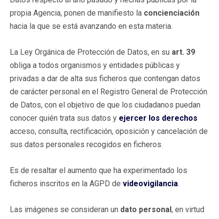
propia Agencia, ponen de manifiesto la
concienciación
hacia la que se está avanzando en esta materia.
La Ley Orgánica de Protección de Datos, en su
art. 39
obliga a todos organismos y entidades públicas y
privadas a dar de alta sus ficheros que contengan datos
de carácter personal en el Registro General de Protección
de Datos, con el objetivo de que los ciudadanos puedan
conocer quién trata sus datos y
ejercer los derechos
acceso, consulta, rectificación, oposición y cancelación de
sus datos personales recogidos en ficheros.
Es de resaltar el aumento que ha experimentado los
ficheros inscritos en la AGPD de
videovigilancia
.
Las imágenes se consideran un
dato personal
, en virtud