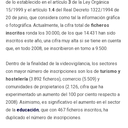
de lo establecido en el artículo
3
de la Ley Orgánica
15/1999 y el artículo
1.4
del Real Decreto 1322/1994 de
20 de junio, que considera como tal la información gráfica
o fotográfica. Actualmente, la cifra total de
ficheros
inscritos
ronda los 30.000, de los que 14.431 han sido
inscritos este año, una cifra muy alta si se tiene en cuenta
que, en todo 2008, se inscribieron en torno a 9.500.
Dentro de la finalidad de la videovigilancia, los sectores
con mayor número de inscripciones son los de
turismo y
hostelería
(3.892 ficheros), comercio (5.509) y
comunidades de propietarios (2.126, cifra que ha
experimentado un aumento del 100 por ciento respecto a
2008). Asimismo, es significativo el aumento en el sector
de la
educación
, que con 467 ficheros inscritos, ha
duplicado el número de inscripciones.