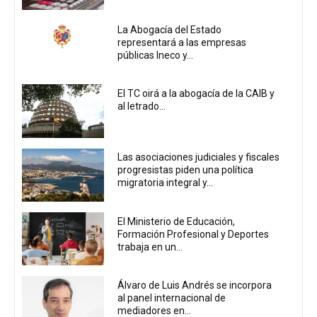
La Abogacía del Estado
representará a las empresas
públicas Ineco y...
El TC oirá a la abogacía de la CAIB y
al letrado...
Las asociaciones judiciales y fiscales
progresistas piden una política
migratoria integral y...
El Ministerio de Educación,
Formación Profesional y Deportes
trabaja en un...
Álvaro de Luis Andrés se incorpora
al panel internacional de
mediadores en...