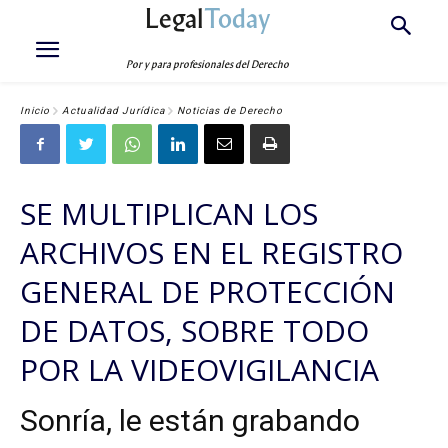
Legal
Today
Por y para profesionales del Derecho
Inicio
Actualidad Jurídica
Noticias de Derecho
SE MULTIPLICAN LOS
ARCHIVOS EN EL REGISTRO
GENERAL DE PROTECCIÓN
DE DATOS, SOBRE TODO
POR LA VIDEOVIGILANCIA
Sonría, le están grabando