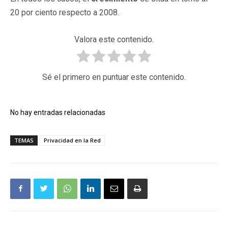
20 por ciento respecto a 2008.
Valora este contenido.
Sé el primero en puntuar este contenido.
No hay entradas relacionadas
TEMAS
Privacidad en la Red