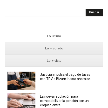
Buscar
Lo último
Lo + votado
Lo + visto
Justicia impulsa el pago de tasas
con TPV o Bizum: hasta ahora se...
La nueva regulación para
compatibilizar la pensión con un
empleo entra...