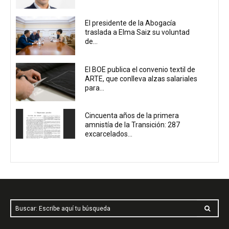
El presidente de la Abogacía
traslada a Elma Saiz su voluntad
de...
El BOE publica el convenio textil de
ARTE, que conlleva alzas salariales
para...
Cincuenta años de la primera
amnistía de la Transición: 287
excarcelados...
Buscar: Escribe aquí tu búsqueda