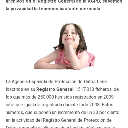
archivos en el Registro General de la AGPD, sabemos
la privacidad la tenemos bastante mermada.
La Agencia Española de Protección de Datos tiene
inscritos en su
Registro General
1.517.013 ficheros, de
los que más de 250.000 han sido registrados en 2009;
cifra que iguala la registrada durante todo 2008. Estos
números, que suponen un incremento de un 33 por ciento
en la actividad del Registro General de Protección de
Datos respecto al año pasado y hechas públicas por la