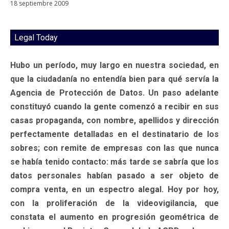
18 septiembre 2009
Legal Today
Hubo un período, muy largo en nuestra sociedad, en
que la ciudadanía no entendía bien para qué servía la
Agencia de Protección de Datos. Un paso adelante
constituyó cuando la gente comenzó a recibir en sus
casas propaganda, con nombre, apellidos y dirección
perfectamente detalladas en el destinatario de los
sobres; con remite de empresas con las que nunca
se había tenido contacto: más tarde se sabría que los
datos personales habían pasado a ser objeto de
compra venta, en un espectro alegal. Hoy por hoy,
con la proliferación de la videovigilancia, que
constata el aumento en progresión geométrica de