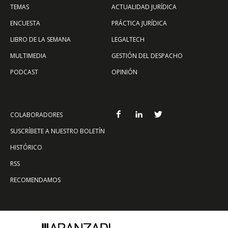
TEMAS
ACTUALIDAD JURÍDICA
ENCUESTA
PRÁCTICA JURÍDICA
LIBRO DE LA SEMANA
LEGALTECH
MULTIMEDIA
GESTIÓN DEL DESPACHO
PODCAST
OPINIÓN
COLABORADORES
SUSCRÍBETE A NUESTRO BOLETÍN
HISTÓRICO
RSS
RECOMENDAMOS