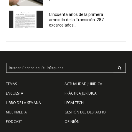
Cincuenta años de la primera
amnistía de la Transición: 287
excarcelados...
Buscar: Escribe aquí tu búsqueda
TEMAS
ACTUALIDAD JURÍDICA
ENCUESTA
PRÁCTICA JURÍDICA
LIBRO DE LA SEMANA
LEGALTECH
MULTIMEDIA
GESTIÓN DEL DESPACHO
PODCAST
OPINIÓN