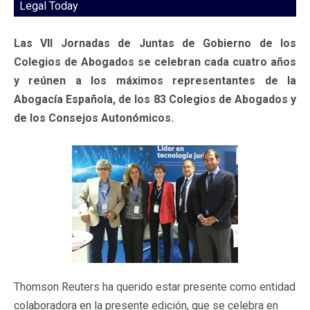
Legal Today
Las VII Jornadas de Juntas de Gobierno de los
Colegios de Abogados se celebran cada cuatro años
y reúnen a los máximos representantes de la
Abogacía Española, de los 83 Colegios de Abogados y
de los Consejos Autonómicos.
Thomson Reuters ha querido estar presente como entidad
colaboradora en la presente edición, que se celebra en