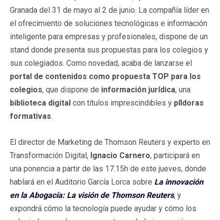
Granada del 31 de mayo al 2 de junio. La compañía líder en
el ofrecimiento de soluciones tecnológicas e información
inteligente para empresas y profesionales, dispone de un
stand donde presenta sus propuestas para los colegios y
sus colegiados. Como novedad, acaba de lanzarse el
portal de contenidos como propuesta TOP para los
colegios
, que dispone de
información jurídica
, una
biblioteca digital
con títulos imprescindibles y
píldoras
formativas
.
El director de Marketing de Thomson Reuters y experto en
Transformación Digital,
Ignacio Carnero
, participará en
una ponencia a partir de las 17.15h de este jueves, donde
hablará en el Auditorio García Lorca sobre
La innovación
en la Abogacía: La visión de Thomson Reuters
, y
expondrá cómo la tecnología puede ayudar y cómo los