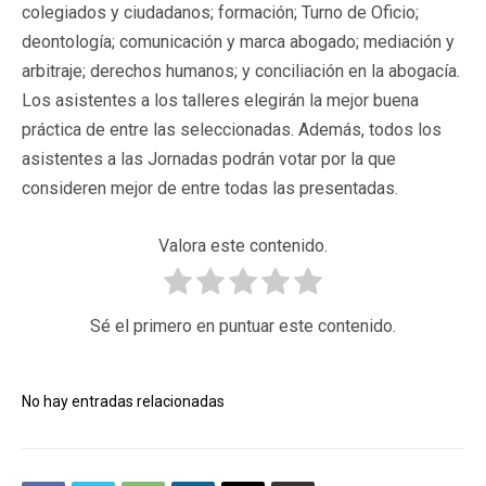
colegiados y ciudadanos; formación; Turno de Oficio;
deontología; comunicación y marca abogado; mediación y
arbitraje; derechos humanos; y conciliación en la abogacía.
Los asistentes a los talleres elegirán la mejor buena
práctica de entre las seleccionadas. Además, todos los
asistentes a las Jornadas podrán votar por la que
consideren mejor de entre todas las presentadas.
Valora este contenido.
Sé el primero en puntuar este contenido.
No hay entradas relacionadas