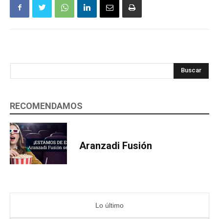
Buscar
RECOMENDAMOS
Aranzadi Fusión
Lo último