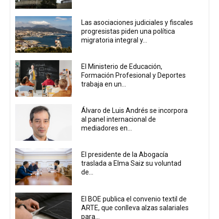
Las asociaciones judiciales y fiscales
progresistas piden una política
migratoria integral y...
El Ministerio de Educación,
Formación Profesional y Deportes
trabaja en un...
Álvaro de Luis Andrés se incorpora
al panel internacional de
mediadores en...
El presidente de la Abogacía
traslada a Elma Saiz su voluntad
de...
El BOE publica el convenio textil de
ARTE, que conlleva alzas salariales
para...