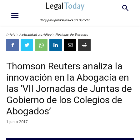
Legal
Today
Por y para profesionales del Derecho
Inicio
Actualidad Jurídica
Noticias de Derecho
Thomson Reuters analiza la
innovación en la Abogacía en
las ‘VII Jornadas de Juntas de
Gobierno de los Colegios de
Abogados’
1 junio 2017