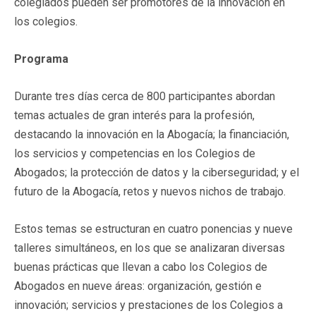
colegiados pueden ser promotores de la innovación en
los colegios.
Programa
Durante tres días cerca de 800 participantes abordan
temas actuales de gran interés para la profesión,
destacando la innovación en la Abogacía; la financiación,
los servicios y competencias en los Colegios de
Abogados; la protección de datos y la ciberseguridad; y el
futuro de la Abogacía, retos y nuevos nichos de trabajo.
Estos temas se estructuran en cuatro ponencias y nueve
talleres simultáneos, en los que se analizaran diversas
buenas prácticas que llevan a cabo los Colegios de
Abogados en nueve áreas: organización, gestión e
innovación; servicios y prestaciones de los Colegios a