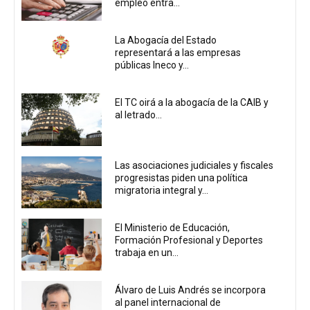
empleo entra...
La Abogacía del Estado
representará a las empresas
públicas Ineco y...
El TC oirá a la abogacía de la CAIB y
al letrado...
Las asociaciones judiciales y fiscales
progresistas piden una política
migratoria integral y...
El Ministerio de Educación,
Formación Profesional y Deportes
trabaja en un...
Álvaro de Luis Andrés se incorpora
al panel internacional de