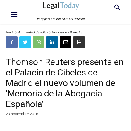
Legal
Today
Por y para profesionales del Derecho
Inicio
Actualidad Jurídica
Noticias de Derecho
Thomson Reuters presenta en
el Palacio de Cibeles de
Madrid el nuevo volumen de
‘Memoria de la Abogacía
Española’
23 noviembre 2016