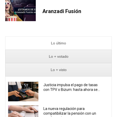
Aranzadi Fusión
Lo último
Lo + votado
Lo + visto
Justicia impulsa el pago de tasas
con TPV o Bizum: hasta ahora se...
La nueva regulación para
compatibilizar la pensión con un