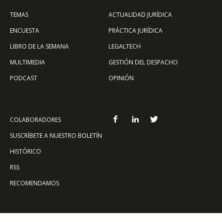
TEMAS
ACTUALIDAD JURÍDICA
ENCUESTA
PRÁCTICA JURÍDICA
LIBRO DE LA SEMANA
LEGALTECH
MULTIMEDIA
GESTIÓN DEL DESPACHO
PODCAST
OPINIÓN
COLABORADORES
SUSCRÍBETE A NUESTRO BOLETÍN
HISTÓRICO
RSS
RECOMENDAMOS