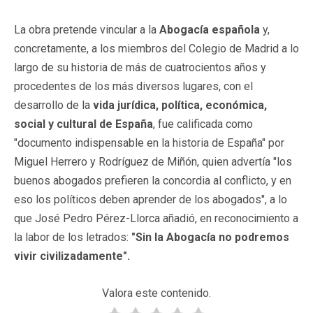
La obra pretende vincular a la
Abogacía española
y,
concretamente, a los miembros del Colegio de Madrid a lo
largo de su historia de más de cuatrocientos años y
procedentes de los más diversos lugares, con el
desarrollo de la
vida jurídica, política, económica,
social y cultural de España
, fue calificada como
"documento indispensable en la historia de España" por
Miguel Herrero y Rodríguez de Miñón, quien advertía "los
buenos abogados prefieren la concordia al conflicto, y en
eso los políticos deben aprender de los abogados", a lo
que José Pedro Pérez-Llorca añadió, en reconocimiento a
la labor de los letrados:
"Sin la Abogacía no podremos
vivir civilizadamente".
Valora este contenido.