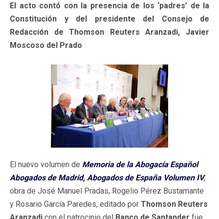
El acto contó con la presencia de los ‘padres’ de la
Constitución y del presidente del Consejo de
Redacción de Thomson Reuters Aranzadi, Javier
Moscoso del Prado
El nuevo volumen de
Memoria de la Abogacía Español
Abogados de Madrid, Abogados de España Volumen IV
,
obra de José Manuel Pradas, Rogelio Pérez Bustamante
y Rosario García Paredes, editado por
Thomson Reuters
Aranzadi
con el patrocinio del
Banco de Santander
fue