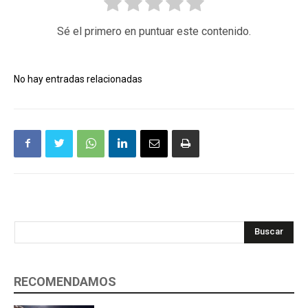
Sé el primero en puntuar este contenido.
No hay entradas relacionadas
Buscar
RECOMENDAMOS