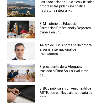
Las asociaciones judiciales y fiscales
progresistas piden una política
migratoria integral y...
El Ministerio de Educación,
Formación Profesional y Deportes
trabaja en un...
Álvaro de Luis Andrés se incorpora
al panel internacional de
mediadores en...
El presidente de la Abogacía
traslada a Elma Saiz su voluntad
de...
El BOE publica el convenio textil de
ARTE, que conlleva alzas salariales
para...