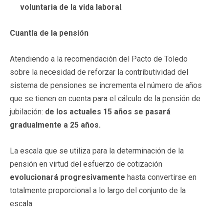
voluntaria de la vida laboral
.
Cuantía de la pensión
Atendiendo a la recomendación del Pacto de Toledo
sobre la necesidad de reforzar la contributividad del
sistema de pensiones se incrementa el número de años
que se tienen en cuenta para el cálculo de la pensión de
jubilación:
de los actuales 15 años se pasará
gradualmente a 25 años.
La escala que se utiliza para la determinación de la
pensión en virtud del esfuerzo de cotización
evolucionará progresivamente
hasta convertirse en
totalmente proporcional a lo largo del conjunto de la
escala.