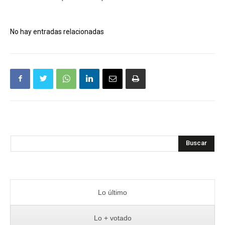
No hay entradas relacionadas
Buscar
Lo último
Lo + votado