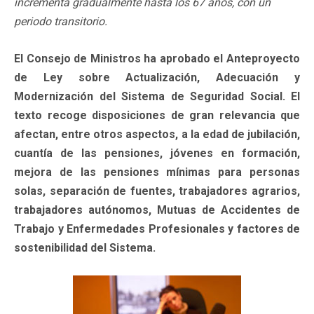
incrementa gradualmente hasta los 67 años, con un
periodo transitorio.
El Consejo de Ministros ha aprobado el Anteproyecto
de Ley sobre Actualización, Adecuación y
Modernización del Sistema de Seguridad Social. El
texto recoge disposiciones de gran relevancia que
afectan, entre otros aspectos, a la edad de jubilación,
cuantía de las pensiones, jóvenes en formación,
mejora de las pensiones mínimas para personas
solas, separación de fuentes, trabajadores agrarios,
trabajadores autónomos, Mutuas de Accidentes de
Trabajo y Enfermedades Profesionales y factores de
sostenibilidad del Sistema.