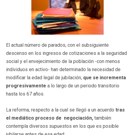
El actual número de parados, con el subsiguiente
descenso en los ingresos de cotizaciones a la seguridad
social y el envejecimiento de la población -con menos
individuos en activo- han determinado la necesidad de
modificar la edad legal de jubilación,
que se incrementa
progresivamente
a lo largo de un periodo transitorio
hasta los 67 años.
La reforma, respecto a la cual se llegó a un acuerdo
tras
el mediático proceso de negociación,
también
contempla diversos supuestos en los que es posible
jubilarse antes de esa edad: