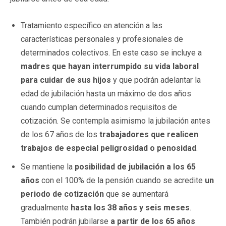
Tratamiento específico en atención a las
características personales y profesionales de
determinados colectivos. En este caso se incluye a
madres que hayan interrumpido su vida laboral
para cuidar de sus hijos
y que podrán adelantar la
edad de jubilación hasta un máximo de dos años
cuando cumplan determinados requisitos de
cotización. Se contempla asimismo la jubilación antes
de los 67 años de los
trabajadores que realicen
trabajos de especial peligrosidad o penosidad
.
Se mantiene la
posibilidad de jubilación a los 65
años
con el 100% de la pensión cuando se acredite
un
periodo de cotización
que se aumentará
gradualmente
hasta los 38 años y seis meses
.
También podrán jubilarse
a partir de los 65 años