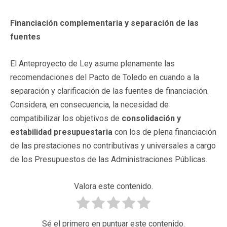
Financiación complementaria y separación de las
fuentes
El Anteproyecto de Ley asume plenamente las
recomendaciones del Pacto de Toledo en cuando a la
separación y clarificación de las fuentes de financiación.
Considera, en consecuencia, la necesidad de
compatibilizar los objetivos de
consolidación y
estabilidad presupuestaria
con los de plena financiación
de las prestaciones no contributivas y universales a cargo
de los Presupuestos de las Administraciones Públicas.
Valora este contenido.
Sé el primero en puntuar este contenido.