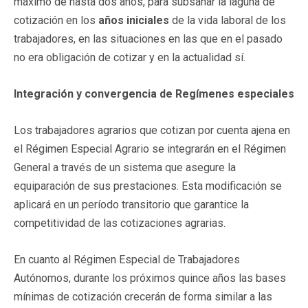
máximo de hasta dos años, para subsanar la laguna de
cotización en los
años iniciales
de la vida laboral de los
trabajadores, en las situaciones en las que en el pasado
no era obligación de cotizar y en la actualidad sí.
Integración y convergencia de Regímenes especiales
Los trabajadores agrarios que cotizan por cuenta ajena en
el Régimen Especial Agrario se integrarán en el Régimen
General a través de un sistema que asegure la
equiparación de sus prestaciones. Esta modificación se
aplicará en un período transitorio que garantice la
competitividad de las cotizaciones agrarias.
En cuanto al Régimen Especial de Trabajadores
Autónomos, durante los próximos quince años las bases
mínimas de cotización crecerán de forma similar a las