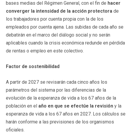
bases medias del Régimen General, con el fin de
hacer
converger la intensidad de la acción protectora
de
los trabajadores por cuenta propia con la de los
empleados por cuenta ajena. Las subidas de cada año se
debatirán en el marco del diálogo social y no serán
aplicables cuando la crisis económica redunde en pérdida
de rentas o empleo en este colectivo.
Factor de sostenibilidad
A partir de 2027 se revisarán cada cinco años los
parámetros del sistema por las diferencias de la
evolución de la esperanza de vida a los 67 años de la
población en el
año en que se efectúe la revisión
y la
esperanza de vida a los 67 años en 2027. Los cálculos se
harán conforme a las previsiones de los organismos
oficiales.