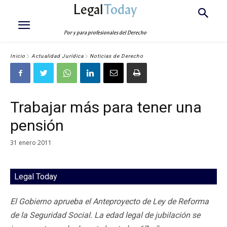
Legal
Today
Por y para profesionales del Derecho
Inicio
Actualidad Jurídica
Noticias de Derecho
Trabajar más para tener una
pensión
31 enero 2011
Legal Today
El Gobierno aprueba el Anteproyecto de Ley de Reforma
de la Seguridad Social. La edad legal de jubilación se