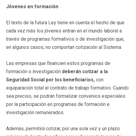
Jóvenes en formación
El texto de la futura Ley tiene en cuenta el hecho de que
cada vez más los jóvenes entran en el mundo laboral a
través de programas formativos o de investigación que,
en algunos casos, no comportan cotización al Sistema.
Las empresas que financien estos programas de
formación o investigación
deberán cotizar a la
Seguridad Social por los beneficiarios,
con
equiparación total al contrato de trabajo formativo. Cuando
sea preciso, se podrán formalizar convenios especiales
por la participación en programas de formación e
investigación remunerados.
Además, permitirá cotizar, por una sola vez y un plazo