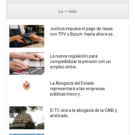
Lo + visto
Justicia impulsa el pago de tasas
con TPV o Bizum: hasta ahora se...
La nueva regulación para
compatibilizar la pensión con un
empleo entra...
La Abogacía del Estado
representará a las empresas
públicas Ineco y...
El TC oirá a la abogacía de la CAIB y
al letrado...