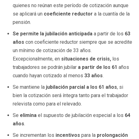
quienes no reúnan este período de cotización aunque
se aplicará un
coeficiente reductor
a la cuantía de la
pensión.
Se permite la jubilación anticipada
a partir de los
63
años
con coeficiente reductor siempre que se acredite
un mínimo de cotización de 33 años.
Excepcionalmente, en
situaciones de crisis,
los
trabajadores se podrán jubilar
a partir de los 61
años
cuando hayan cotizado al menos
33 años
.
Se mantiene la
jubilación parcial a los 61 años
, si
bien la cotización será íntegra tanto para el trabajador
relevista como para el relevado.
Se
elimina
el supuesto de jubilación especial a los
64
años
.
Se incrementan los
incentivos
para la
prolongación