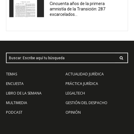
Cincuenta años de la primera
amnistía de la Transición: 287
excarcelados...
Buscar: Escribe aquí tu búsqueda
TEMAS
ACTUALIDAD JURÍDICA
ENCUESTA
PRÁCTICA JURÍDICA
LIBRO DE LA SEMANA
LEGALTECH
MULTIMEDIA
GESTIÓN DEL DESPACHO
PODCAST
OPINIÓN