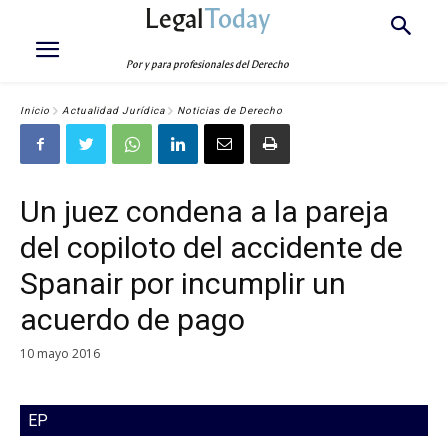
Legal
Today
Por y para profesionales del Derecho
Inicio
Actualidad Jurídica
Noticias de Derecho
Un juez condena a la pareja
del copiloto del accidente de
Spanair por incumplir un
acuerdo de pago
10 mayo 2016
EP