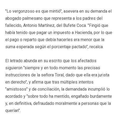
"Lo vergonzoso es que mintió", asevera en su demanda el
abogado palmesano que representa a los padres del
fallecido, Antonio Martínez, del Bufete Coca. "Fingió que
había tenido que pagar un impuesto a Hacienda, por lo que
el pago o reparto que debía hacerles era menor que la
suma esperada según el porcentaje pactado", recalca.
El letrado abunda en su escrito que los afectados
siguieron "siempre y en todo momento las precisas
instrucciones de la señora Toral, dado que ella era jurista
en derecho", y afirma que tras múltiples intentos
"amistosos" y de conciliación, la demandada incumplió lo
acordado y "sobre todo ha mentido, engañado burdamente
y, en definitiva, defraudado moralmente a personas que la
querían".