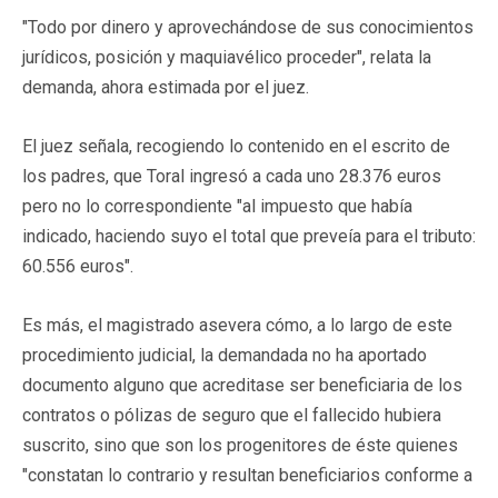
"Todo por dinero y aprovechándose de sus conocimientos
jurídicos, posición y maquiavélico proceder", relata la
demanda, ahora estimada por el juez.
El juez señala, recogiendo lo contenido en el escrito de
los padres, que Toral ingresó a cada uno 28.376 euros
pero no lo correspondiente "al impuesto que había
indicado, haciendo suyo el total que preveía para el tributo:
60.556 euros".
Es más, el magistrado asevera cómo, a lo largo de este
procedimiento judicial, la demandada no ha aportado
documento alguno que acreditase ser beneficiaria de los
contratos o pólizas de seguro que el fallecido hubiera
suscrito, sino que son los progenitores de éste quienes
"constatan lo contrario y resultan beneficiarios conforme a