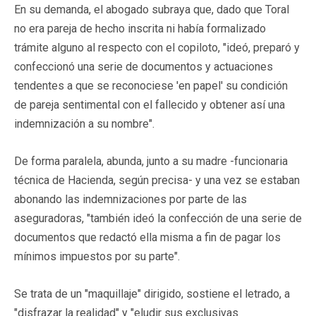
En su demanda, el abogado subraya que, dado que Toral
no era pareja de hecho inscrita ni había formalizado
trámite alguno al respecto con el copiloto, "ideó, preparó y
confeccionó una serie de documentos y actuaciones
tendentes a que se reconociese 'en papel' su condición
de pareja sentimental con el fallecido y obtener así una
indemnización a su nombre".
De forma paralela, abunda, junto a su madre -funcionaria
técnica de Hacienda, según precisa- y una vez se estaban
abonando las indemnizaciones por parte de las
aseguradoras, "también ideó la confección de una serie de
documentos que redactó ella misma a fin de pagar los
mínimos impuestos por su parte".
Se trata de un "maquillaje" dirigido, sostiene el letrado, a
"disfrazar la realidad" y "eludir sus exclusivas