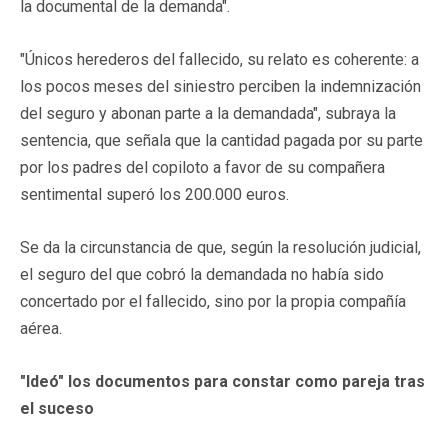
la documental de la demanda".
"Únicos herederos del fallecido, su relato es coherente: a
los pocos meses del siniestro perciben la indemnización
del seguro y abonan parte a la demandada", subraya la
sentencia, que señala que la cantidad pagada por su parte
por los padres del copiloto a favor de su compañera
sentimental superó los 200.000 euros.
Se da la circunstancia de que, según la resolución judicial,
el seguro del que cobró la demandada no había sido
concertado por el fallecido, sino por la propia compañía
aérea.
"Ideó" los documentos para constar como pareja tras
el suceso