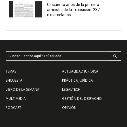
Cincuenta años de la primera
amnistía de la Transición: 287
excarcelados...
Buscar: Escribe aquí tu búsqueda
TEMAS
ACTUALIDAD JURÍDICA
ENCUESTA
PRÁCTICA JURÍDICA
LIBRO DE LA SEMANA
LEGALTECH
MULTIMEDIA
GESTIÓN DEL DESPACHO
PODCAST
OPINIÓN