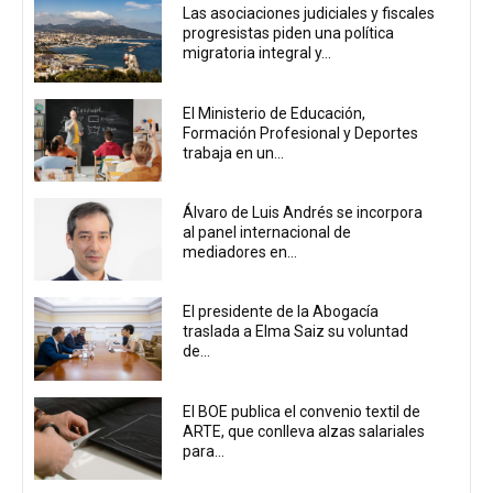
Las asociaciones judiciales y fiscales
progresistas piden una política
migratoria integral y...
El Ministerio de Educación,
Formación Profesional y Deportes
trabaja en un...
Álvaro de Luis Andrés se incorpora
al panel internacional de
mediadores en...
El presidente de la Abogacía
traslada a Elma Saiz su voluntad
de...
El BOE publica el convenio textil de
ARTE, que conlleva alzas salariales
para...