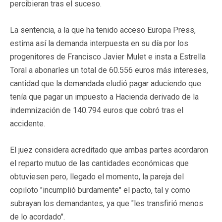
percibieran tras el suceso.
La sentencia, a la que ha tenido acceso Europa Press,
estima así la demanda interpuesta en su día por los
progenitores de Francisco Javier Mulet e insta a Estrella
Toral a abonarles un total de 60.556 euros más intereses,
cantidad que la demandada eludió pagar aduciendo que
tenía que pagar un impuesto a Hacienda derivado de la
indemnización de 140.794 euros que cobró tras el
accidente.
El juez considera acreditado que ambas partes acordaron
el reparto mutuo de las cantidades económicas que
obtuviesen pero, llegado el momento, la pareja del
copiloto "incumplió burdamente" el pacto, tal y como
subrayan los demandantes, ya que "les transfirió menos
de lo acordado".