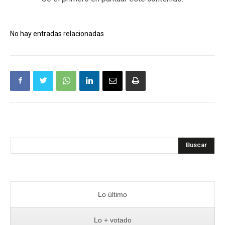
No hay entradas relacionadas
Buscar
Lo último
Lo + votado