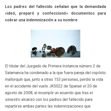
Los padres del fallecido señalan que la demandada
«ideó, preparó y confeccionó» documentos para
cobrar una indemnización a su nombre
El titular del Juzgado de Primera Instancia número 2 de
Salamanca ha condenado a la que fuera pareja del copiloto
mallorquín que, junto a otras 153 personas, perdió la vida
en el accidente del vuelo JK5022 de Spanair el 20 de
agosto de 2008, al incumplir un acuerdo que tras el
siniestro alcanzó con los padres del fallecido para
repartirse ambas partes las indemnizaciones que