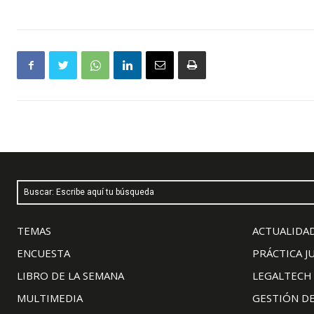
Buscar: Escribe aquí tu búsqueda
TEMAS
ACTUALIDAD
ENCUESTA
PRÁCTICA J
LIBRO DE LA SEMANA
LEGALTECH
MULTIMEDIA
GESTIÓN D