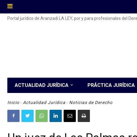
Portal jurídico de Aranzadi LA LEY, por y para profesionales del De
ACTUALIDAD JURÍDICA
PRÁCTICA JURÍDICA
Inicio
Actualidad Jurídica
Noticias de Derecho