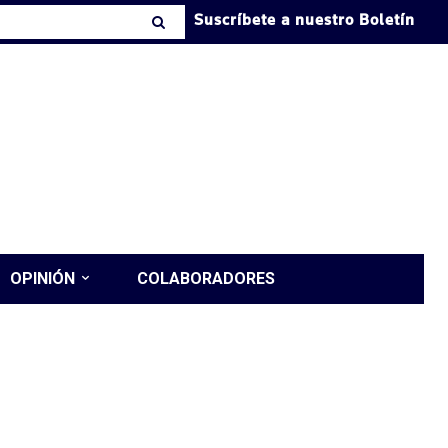
Suscríbete a nuestro Boletín
OPINIÓN
COLABORADORES