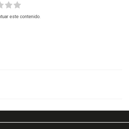
tuar este contenido.