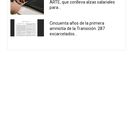
ARTE, que conlleva alzas salariales
para...
Cincuenta años de la primera
amnistía de la Transición: 287
excarcelados...