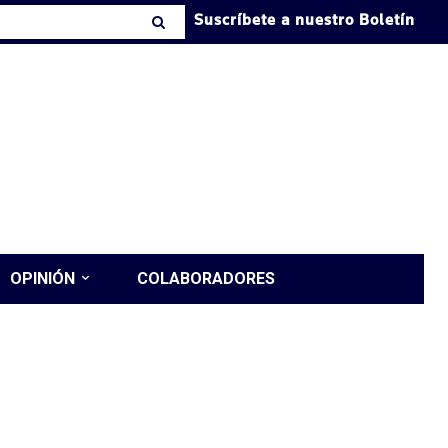
Suscríbete a nuestro Boletín
OPINIÓN
COLABORADORES