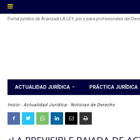
Portal jurídico de Aranzadi LA LEY, por y para profesionales del De
ACTUALIDAD JURÍDICA
PRÁCTICA JURÍDICA
Inicio
Actualidad Jurídica
Noticias de Derecho