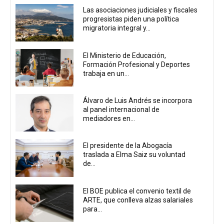
Las asociaciones judiciales y fiscales
progresistas piden una política
migratoria integral y...
El Ministerio de Educación,
Formación Profesional y Deportes
trabaja en un...
Álvaro de Luis Andrés se incorpora
al panel internacional de
mediadores en...
El presidente de la Abogacía
traslada a Elma Saiz su voluntad
de...
El BOE publica el convenio textil de
ARTE, que conlleva alzas salariales
para...