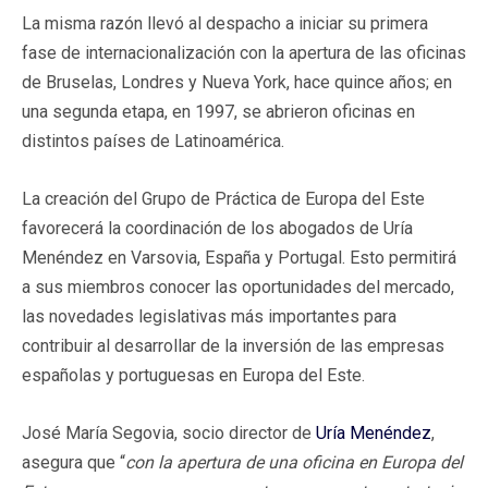
La misma razón llevó al despacho a iniciar su primera
fase de internacionalización con la apertura de las oficinas
de Bruselas, Londres y Nueva York, hace quince años; en
una segunda etapa, en 1997, se abrieron oficinas en
distintos países de Latinoamérica.
La creación del Grupo de Práctica de Europa del Este
favorecerá la coordinación de los abogados de Uría
Menéndez en Varsovia, España y Portugal. Esto permitirá
a sus miembros conocer las oportunidades del mercado,
las novedades legislativas más importantes para
contribuir al desarrollar de la inversión de las empresas
españolas y portuguesas en Europa del Este.
José María Segovia, socio director de
Uría Menéndez
,
asegura que “
con la apertura de una oficina en Europa del