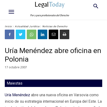
Legal
Today
Por y para profesionales del Derecho
Inicio
Actualidad Jurídica
Noticias de Derecho
Uría Menéndez abre oficina en
Polonia
17 octubre 2007
Maiestas
Uría Menéndez
abre una nueva oficina en Varsovia como
inicio de su estrategia internacional en Europa del Este. La