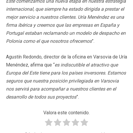
Este comenzamos una nueva etapa en nuestra estrategia
internacional, que siempre ha estado dirigida a prestar el
mejor servicio a nuestros clientes. Uría Menéndez es una
firma ibérica y creemos que las empresas en España y
Portugal estaban reclamando un modelo de despacho en
Polonia como el que nosotros ofrecemos
”.
Agustín Redondo, director de la oficina en Varsovia de Uría
Menéndez, afirma que “
es indiscutible el atractivo que
Europa del Este tiene para los países inversores. Estamos
seguros que nuestra posición privilegiada en Varsovia
nos servirá para acompañar a nuestros clientes en el
desarrollo de todos sus proyectos
”.
Valora este contenido.