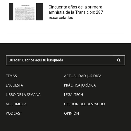
Cincuenta años de la primera
amnistía de la Transición: 287
excarcelados...
Buscar: Escribe aquí tu búsqueda
TEMAS
ACTUALIDAD JURÍDICA
ENCUESTA
PRÁCTICA JURÍDICA
LIBRO DE LA SEMANA
LEGALTECH
MULTIMEDIA
GESTIÓN DEL DESPACHO
PODCAST
OPINIÓN