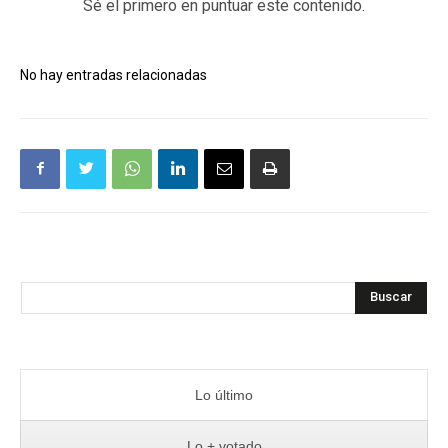
Sé el primero en puntuar este contenido.
No hay entradas relacionadas
Buscar
Lo último
Lo + votado