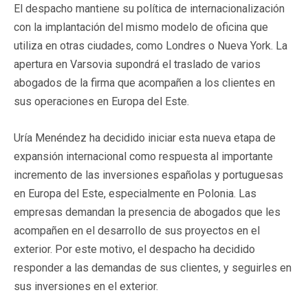
El despacho mantiene su política de internacionalización
con la implantación del mismo modelo de oficina que
utiliza en otras ciudades, como Londres o Nueva York. La
apertura en Varsovia supondrá el traslado de varios
abogados de la firma que acompañen a los clientes en
sus operaciones en Europa del Este.
Uría Menéndez ha decidido iniciar esta nueva etapa de
expansión internacional como respuesta al importante
incremento de las inversiones españolas y portuguesas
en Europa del Este, especialmente en Polonia. Las
empresas demandan la presencia de abogados que les
acompañen en el desarrollo de sus proyectos en el
exterior. Por este motivo, el despacho ha decidido
responder a las demandas de sus clientes, y seguirles en
sus inversiones en el exterior.