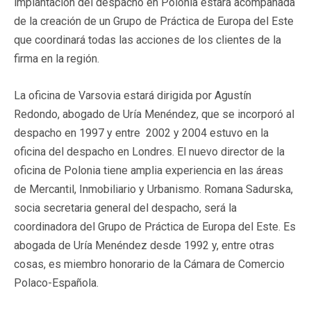
implantación del despacho en Polonia estará acompañada
de la creación de un Grupo de Práctica de Europa del Este
que coordinará todas las acciones de los clientes de la
firma en la región.
La oficina de Varsovia estará dirigida por Agustín
Redondo, abogado de Uría Menéndez, que se incorporó al
despacho en 1997 y entre 2002 y 2004 estuvo en la
oficina del despacho en Londres. El nuevo director de la
oficina de Polonia tiene amplia experiencia en las áreas
de Mercantil, Inmobiliario y Urbanismo. Romana Sadurska,
socia secretaria general del despacho, será la
coordinadora del Grupo de Práctica de Europa del Este. Es
abogada de Uría Menéndez desde 1992 y, entre otras
cosas, es miembro honorario de la Cámara de Comercio
Polaco-Española.