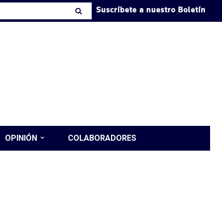
Suscríbete a nuestro Boletín
OPINIÓN
COLABORADORES