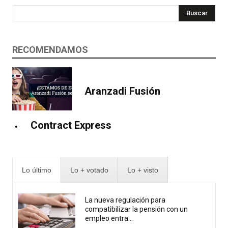
Buscar
RECOMENDAMOS
Aranzadi Fusión
Contract Express
Lo último
Lo + votado
Lo + visto
La nueva regulación para
compatibilizar la pensión con un
empleo entra...