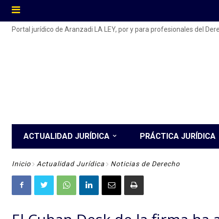
Portal jurídico de Aranzadi LA LEY, por y para profesionales del De
ACTUALIDAD JURÍDICA
PRÁCTICA JURÍDICA
Inicio
Actualidad Jurídica
Noticias de Derecho