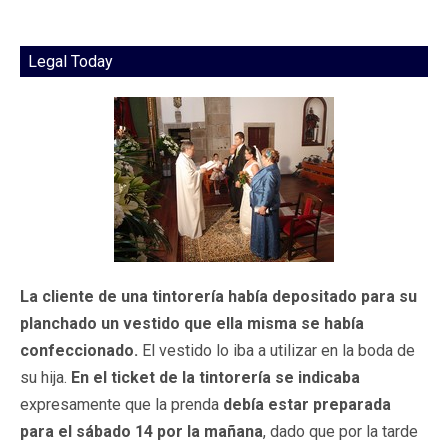
Legal Today
La cliente de una tintorería había depositado para su
planchado un vestido que ella misma se había
confeccionado.
El vestido lo iba a utilizar en la boda de
su hija.
En el ticket de la tintorería se indicaba
expresamente que la prenda
debía estar preparada
para el sábado 14 por la mañana
, dado que por la tarde