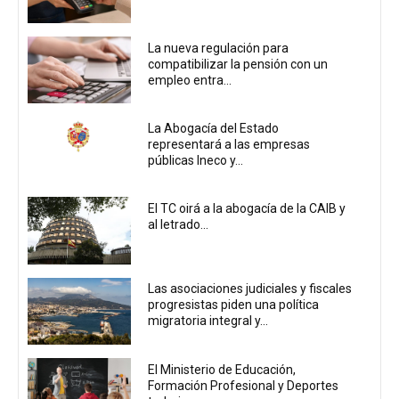
La nueva regulación para
compatibilizar la pensión con un
empleo entra...
La Abogacía del Estado
representará a las empresas
públicas Ineco y...
El TC oirá a la abogacía de la CAIB y
al letrado...
Las asociaciones judiciales y fiscales
progresistas piden una política
migratoria integral y...
El Ministerio de Educación,
Formación Profesional y Deportes