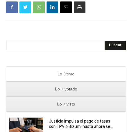
Buscar
Lo último
Lo + votado
Lo + visto
Justicia impulsa el pago de tasas
con TPV o Bizum: hasta ahora se...