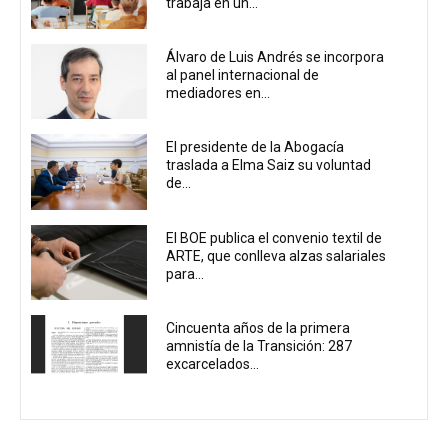
trabaja en un...
Álvaro de Luis Andrés se incorpora
al panel internacional de
mediadores en...
El presidente de la Abogacía
traslada a Elma Saiz su voluntad
de...
El BOE publica el convenio textil de
ARTE, que conlleva alzas salariales
para...
Cincuenta años de la primera
amnistía de la Transición: 287
excarcelados...