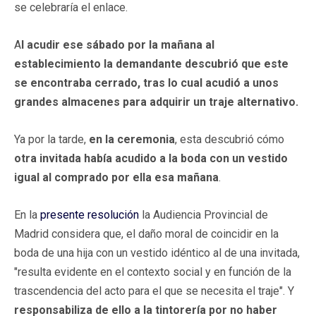
se celebraría el enlace.
A
l acudir ese sábado por la mañana al
establecimiento la demandante descubrió que este
se encontraba cerrado, tras lo cual acudió a unos
grandes almacenes para adquirir un traje alternativo.
Ya por la tarde,
en la ceremonia
, esta descubrió cómo
otra invitada había acudido a la boda con un vestido
igual al comprado por ella esa mañana
.
En la
presente resolución
la Audiencia Provincial de
Madrid considera que, el daño moral de coincidir en la
boda de una hija con un vestido idéntico al de una invitada,
"resulta evidente en el contexto social y en función de la
trascendencia del acto para el que se necesita el traje". Y
responsabiliza de ello a la tintorería por no haber