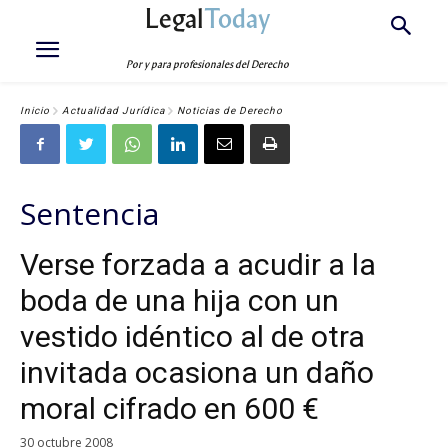
Legal
Today
Por y para profesionales del Derecho
Inicio
Actualidad Jurídica
Noticias de Derecho
Sentencia
Verse forzada a acudir a la
boda de una hija con un
vestido idéntico al de otra
invitada ocasiona un daño
moral cifrado en 600 €
30 octubre 2008