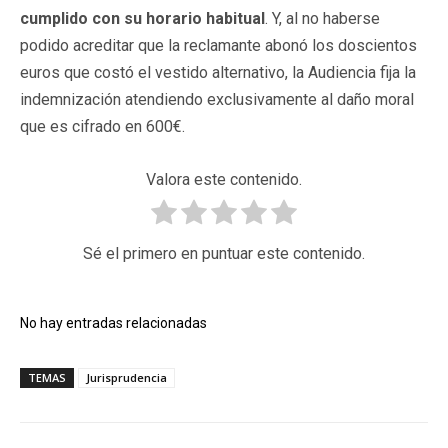
cumplido con su horario habitual
. Y, al no haberse
podido acreditar que la reclamante abonó los doscientos
euros que costó el vestido alternativo, la Audiencia fija la
indemnización atendiendo exclusivamente al daño moral
que es cifrado en 600€.
Valora este contenido.
Sé el primero en puntuar este contenido.
No hay entradas relacionadas
TEMAS
Jurisprudencia