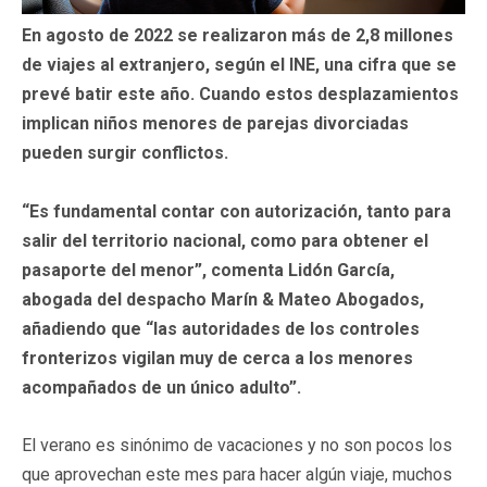
En agosto de 2022 se realizaron más de 2,8 millones
de viajes al extranjero, según el INE, una cifra que se
prevé batir este año. Cuando estos desplazamientos
implican niños menores de parejas divorciadas
pueden surgir conflictos.
“Es fundamental contar con autorización, tanto para
salir del territorio nacional, como para obtener el
pasaporte del menor”, comenta Lidón García,
abogada del despacho Marín & Mateo Abogados,
añadiendo que “las autoridades de los controles
fronterizos vigilan muy de cerca a los menores
acompañados de un único adulto”.
El verano es sinónimo de vacaciones y no son pocos los
que aprovechan este mes para hacer algún viaje, muchos