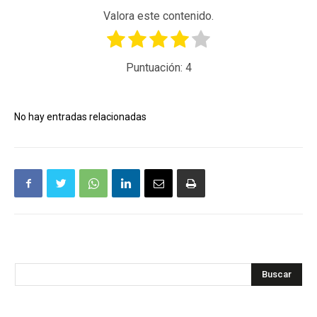
Valora este contenido.
Puntuación:
4
No hay entradas relacionadas
Buscar