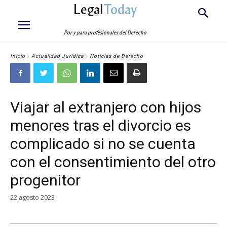
Legal
Today
Por y para profesionales del Derecho
Inicio
Actualidad Jurídica
Noticias de Derecho
Viajar al extranjero con hijos
menores tras el divorcio es
complicado si no se cuenta
con el consentimiento del otro
progenitor
22 agosto 2023