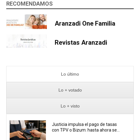
RECOMENDAMOS
Aranzadi One Familia
Revistas Aranzadi
Lo último
Lo + votado
Lo + visto
Justicia impulsa el pago de tasas
con TPV o Bizum: hasta ahora se...