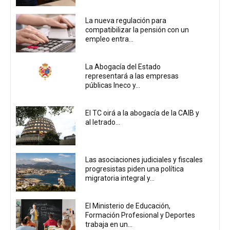
La nueva regulación para
compatibilizar la pensión con un
empleo entra...
La Abogacía del Estado
representará a las empresas
públicas Ineco y...
El TC oirá a la abogacía de la CAIB y
al letrado...
Las asociaciones judiciales y fiscales
progresistas piden una política
migratoria integral y...
El Ministerio de Educación,
Formación Profesional y Deportes
trabaja en un...