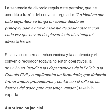
La sentencia de divorcio regula este permiso, que se
acredita a través del convenio regulador.
“
Lo ideal es que
esta coyuntura se tenga en cuenta desde un
principio,
para evitar la molestia de pedir autorización
cada vez que hay un desplazamiento al extranjero”
,
advierte García.
Si las vacaciones se echan encima y la sentencia y el
convenio regulador todavía no están operativos, la
solución es
“acudir a las dependencias de la Policía o la
Guardia Civil y
cumplimentar un formulario, que deberán
firmar ambos progenitores
y contar con el sello de las
fuerzas del orden para que tenga validez”
, revela la
experta.
Autorización judicial