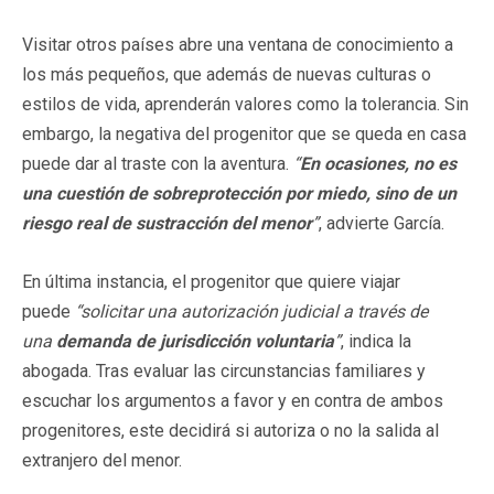
Visitar otros países abre una ventana de conocimiento a
los más pequeños, que además de nuevas culturas o
estilos de vida, aprenderán valores como la tolerancia. Sin
embargo, la negativa del progenitor que se queda en casa
puede dar al traste con la aventura.
“
En ocasiones, no es
una cuestión de sobreprotección por miedo, sino de un
riesgo real de sustracción del menor
”
, advierte García.
En última instancia, el progenitor que quiere viajar
puede
“solicitar una autorización judicial a través de
una
demanda de jurisdicción voluntaria
”
, indica la
abogada. Tras evaluar las circunstancias familiares y
escuchar los argumentos a favor y en contra de ambos
progenitores, este decidirá si autoriza o no la salida al
extranjero del menor.