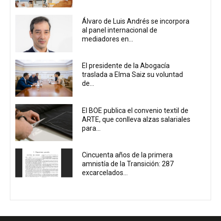
Álvaro de Luis Andrés se incorpora
al panel internacional de
mediadores en...
El presidente de la Abogacía
traslada a Elma Saiz su voluntad
de...
El BOE publica el convenio textil de
ARTE, que conlleva alzas salariales
para...
Cincuenta años de la primera
amnistía de la Transición: 287
excarcelados...