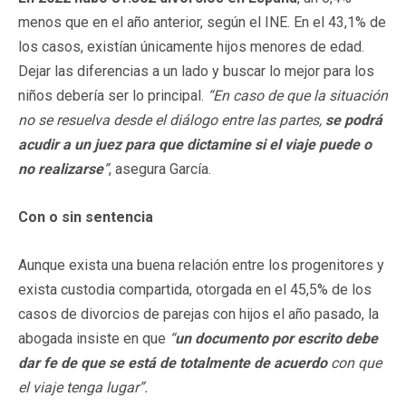
menos que en el año anterior, según el INE. En el 43,1% de
los casos, existían únicamente hijos menores de edad.
Dejar las diferencias a un lado y buscar lo mejor para los
niños debería ser lo principal.
“En caso de que la situación
no se resuelva desde el diálogo entre las partes,
se podrá
acudir a un juez para que dictamine si el viaje puede o
no realizarse
”
, asegura García.
Con o sin sentencia
Aunque exista una buena relación entre los progenitores y
exista custodia compartida, otorgada en el 45,5% de los
casos de divorcios de parejas con hijos el año pasado, la
abogada insiste en que
“
un documento por escrito debe
dar fe de que se está de totalmente de acuerdo
con que
el viaje tenga lugar”.