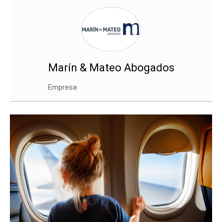
Marín & Mateo Abogados
Empresa