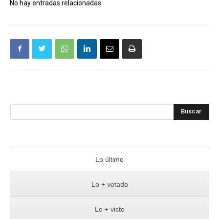
No hay entradas relacionadas
Buscar
Lo último
Lo + votado
Lo + visto