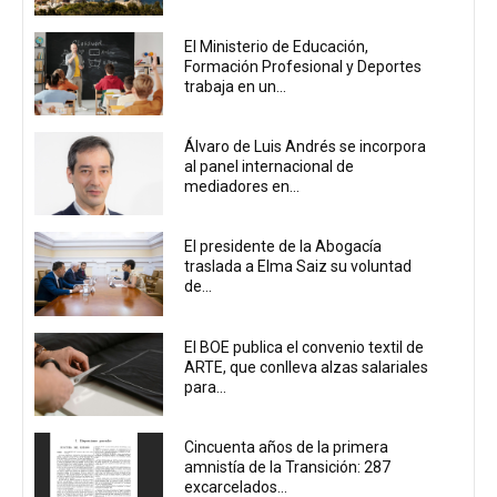
El Ministerio de Educación,
Formación Profesional y Deportes
trabaja en un...
Álvaro de Luis Andrés se incorpora
al panel internacional de
mediadores en...
El presidente de la Abogacía
traslada a Elma Saiz su voluntad
de...
El BOE publica el convenio textil de
ARTE, que conlleva alzas salariales
para...
Cincuenta años de la primera
amnistía de la Transición: 287
excarcelados...