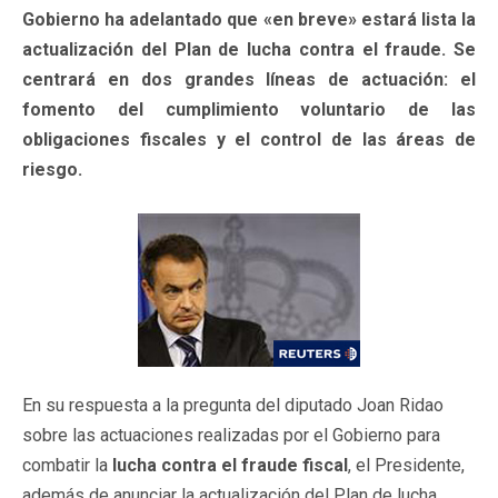
Gobierno ha adelantado que «en breve» estará lista la
actualización del Plan de lucha contra el fraude. Se
centrará en dos grandes líneas de actuación: el
fomento del cumplimiento voluntario de las
obligaciones fiscales y el control de las áreas de
riesgo.
En su respuesta a la pregunta del diputado Joan Ridao
sobre las actuaciones realizadas por el Gobierno para
combatir la
lucha contra el fraude fiscal
, el Presidente,
además de anunciar la actualización del Plan de lucha