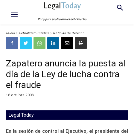
Legal
Today
Por y para profesionales del Derecho
Inicio
Actualidad Jurídica
Noticias de Derecho
Zapatero anuncia la puesta al
día de la Ley de lucha contra
el fraude
16 octubre 2008
Legal Today
En la sesión de control al Ejecutivo, el presidente del