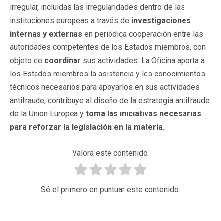
irregular, incluidas las irregularidades dentro de las
instituciones europeas a través de
investigaciones
internas y externas
en periódica cooperación entre las
autoridades competentes de los Estados miembros, con
objeto de
coordinar
sus actividades. La Oficina aporta a
los Estados miembros la asistencia y los conocimientos
técnicos necesarios para apoyarlos en sus actividades
antifraude, contribuye al diseño de la estrategia antifraude
de la Unión Europea y
toma las iniciativas necesarias
para reforzar la legislación en la materia.
Valora este contenido.
Sé el primero en puntuar este contenido.