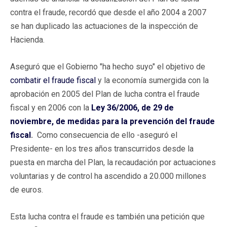
contra el fraude, recordó que desde el año 2004 a 2007
se han duplicado las actuaciones de la inspección de
Hacienda.
Aseguró que el Gobierno "ha hecho suyo" el objetivo de
combatir el fraude fiscal
y la economía sumergida con la
aprobación en 2005 del Plan de lucha contra el fraude
fiscal y en 2006 con la
Ley 36/2006, de 29 de
noviembre, de medidas para la prevención del fraude
fiscal
.
Como consecuencia de ello -aseguró el
Presidente- en los tres años transcurridos desde la
puesta en marcha del Plan, la recaudación por actuaciones
voluntarias y de control ha ascendido a 20.000 millones
de euros.
Esta lucha contra el fraude es también una petición que