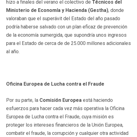
hizo a finales del verano el colectivo de
Técnicos del
Ministerio de Economía y Hacienda (Gestha)
, donde
valoraban que el superávit del Estado del año pasado
podría haberse salvado con un plan eficaz de prevención
de la economía sumergida, que supondría unos ingresos
para el Estado de cerca de de 25.000 millones adicionales
al año.
Oficina Europea de Lucha contra el Fraude
Por su parte, la
Comisión Europea
está haciendo
esfuerzos para hacer cada vez más operativa la Oficina
Europea de Lucha contra el Fraude, cuya misión es
proteger los intereses financieros de la Unión Europea,
combatir el fraude, la corrupción y cualquier otra actividad