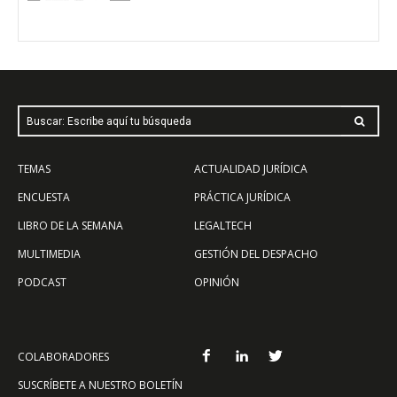
Buscar: Escribe aquí tu búsqueda
TEMAS
ACTUALIDAD JURÍDICA
ENCUESTA
PRÁCTICA JURÍDICA
LIBRO DE LA SEMANA
LEGALTECH
MULTIMEDIA
GESTIÓN DEL DESPACHO
PODCAST
OPINIÓN
COLABORADORES
SUSCRÍBETE A NUESTRO BOLETÍN