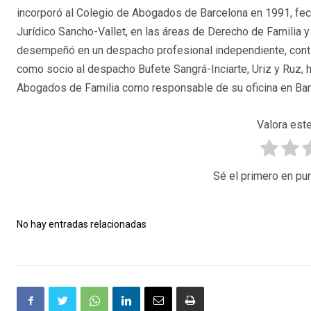
incorporó al Colegio de Abogados de Barcelona en 1991, fe
Jurídico Sancho-Vallet, en las áreas de Derecho de Familia 
desempeñó en un despacho profesional independiente, contin
como socio al despacho Bufete Sangrá-Inciarte, Uriz y Ruz, h
Abogados de Familia como responsable de su oficina en Bar
Valora este
Sé el primero en pun
No hay entradas relacionadas