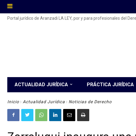
Portal jurídico de Aranzadi LA LEY, por y para profesionales del De
ACTUALIDAD JURÍDICA
PRÁCTICA JURÍDICA
Inicio
Actualidad Jurídica
Noticias de Derecho