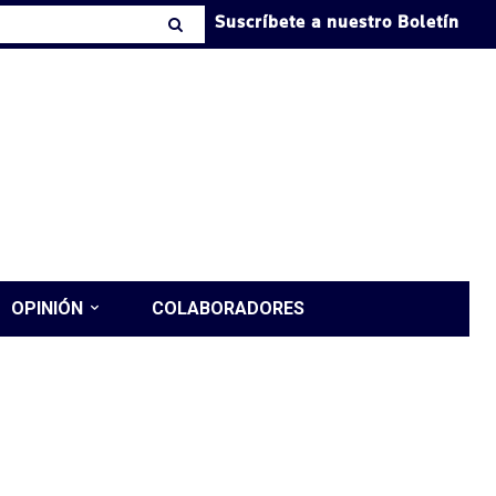
Suscríbete a nuestro Boletín
OPINIÓN
COLABORADORES