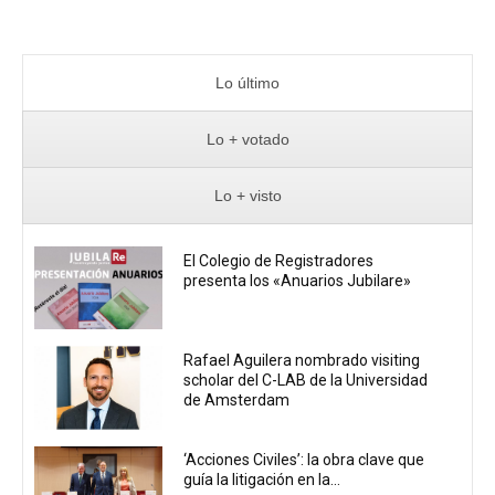
Lo último
Lo + votado
Lo + visto
El Colegio de Registradores
presenta los «Anuarios Jubilare»
Rafael Aguilera nombrado visiting
scholar del C-LAB de la Universidad
de Amsterdam
‘Acciones Civiles’: la obra clave que
guía la litigación en la...