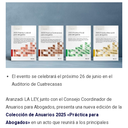
El evento se celebrará el próximo 26 de junio en el
Auditorio de Cuatrecasas
Aranzadi LA LEY, junto con el Consejo Coordinador de
Anuarios para Abogados, presenta una nueva edición de la
Colección de Anuarios 2025 «Práctica para
Abogados»
en un acto que reunirá a los principales