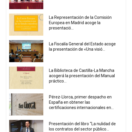
La Representación de la Comisión
Europea en Madrid acoge la
presentació...
La Fiscalía General del Estado acoge
la presentación de «Una visió...
La Biblioteca de Castilla-La Mancha
acogerá la presentación del Manual
práctico...
Pérez-Llorca, primer despacho en
España en obtener las
certificaciones internacionales en...
Presentación del libro “La nulidad de
los contratos del sector público...