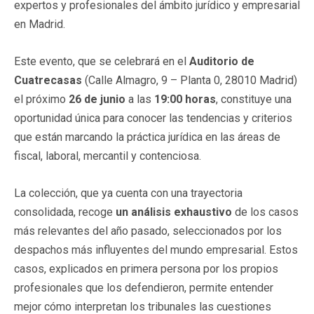
expertos y profesionales del ámbito jurídico y empresarial
en Madrid.
Este evento, que se celebrará en el
Auditorio de
Cuatrecasas
(Calle Almagro, 9 – Planta 0, 28010 Madrid)
el próximo
26 de junio
a las
19:00 horas
, constituye una
oportunidad única para conocer las tendencias y criterios
que están marcando la práctica jurídica en las áreas de
fiscal, laboral, mercantil y contenciosa.
La colección, que ya cuenta con una trayectoria
consolidada, recoge
un análisis exhaustivo
de los casos
más relevantes del año pasado, seleccionados por los
despachos más influyentes del mundo empresarial. Estos
casos, explicados en primera persona por los propios
profesionales que los defendieron, permite entender
mejor cómo interpretan los tribunales las cuestiones