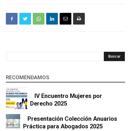
Buscar
RECOMENDAMOS
IV Encuentro Mujeres por
Derecho 2025
Presentación Colección Anuarios
Práctica para Abogados 2025