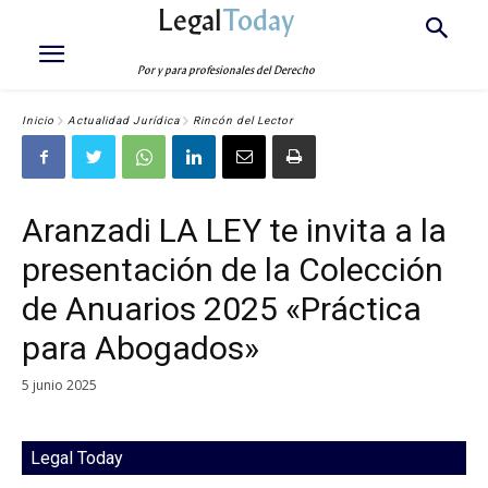
Legal
Today
Por y para profesionales del Derecho
Inicio
Actualidad Jurídica
Rincón del Lector
Aranzadi LA LEY te invita a la
presentación de la Colección
de Anuarios 2025 «Práctica
para Abogados»
5 junio 2025
Legal Today