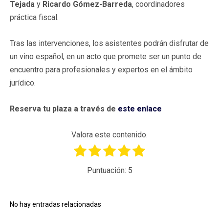
Tejada
y
Ricardo Gómez-Barreda
, coordinadores
práctica fiscal.
Tras las intervenciones, los asistentes podrán disfrutar de
un vino español, en un acto que promete ser un punto de
encuentro para profesionales y expertos en el ámbito
jurídico.
Reserva tu plaza a través de
este enlace
Valora este contenido.
Puntuación:
5
No hay entradas relacionadas