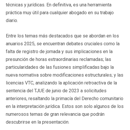
técnicas y jurídicas. En definitiva, es una herramienta
práctica muy útil para cualquier abogado en su trabajo
diario.
Entre los temas más destacados que se abordan en los
anuarios 2025, se encuentran debates cruciales como la
falta de registro de jornada y sus implicaciones en la
presunción de horas extraordinarias reclamadas; las
particularidades de las fusiones simplificadas bajo la
nueva normativa sobre modificaciones estructurales; y las
licencias VTC, analizando la aplicación retroactiva de la
sentencia del TJUE de junio de 2023 a solicitudes
anteriores, resaltando la primacía del Derecho comunitario
en la interpretación jurídica. Estos son solo algunos de los
numerosos temas de gran relevancia que podrán
descubrirse en la presentación.