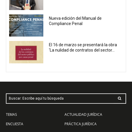
Nueva edición del Manual de
Compliance Penal
El 16 de marzo se presentará la obra
'La nulidad de contratos del sector...
Buscar: Escribe aquí tu búsqueda
TEMAS
ACTUALIDAD JURÍDICA
ENCUESTA
PRÁCTICA JURÍDICA