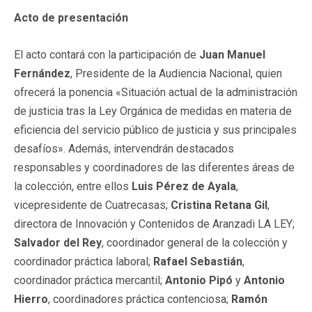
Acto de presentación
El acto contará con la participación de
Juan Manuel
Fernández
, Presidente de la Audiencia Nacional, quien
ofrecerá la ponencia «Situación actual de la administración
de justicia tras la Ley Orgánica de medidas en materia de
eficiencia del servicio público de justicia y sus principales
desafíos». Además, intervendrán destacados
responsables y coordinadores de las diferentes áreas de
la colección, entre ellos
Luis Pérez de Ayala
,
vicepresidente de Cuatrecasas;
Cristina Retana Gil
,
directora de Innovación y Contenidos de Aranzadi LA LEY;
Salvador del Rey
, coordinador general de la colección y
coordinador práctica laboral;
Rafael Sebastián
,
coordinador práctica mercantil;
Antonio Pipó
y
Antonio
Hierro
, coordinadores práctica contenciosa;
Ramón