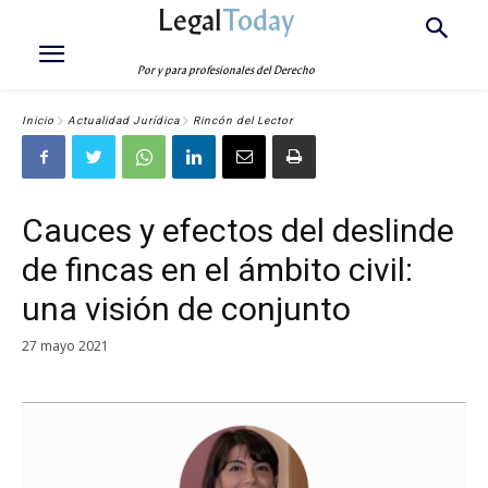
Legal
Today
Por y para profesionales del Derecho
Inicio
Actualidad Jurídica
Rincón del Lector
Cauces y efectos del deslinde
de fincas en el ámbito civil:
una visión de conjunto
27 mayo 2021