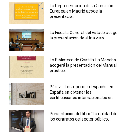
La Representación de la Comisión
Europea en Madrid acoge la
presentació...
La Fiscalía General del Estado acoge
la presentación de «Una visió...
La Biblioteca de Castilla-La Mancha
acogerá la presentación del Manual
práctico...
Pérez-Llorca, primer despacho en
España en obtener las
certificaciones internacionales en...
Presentación del libro “La nulidad de
los contratos del sector público...