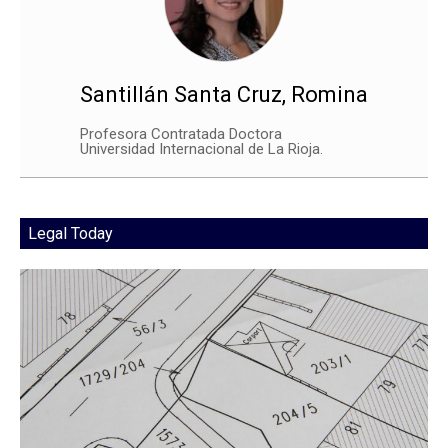
Santillán Santa Cruz, Romina
Profesora Contratada Doctora
Universidad Internacional de La Rioja.
Legal Today