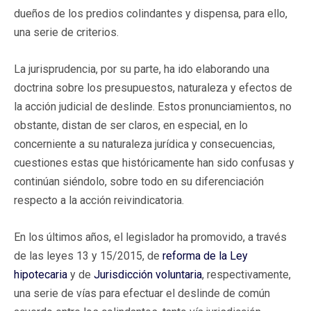
dueños de los predios colindantes y dispensa, para ello,
una serie de criterios.
La jurisprudencia, por su parte, ha ido elaborando una
doctrina sobre los presupuestos, naturaleza y efectos de
la acción judicial de deslinde. Estos pronunciamientos, no
obstante, distan de ser claros, en especial, en lo
concerniente a su naturaleza jurídica y consecuencias,
cuestiones estas que históricamente han sido confusas y
continúan siéndolo, sobre todo en su diferenciación
respecto a la acción reivindicatoria.
En los últimos años, el legislador ha promovido, a través
de las leyes 13 y 15/2015, de
reforma de la Ley
hipotecaria
y de
Jurisdicción voluntaria
, respectivamente,
una serie de vías para efectuar el deslinde de común