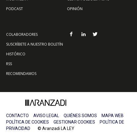
PODCAST
OPINIÓN
COLABORADORES
SUSCRÍBETE A NUESTRO BOLETÍN
HISTÓRICO
RSS
RECOMENDAMOS
CONTACTO
AVISO LEGAL
QUIÉNES SOMOS
MAPA WEB
POLÍTICA DE COOKIES
GESTIONAR COOKIES
POLÍTICA DE
PRIVACIDAD
© Aranzadi LA LEY