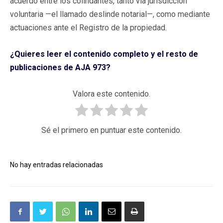
acuerdo entre los colindantes, tanto vía jurisdicción
voluntaria —el llamado deslinde notarial—, como mediante
actuaciones ante el Registro de la propiedad.
¿Quieres leer el contenido completo y el resto de
publicaciones de AJA 973?
Valora este contenido.
Sé el primero en puntuar este contenido.
No hay entradas relacionadas