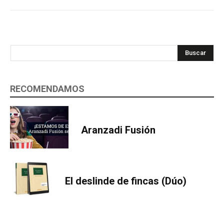
Buscar
RECOMENDAMOS
Aranzadi Fusión
El deslinde de fincas (Dúo)