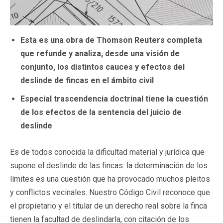
Esta es una obra de Thomson Reuters completa
que refunde y analiza, desde una visión de
conjunto, los distintos cauces y efectos del
deslinde de fincas en el ámbito civil
Especial trascendencia doctrinal tiene la cuestión
de los efectos de la sentencia del juicio de
deslinde
Es de todos conocida la dificultad material y jurídica que
supone el deslinde de las fincas: la determinación de los
límites es una cuestión que ha provocado muchos pleitos
y conflictos vecinales. Nuestro Código Civil reconoce que
el propietario y el titular de un derecho real sobre la finca
tienen la facultad de deslindarla, con citación de los