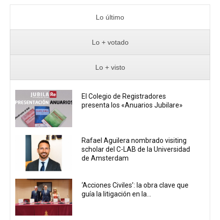
Lo último
Lo + votado
Lo + visto
El Colegio de Registradores
presenta los «Anuarios Jubilare»
Rafael Aguilera nombrado visiting
scholar del C-LAB de la Universidad
de Amsterdam
‘Acciones Civiles’: la obra clave que
guía la litigación en la...