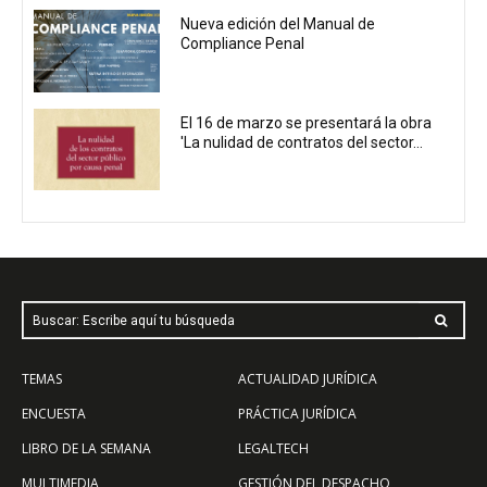
Nueva edición del Manual de
Compliance Penal
El 16 de marzo se presentará la obra
'La nulidad de contratos del sector...
Buscar: Escribe aquí tu búsqueda
TEMAS
ACTUALIDAD JURÍDICA
ENCUESTA
PRÁCTICA JURÍDICA
LIBRO DE LA SEMANA
LEGALTECH
MULTIMEDIA
GESTIÓN DEL DESPACHO