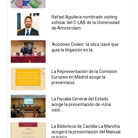
Rafael Aguilera nombrado visiting
scholar del C-LAB de la Universidad
de Amsterdam
‘Acciones Civiles’: la obra clave que
guía la litigación en la...
La Representación de la Comisión
Europea en Madrid acoge la
presentació...
La Fiscalía General del Estado
acoge la presentación de «Una
visió...
La Biblioteca de Castilla-La Mancha
acogerá la presentación del Manual
práctico...