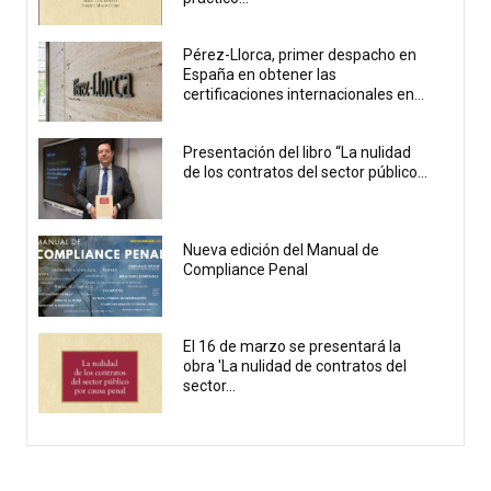
Pérez-Llorca, primer despacho en
España en obtener las
certificaciones internacionales en...
Presentación del libro “La nulidad
de los contratos del sector público...
Nueva edición del Manual de
Compliance Penal
El 16 de marzo se presentará la
obra 'La nulidad de contratos del
sector...