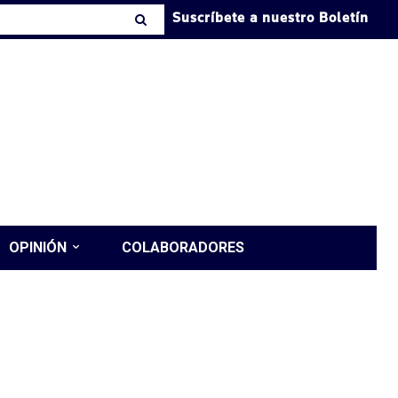
Suscríbete a nuestro Boletín
OPINIÓN
COLABORADORES