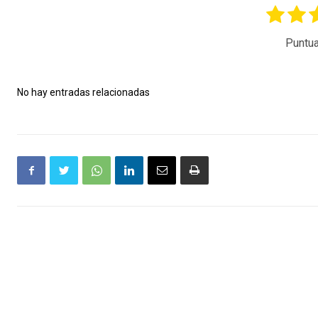
Puntua
No hay entradas relacionadas