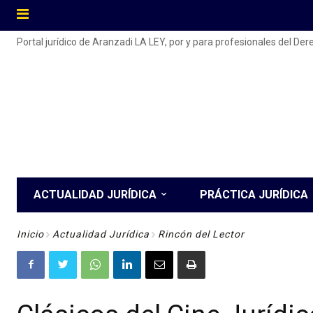
Portal jurídico de Aranzadi LA LEY, por y para profesionales del De
ACTUALIDAD JURÍDICA
PRÁCTICA JURÍDICA
Inicio
Actualidad Jurídica
Rincón del Lector