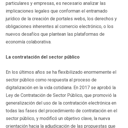
particulares y empresas, es necesario analizar las
implicaciones legales que conforman el entramado
jurídico de la creación de portales webs, los derechos y
obligaciones inherentes al comercio electrónico, o los
nuevos desafíos que plantean las plataformas de
economía colaborativa.
La contratación del sector público
En los últimos años se ha flexibilizado enormemente el
sector público como respuesta al proceso de
digitalización en la vida cotidiana. En 2017 se aprobó la
Ley de Contratación de Sector Público, que promovió la
generalización del uso de la contratación electrónica en
todas las fases del procedimiento de contratación en el
sector público, y modificó un objetivo clave, la nueva
orientación hacia la adjudicación de las propuestas que