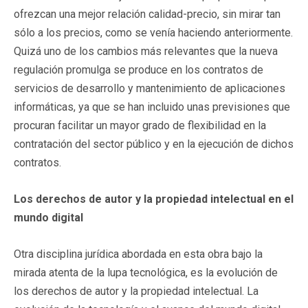
ofrezcan una mejor relación calidad-precio, sin mirar tan
sólo a los precios, como se venía haciendo anteriormente.
Quizá uno de los cambios más relevantes que la nueva
regulación promulga se produce en los contratos de
servicios de desarrollo y mantenimiento de aplicaciones
informáticas, ya que se han incluido unas previsiones que
procuran facilitar un mayor grado de flexibilidad en la
contratación del sector público y en la ejecución de dichos
contratos.
Los derechos de autor y la propiedad intelectual en el
mundo digital
Otra disciplina jurídica abordada en esta obra bajo la
mirada atenta de la lupa tecnológica, es la evolución de
los derechos de autor y la propiedad intelectual. La