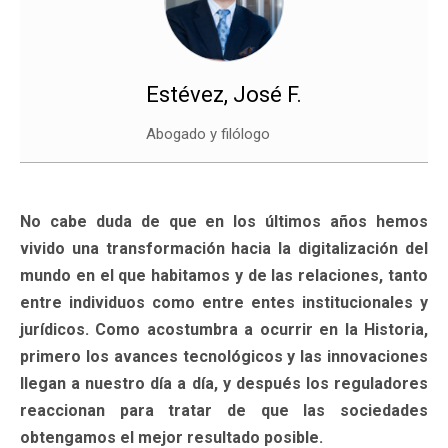
Estévez, José F.
Abogado y filólogo
No cabe duda de que en los últimos años hemos
vivido una transformación hacia la digitalización del
mundo en el que habitamos y de las relaciones, tanto
entre individuos como entre entes institucionales y
jurídicos. Como acostumbra a ocurrir en la Historia,
primero los avances tecnológicos y las innovaciones
llegan a nuestro día a día, y después los reguladores
reaccionan para tratar de que las sociedades
obtengamos el mejor resultado posible.