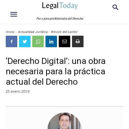
Legal
Today
Por y para profesionales del Derecho
Inicio
Actualidad Jurídica
Rincón del Lector
‘Derecho Digital’: una obra
necesaria para la práctica
actual del Derecho
25 enero 2019