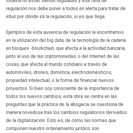
todavía no están siendo reguladas y esa falta de
regulación nos debe poner a todos en alerta para tratar de
intuir por dónde irá la regulación, si es que llega.
Ejemplos de esta ausencia de regulación la encontramos
en la utilización del big data; de la tecnología de la cadena
en bloques -blockchain, que afecta a la actividad bancaria,
junto al uso de las criptomonedas; o del Internet de las
cosas, que afecta al mundo cotidiano a través de
automóviles, drones, domótica, electrodomésticos,
propiedad intelectual, o la forma de financiar nuevos
proyectos. Si bien soy consciente de la importancia de
todos los nuevos cambios, esta obra se centra en las
preguntas que la práctica de la abogacía se cuestiona de
manera novedosa tras los cambios regulatorios derivados
de la digitalización. Esto es, de cómo las normas que
componen nuestro ordenamiento jurídico son