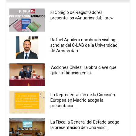
El Colegio de Registradores
presenta los «Anuarios Jubilare»
Rafael Aguilera nombrado visiting
scholar del C-LAB de la Universidad
de Amsterdam
‘Acciones Civiles’: la obra clave que
guía la litigación en la...
La Representación de la Comisión
Europea en Madrid acoge la
presentació...
La Fiscalía General del Estado acoge
la presentación de «Una visió...