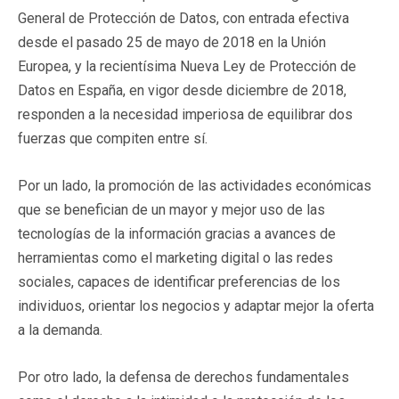
General de Protección de Datos, con entrada efectiva
desde el pasado 25 de mayo de 2018 en la Unión
Europea, y la recientísima Nueva Ley de Protección de
Datos en España, en vigor desde diciembre de 2018,
responden a la necesidad imperiosa de equilibrar dos
fuerzas que compiten entre sí.
Por un lado, la promoción de las actividades económicas
que se benefician de un mayor y mejor uso de las
tecnologías de la información gracias a avances de
herramientas como el marketing digital o las redes
sociales, capaces de identificar preferencias de los
individuos, orientar los negocios y adaptar mejor la oferta
a la demanda.
Por otro lado, la defensa de derechos fundamentales