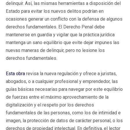
delinquir. Así, las mismas herramientas a disposición del
Estado para evitar los nuevos delitos podrían en
ocasiones generar un conflicto con la defensa de algunos
derechos fundamentales. El Derecho Penal debe
mantenerse en guardia y vigilar que la práctica jurídica
mantenga un sano equilibrio que evite dejar impunes las
nuevas maneras de delinquir, pero no lesione los
derechos fundamentales.
Esta obra
revisa la nueva regulación y ofrece a juristas,
abogados, o a cualquier profesional y emprendedor, las
guías básicas necesarias para navegar por este equilibrio
de fuerzas entre el máximo aprovechamiento de la
digitalización y el respeto por los derechos
fundamentales de las personas, como los de intimidad e
imagen, la protección de datos de carácter personal, o los
derechos de propiedad intelectual. En definitiva, el lector