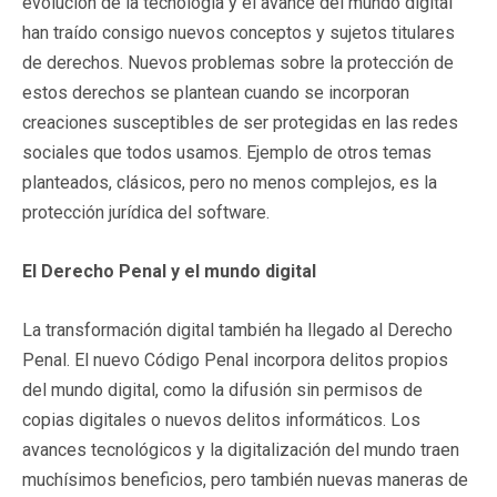
evolución de la tecnología y el avance del mundo digital
han traído consigo nuevos conceptos y sujetos titulares
de derechos. Nuevos problemas sobre la protección de
estos derechos se plantean cuando se incorporan
creaciones susceptibles de ser protegidas en las redes
sociales que todos usamos. Ejemplo de otros temas
planteados, clásicos, pero no menos complejos, es la
protección jurídica del software.
El Derecho Penal y el mundo digital
La transformación digital también ha llegado al Derecho
Penal. El nuevo Código Penal incorpora delitos propios
del mundo digital, como la difusión sin permisos de
copias digitales o nuevos delitos informáticos. Los
avances tecnológicos y la digitalización del mundo traen
muchísimos beneficios, pero también nuevas maneras de