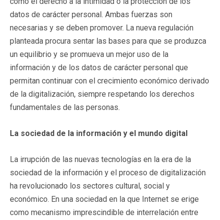
como el derecho a la intimidad o la protección de los
datos de carácter personal. Ambas fuerzas son
necesarias y se deben promover. La nueva regulación
planteada procura sentar las bases para que se produzca
un equilibrio y se promueva un mejor uso de la
información y de los datos de carácter personal que
permitan continuar con el crecimiento económico derivado
de la digitalización, siempre respetando los derechos
fundamentales de las personas.
La sociedad de la información y el mundo digital
La irrupción de las nuevas tecnologías en la era de la
sociedad de la información y el proceso de digitalización
ha revolucionado los sectores cultural, social y
económico. En una sociedad en la que Internet se erige
como mecanismo imprescindible de interrelación entre