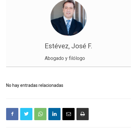
Estévez, José F.
Abogado y filólogo
No hay entradas relacionadas