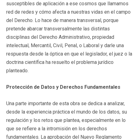
susceptibles de aplicación a ese cosmos que llamamos
red de redes y cómo afecta a nuestras vidas en el campo
del Derecho. Lo hace de manera transversal, porque
pretende abarcar transversalmente las distintas
disciplinas del Derecho Administrativo, propiedad
intelectual, Mercantil, Civil, Penal, o Laboral y darle una
respuesta desde la óptica en que el legislador, el juez o la
doctrina científica ha resuelto el problema jurídico
planteado.
Protección de Datos y Derechos Fundamentales
Una parte importante de esta obra se dedica a analizar,
desde la experiencia práctica el mundo de los datos, su
regulación y los retos que plantea, especialmente en lo
que se refiere a la intromisión en los derechos
fundamentales. La aprobación del Nuevo Reglamento