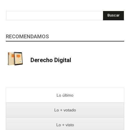
Buscar
RECOMENDAMOS
Derecho Digital
Lo último
Lo + votado
Lo + visto