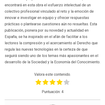
encontrará en esta obra el esfuerzo intelectual de un
colectivo profesional vinculado al reto y la emoción de
innovar e investigar en equipo y ofrecer respuestas
prácticas o plantearse cuestiones aún no resueltas. Esta
publicación, pionera por su novedad y actualidad en
España, se ha inspirado en el afán de facilitar a los
lectores la compresión y el acercamiento al Derecho que
regula las nuevas tecnologías en la certeza de que
seguirá siendo uno de los temas más apasionantes en el
desarrollo de la Sociedad y la Economía del Conocimiento.
Valora este contenido.
Puntuación:
4