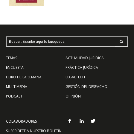
Buscar: Escribe aquí tu búsqueda
TEMAS
ACTUALIDAD JURÍDICA
ENCUESTA
PRÁCTICA JURÍDICA
LIBRO DE LA SEMANA
LEGALTECH
MULTIMEDIA
GESTIÓN DEL DESPACHO
PODCAST
OPINIÓN
COLABORADORES
SUSCRÍBETE A NUESTRO BOLETÍN