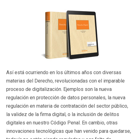
Así está ocurriendo en los últimos años con diversas
materias del Derecho, revolucionadas con el imparable
proceso de digitalización. Ejemplos son la nueva
regulación en protección de datos personales, la nueva
regulación en materia de contratación del sector público,
la validez de la firma digital, o la inclusión de delitos
digitales en nuestro Código Penal. En cambio, otras
innovaciones tecnológicas que han venido para quedarse,