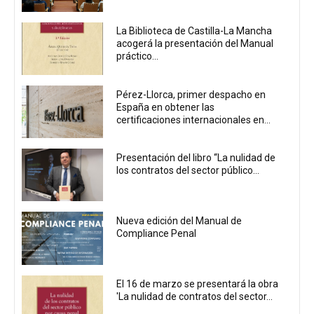
La Biblioteca de Castilla-La Mancha
acogerá la presentación del Manual
práctico...
Pérez-Llorca, primer despacho en
España en obtener las
certificaciones internacionales en...
Presentación del libro “La nulidad de
los contratos del sector público...
Nueva edición del Manual de
Compliance Penal
El 16 de marzo se presentará la obra
'La nulidad de contratos del sector...