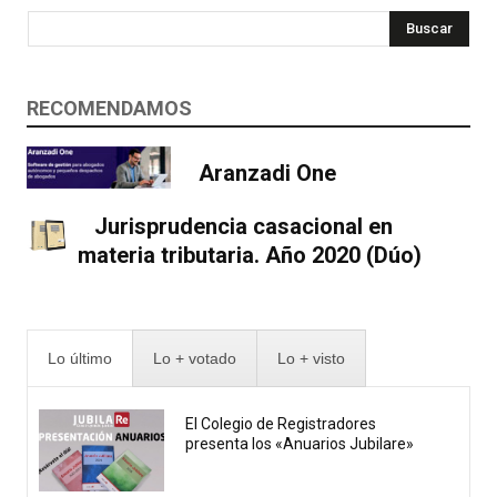
Buscar
RECOMENDAMOS
Aranzadi One
Jurisprudencia casacional en
materia tributaria. Año 2020 (Dúo)
Lo último
Lo + votado
Lo + visto
El Colegio de Registradores
presenta los «Anuarios Jubilare»