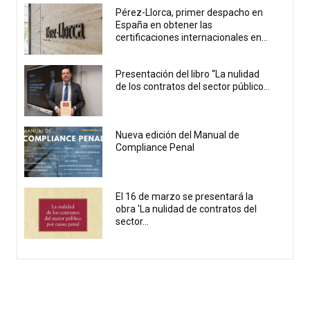
Pérez-Llorca, primer despacho en
España en obtener las
certificaciones internacionales en...
Presentación del libro “La nulidad
de los contratos del sector público...
Nueva edición del Manual de
Compliance Penal
El 16 de marzo se presentará la
obra 'La nulidad de contratos del
sector...