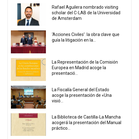
Rafael Aguilera nombrado visiting
scholar del C-LAB de la Universidad
de Amsterdam
‘Acciones Civiles’: la obra clave que
guía la litigación en la...
La Representación de la Comisión
Europea en Madrid acoge la
presentació...
La Fiscalía General del Estado
acoge la presentación de «Una
visió...
La Biblioteca de Castilla-La Mancha
acogerá la presentación del Manual
práctico...