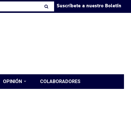
Suscríbete a nuestro Boletín
OPINIÓN
COLABORADORES