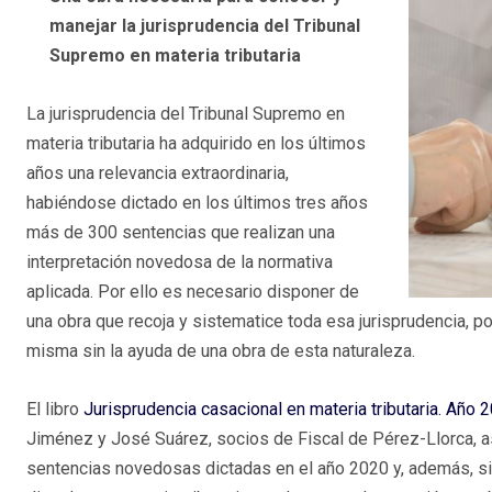
manejar la jurisprudencia del Tribunal
Supremo en materia tributaria
La jurisprudencia del Tribunal Supremo en
materia tributaria ha adquirido en los últimos
años una relevancia extraordinaria,
habiéndose dictado en los últimos tres años
más de 300 sentencias que realizan una
interpretación novedosa de la normativa
aplicada. Por ello es necesario disponer de
una obra que recoja y sistematice toda esa jurisprudencia, p
misma sin la ayuda de una obra de esta naturaleza.
El libro
Jurisprudencia casacional en materia tributaria. Año 
Jiménez y José Suárez, socios de Fiscal de Pérez-Llorca, 
sentencias novedosas dictadas en el año 2020 y, además, si