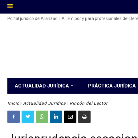
Portal jurídico de Aranzadi LA LEY, por y para profesionales del De
ACTUALIDAD JURÍDICA
PRÁCTICA JURÍDICA
Inicio
Actualidad Jurídica
Rincón del Lector