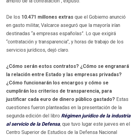
ámbito de la contratación”, expuso.
De los
10.471 millones extras
que el Gobierno anunció
en gasto militar, Valcarce aseguró que la mayoría irían
destinadas “a empresas españolas”. Lo que exigirá
“contratación y transparencia”, y horas de trabajo de los
servicios jurídicos, dejó claro.
¿Cómo serán estos contratos? ¿Cómo se engranará
la relación entre Estado y las empresas privadas?
¿Cómo funcionarán los encargos y cómo se
cumplirán los criterios de transparencia, para
justificar cada euro de dinero público gastado?
Estas
cuestiones fueron planteadas en la presentación de la
segunda edición del libro
Régimen jurídico de la industria
al servicio de la Defensa
,
que tuvo lugar este jueves en el
Centro Superior de Estudios de la Defensa Nacional