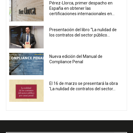
Pérez-Llorca, primer despacho en
España en obtener las
certificaciones internacionales en...
Presentación del libro “La nulidad de
los contratos del sector público...
Nueva edición del Manual de
Compliance Penal
El 16 de marzo se presentará la obra
'La nulidad de contratos del sector...