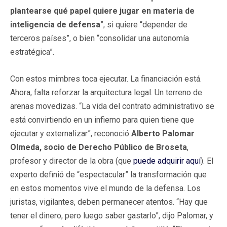
plantearse qué papel quiere jugar en materia de
inteligencia de defensa
”, si quiere “depender de
terceros países”, o bien “consolidar una autonomía
estratégica”.
Con estos mimbres toca ejecutar. La financiación está.
Ahora, falta reforzar la arquitectura legal. Un terreno de
arenas movedizas. “La vida del contrato administrativo se
está convirtiendo en un infierno para quien tiene que
ejecutar y externalizar”, reconoció
Alberto Palomar
Olmeda, socio de Derecho Público de Broseta
,
profesor y director de la obra (que
puede adquirir aquí
). El
experto definió de “espectacular” la transformación que
en estos momentos vive el mundo de la defensa. Los
juristas, vigilantes, deben permanecer atentos. “Hay que
tener el dinero, pero luego saber gastarlo”, dijo Palomar, y