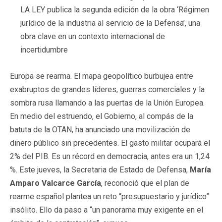
LA LEY publica la segunda edición de la obra ‘Régimen
jurídico de la industria al servicio de la Defensa’, una
obra clave en un contexto internacional de
incertidumbre
Europa se rearma. El mapa geopolítico burbujea entre
exabruptos de grandes líderes, guerras comerciales y la
sombra rusa llamando a las puertas de la Unión Europea.
En medio del estruendo, el Gobierno, al compás de la
batuta de la OTAN, ha anunciado una movilización de
dinero público sin precedentes. El gasto militar ocupará el
2% del PIB. Es un récord en democracia, antes era un 1,24
%. Este jueves, la Secretaria de Estado de Defensa,
María
Amparo Valcarce García
, reconoció que el plan de
rearme español plantea un reto “presupuestario y jurídico”
insólito. Ello da paso a “un panorama muy exigente en el