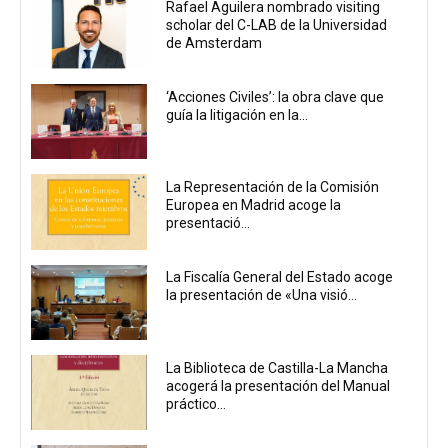
Rafael Aguilera nombrado visiting
scholar del C-LAB de la Universidad
de Amsterdam
‘Acciones Civiles’: la obra clave que
guía la litigación en la...
La Representación de la Comisión
Europea en Madrid acoge la
presentació...
La Fiscalía General del Estado acoge
la presentación de «Una visió...
La Biblioteca de Castilla-La Mancha
acogerá la presentación del Manual
práctico...