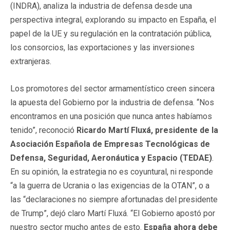
(INDRA), analiza la industria de defensa desde una
perspectiva integral, explorando su impacto en España, el
papel de la UE y su regulación en la contratación pública,
los consorcios, las exportaciones y las inversiones
extranjeras.
Los promotores del sector armamentístico creen sincera
la apuesta del Gobierno por la industria de defensa. “Nos
encontramos en una posición que nunca antes habíamos
tenido”, reconoció
Ricardo Martí Fluxá, presidente de la
Asociación Española de Empresas Tecnológicas de
Defensa, Seguridad, Aeronáutica y Espacio (TEDAE)
.
En su opinión, la estrategia no es coyuntural, ni responde
“a la guerra de Ucrania o las exigencias de la OTAN”, o a
las “declaraciones no siempre afortunadas del presidente
de Trump”, dejó claro Martí Fluxá. “El Gobierno apostó por
nuestro sector mucho antes de esto.
España ahora debe