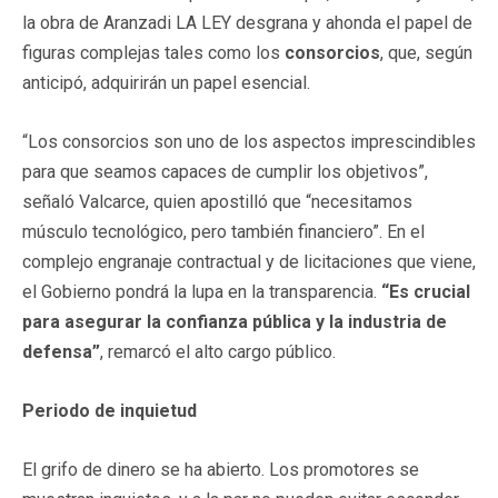
la obra de Aranzadi LA LEY desgrana y ahonda el papel de
figuras complejas tales como los
consorcios
, que, según
anticipó, adquirirán un papel esencial.
“Los consorcios son uno de los aspectos imprescindibles
para que seamos capaces de cumplir los objetivos”,
señaló Valcarce, quien apostilló que “necesitamos
músculo tecnológico, pero también financiero”. En el
complejo engranaje contractual y de licitaciones que viene,
el Gobierno pondrá la lupa en la transparencia.
“Es crucial
para asegurar la confianza pública y la industria de
defensa”
, remarcó el alto cargo público.
Periodo de inquietud
El grifo de dinero se ha abierto. Los promotores se