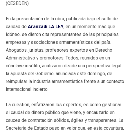
(CESEDEN).
En la presentación de la obra, publicada bajo el sello de
calidad de
Aranzadi LA LEY
, en un momento más que
idóneo, se dieron cita representantes de las principales
empresas y asociaciones armamentísticas del país.
Abogados, juristas, profesores expertos en Derecho
Administrativo y promotores. Todos, reunidos en un
cónclave insólito, analizaron desde una perspectiva legal
la apuesta del Gobierno, anunciada este domingo, de
reimpulsar la industria armamentística frente a un contexto
internacional incierto.
La cuestión, enfatizaron los expertos, es cómo gestionar
el caudal de dinero público que viene, y encauzarlo en
cauces de contratación sólidos, ágiles y transparentes. La
Secretaria de Estado puso en valor que, en esta coyuntura,