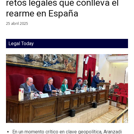
retos legales que conlleva el
rearme en España
25 abril 2025
Legal Today
En un momento crítico en clave geopolítica, Aranzadi