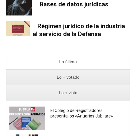
Bases de datos jurídicas
Régimen jurídico de la industria
al servicio de la Defensa
Lo último
Lo + votado
Lo + visto
El Colegio de Registradores
presenta los «Anuarios Jubilare»