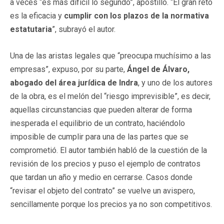
a veces “es más difícil lo segundo”, apostilló. “El gran reto
es la eficacia y
cumplir con los plazos de la normativa
estatutaria
”, subrayó el autor.
Una de las aristas legales que “preocupa muchísimo a las
empresas”, expuso, por su parte,
Ángel de Álvaro,
abogado del área jurídica de Indra
, y uno de los autores
de la obra, es el melón del “riesgo imprevisible”, es decir,
aquellas circunstancias que pueden alterar de forma
inesperada el equilibrio de un contrato, haciéndolo
imposible de cumplir para una de las partes que se
comprometió. El autor también habló de la cuestión de la
revisión de los precios y puso el ejemplo de contratos
que tardan un año y medio en cerrarse. Casos donde
“revisar el objeto del contrato” se vuelve un avispero,
sencillamente porque los precios ya no son competitivos.