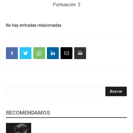
Puntuación:
5
No hay entradas relacionadas
Buscar
RECOMENDAMOS