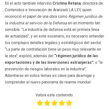
En el acto también intervino
Cristina Retana
, directora de
Contenidos e Innovación de Aranzadi LA LEY, quien
reconoció el papel de una obra como
Régimen jurídico de
la industria al servicio de la Defensa
en un momento tan
sensible. “La industria de defensa está en primera línea
de actualidad”, y en este escenario, es necesario entender
los complejos detalles legales y estratégicos del sector.
“La parte de contratación tiene un peso muy relevante en
la obra”, explicó, además del
“régimen jurídico de las
exportaciones y de las inversiones extranjeras”
;
o “la
prevención de riesgos laborales en la industria”.
Adentrarse en estos temas es clave para desmigar y
comprender el nuevo panorama de rearme mundial.
Valora este contenido.