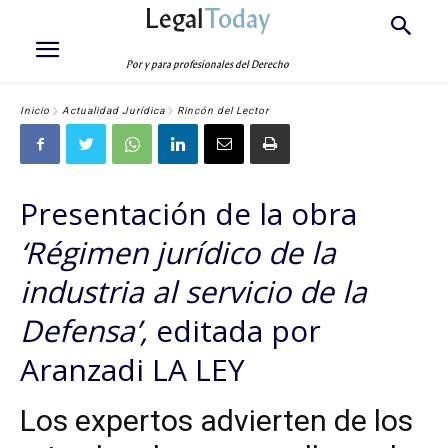
Legal
Today
Por y para profesionales del Derecho
Inicio
Actualidad Jurídica
Rincón del Lector
Presentación de la obra
‘Régimen jurídico de la
industria al servicio de la
Defensa’,
editada por
Aranzadi LA LEY
Los expertos advierten de los