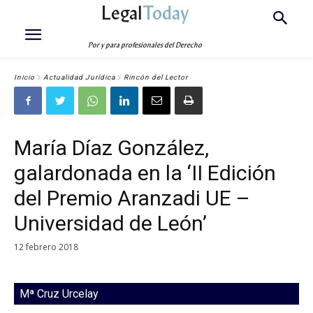
Legal
Today
Por y para profesionales del Derecho
Inicio
Actualidad Jurídica
Rincón del Lector
María Díaz González,
galardonada en la ‘II Edición
del Premio Aranzadi UE –
Universidad de León’
12 febrero 2018
Mª Cruz Urcelay