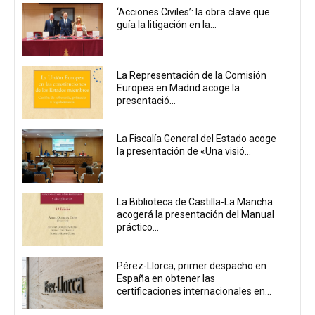
‘Acciones Civiles’: la obra clave que
guía la litigación en la...
La Representación de la Comisión
Europea en Madrid acoge la
presentació...
La Fiscalía General del Estado acoge
la presentación de «Una visió...
La Biblioteca de Castilla-La Mancha
acogerá la presentación del Manual
práctico...
Pérez-Llorca, primer despacho en
España en obtener las
certificaciones internacionales en...