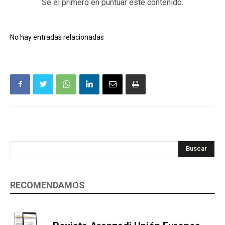
Sé el primero en puntuar este contenido.
No hay entradas relacionadas
Buscar
RECOMENDAMOS