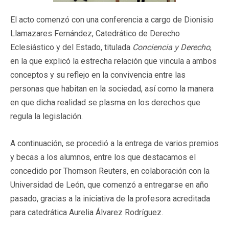
El acto comenzó con una conferencia a cargo de Dionisio
Llamazares Fernández, Catedrático de Derecho
Eclesiástico y del Estado, titulada
Conciencia y Derecho
,
en la que explicó la estrecha relación que vincula a ambos
conceptos y su reflejo en la convivencia entre las
personas que habitan en la sociedad, así como la manera
en que dicha realidad se plasma en los derechos que
regula la legislación.
A continuación, se procedió a la entrega de varios premios
y becas a los alumnos, entre los que destacamos el
concedido por Thomson Reuters, en colaboración con la
Universidad de León, que comenzó a entregarse en año
pasado, gracias a la iniciativa de la profesora acreditada
para catedrática Aurelia Álvarez Rodríguez.