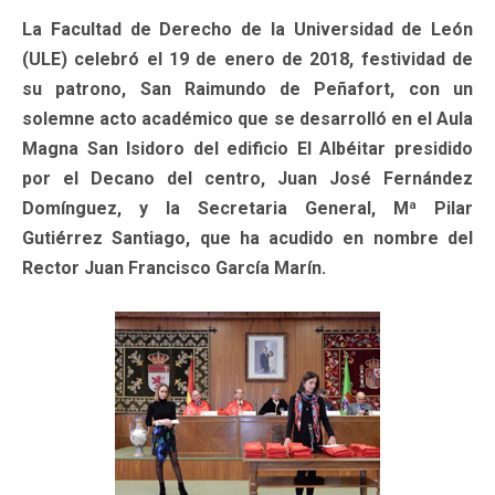
La Facultad de Derecho de la Universidad de León
(ULE) celebró el 19 de enero de 2018, festividad de
su patrono, San Raimundo de Peñafort, con un
solemne acto académico que se desarrolló en el Aula
Magna San Isidoro del edificio El Albéitar presidido
por el Decano del centro, Juan José Fernández
Domínguez, y la Secretaria General, Mª Pilar
Gutiérrez Santiago, que ha acudido en nombre del
Rector Juan Francisco García Marín.