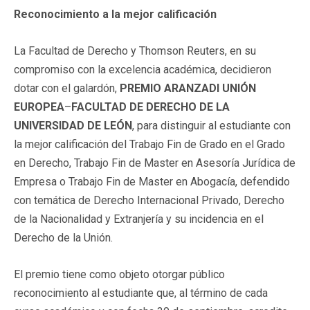
Reconocimiento a la mejor calificación
La Facultad de Derecho y Thomson Reuters, en su
compromiso con la excelencia académica, decidieron
dotar con el galardón,
PREMIO ARANZADI UNIÓN
EUROPEA
–
FACULTAD DE DERECHO DE LA
UNIVERSIDAD DE LEÓN
, para distinguir al estudiante con
la mejor calificación del Trabajo Fin de Grado en el Grado
en Derecho, Trabajo Fin de Master en Asesoría Jurídica de
Empresa o Trabajo Fin de Master en Abogacía, defendido
con temática de Derecho Internacional Privado, Derecho
de la Nacionalidad y Extranjería y su incidencia en el
Derecho de la Unión.
El premio tiene como objeto otorgar público
reconocimiento al estudiante que, al término de cada