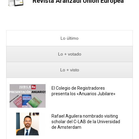
Revista Aranzadi Unión Europea
Lo último
Lo + votado
Lo + visto
El Colegio de Registradores
presenta los «Anuarios Jubilare»
Rafael Aguilera nombrado visiting
scholar del C-LAB de la Universidad
de Amsterdam