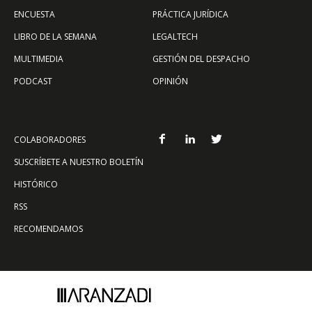
ENCUESTA
PRÁCTICA JURÍDICA
LIBRO DE LA SEMANA
LEGALTECH
MULTIMEDIA
GESTIÓN DEL DESPACHO
PODCAST
OPINIÓN
COLABORADORES
SUSCRÍBETE A NUESTRO BOLETÍN
HISTÓRICO
RSS
RECOMENDAMOS