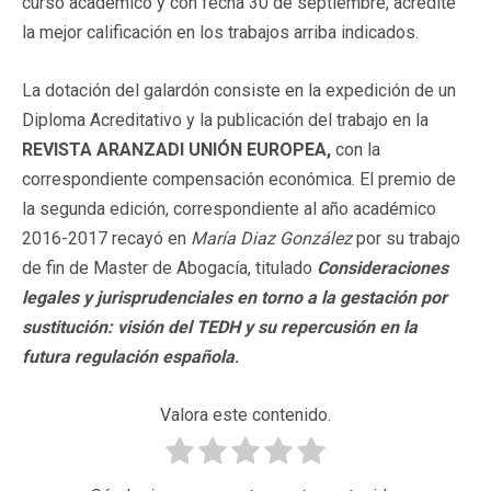
curso académico y con fecha 30 de septiembre, acredite
la mejor calificación en los trabajos arriba indicados.
La dotación del galardón consiste en la expedición de un
Diploma Acreditativo y la publicación del trabajo en la
REVISTA ARANZADI UNIÓN EUROPEA,
con la
correspondiente compensación económica. El premio de
la segunda edición, correspondiente al año académico
2016-2017 recayó en
María Diaz González
por su trabajo
de fin de Master de Abogacía, titulado
Consideraciones
legales y jurisprudenciales en torno a la gestación por
sustitución: visión del TEDH y su repercusión en la
futura regulación española
.
Valora este contenido.