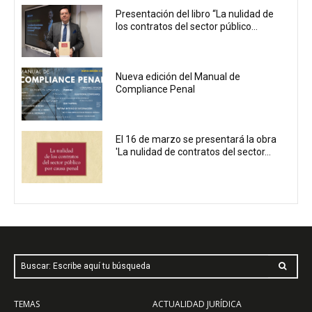
Presentación del libro “La nulidad de
los contratos del sector público...
Nueva edición del Manual de
Compliance Penal
El 16 de marzo se presentará la obra
'La nulidad de contratos del sector...
Buscar: Escribe aquí tu búsqueda
TEMAS
ACTUALIDAD JURÍDICA