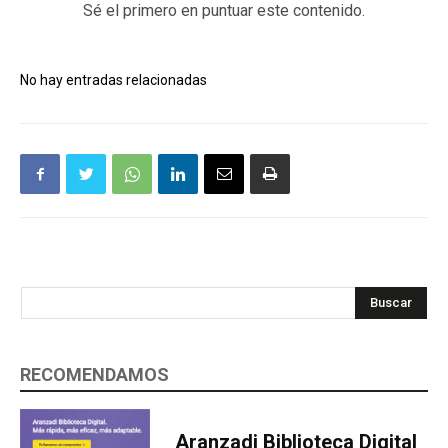
Sé el primero en puntuar este contenido.
No hay entradas relacionadas
Buscar
RECOMENDAMOS
Aranzadi Biblioteca Digital