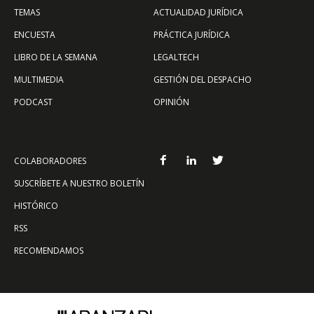
TEMAS
ACTUALIDAD JURÍDICA
ENCUESTA
PRÁCTICA JURÍDICA
LIBRO DE LA SEMANA
LEGALTECH
MULTIMEDIA
GESTIÓN DEL DESPACHO
PODCAST
OPINIÓN
COLABORADORES
SUSCRÍBETE A NUESTRO BOLETÍN
HISTÓRICO
RSS
RECOMENDAMOS