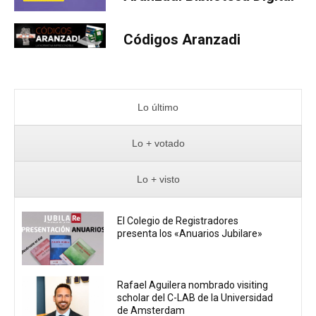
Códigos Aranzadi
Lo último
Lo + votado
Lo + visto
El Colegio de Registradores
presenta los «Anuarios Jubilare»
Rafael Aguilera nombrado visiting
scholar del C-LAB de la Universidad
de Amsterdam