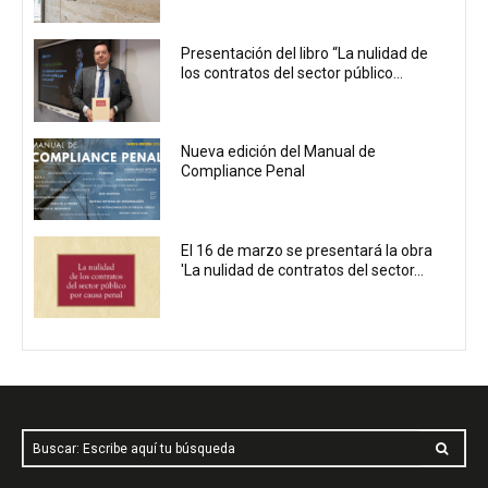
Presentación del libro “La nulidad de
los contratos del sector público...
Nueva edición del Manual de
Compliance Penal
El 16 de marzo se presentará la obra
'La nulidad de contratos del sector...
Buscar: Escribe aquí tu búsqueda