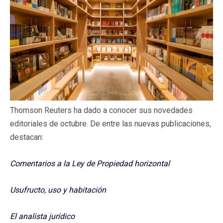
Thomson Reuters ha dado a conocer sus novedades
editoriales de octubre. De entre las nuevas publicaciones,
destacan:
Comentarios a la Ley de Propiedad horizontal
Usufructo, uso y habitación
El analista jurídico