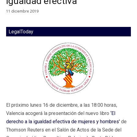
igualdad efectiva
11 diciembre 2019
LegalToday
El próximo lunes 16 de diciembre, a las 18:00 horas,
Valencia acogerá la presentación del nuevo libro
‘El
derecho a la igualdad efectiva de mujeres y hombres'
de
Thomson Reuters en el Salón de Actos de la Sede del