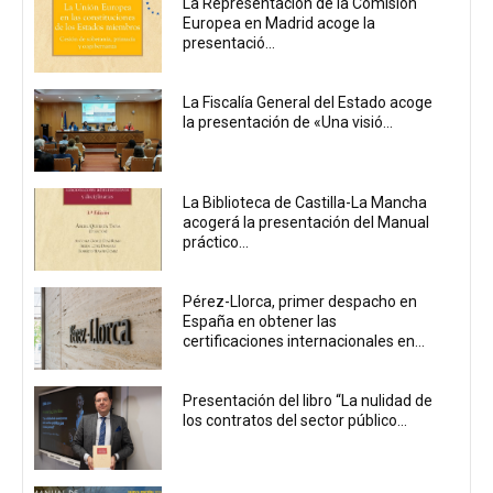
La Representación de la Comisión
Europea en Madrid acoge la
presentació...
La Fiscalía General del Estado acoge
la presentación de «Una visió...
La Biblioteca de Castilla-La Mancha
acogerá la presentación del Manual
práctico...
Pérez-Llorca, primer despacho en
España en obtener las
certificaciones internacionales en...
Presentación del libro “La nulidad de
los contratos del sector público...