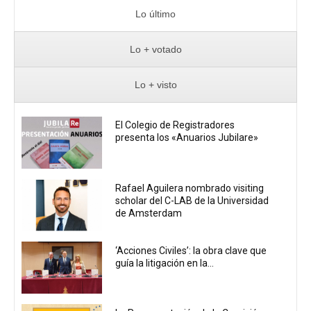
Lo último
Lo + votado
Lo + visto
El Colegio de Registradores
presenta los «Anuarios Jubilare»
Rafael Aguilera nombrado visiting
scholar del C-LAB de la Universidad
de Amsterdam
‘Acciones Civiles’: la obra clave que
guía la litigación en la...