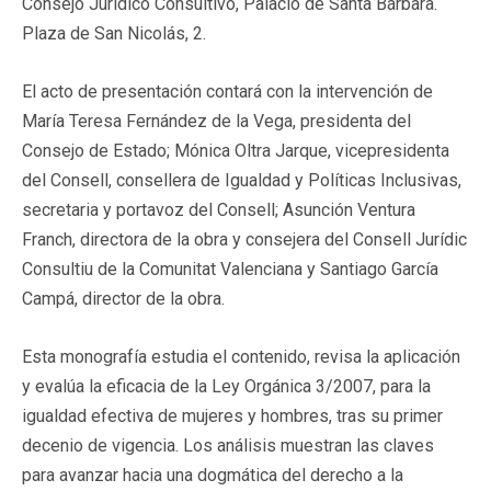
Consejo Jurídico Consultivo, Palacio de Santa Bárbara.
Plaza de San Nicolás, 2.
El acto de presentación contará con la intervención de
María Teresa Fernández de la Vega, presidenta del
Consejo de Estado; Mónica Oltra Jarque, vicepresidenta
del Consell, consellera de Igualdad y Políticas Inclusivas,
secretaria y portavoz del Consell; Asunción Ventura
Franch, directora de la obra y consejera del Consell Jurídic
Consultiu de la Comunitat Valenciana y Santiago García
Campá, director de la obra.
Esta monografía estudia el contenido, revisa la aplicación
y evalúa la eficacia de la Ley Orgánica 3/2007, para la
igualdad efectiva de mujeres y hombres, tras su primer
decenio de vigencia. Los análisis muestran las claves
para avanzar hacia una dogmática del derecho a la