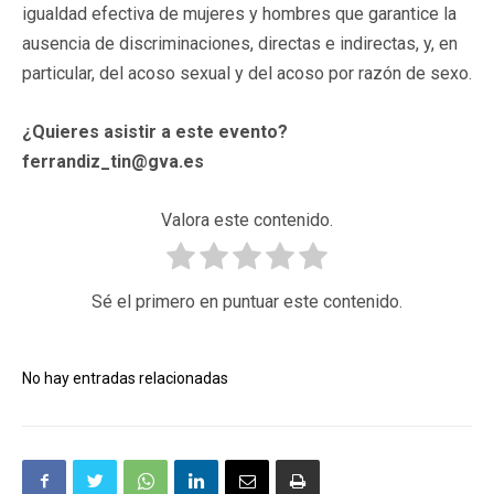
igualdad efectiva de mujeres y hombres que garantice la
ausencia de discriminaciones, directas e indirectas, y, en
particular, del acoso sexual y del acoso por razón de sexo.
¿Quieres asistir a este evento?
ferrandiz_tin@gva.es
Valora este contenido.
Sé el primero en puntuar este contenido.
No hay entradas relacionadas