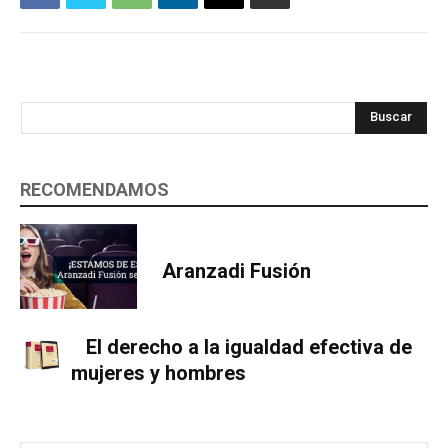
Buscar
RECOMENDAMOS
Aranzadi Fusión
El derecho a la igualdad efectiva de
mujeres y hombres