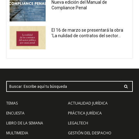
Nueva edición del Manual de
Compliance Penal
El 16 de marzo se presentará la obra
'La nulidad de contratos del sector...
Buscar: Escribe aquí tu búsqueda
TEMAS
ACTUALIDAD JURÍDICA
ENCUESTA
PRÁCTICA JURÍDICA
LIBRO DE LA SEMANA
LEGALTECH
MULTIMEDIA
GESTIÓN DEL DESPACHO