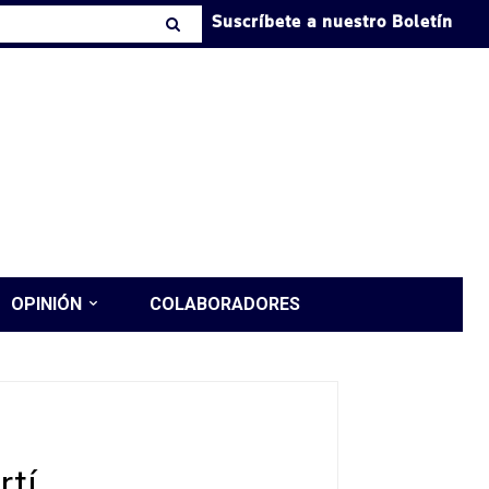
Suscríbete a nuestro Boletín
OPINIÓN
COLABORADORES
rtí