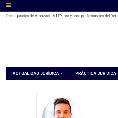
Portal jurídico de Aranzadi LA LEY, por y para profesionales del De
ACTUALIDAD JURÍDICA
PRÁCTICA JURÍDICA