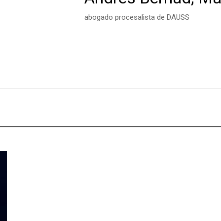
abogado procesalista de DAUSS