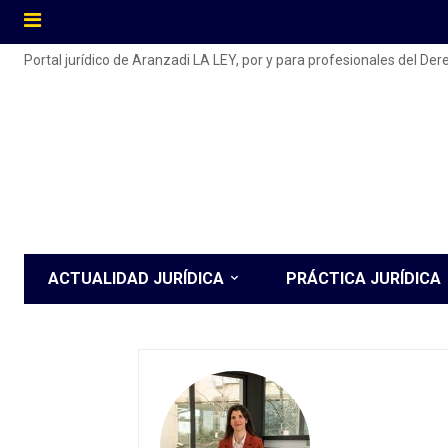
Portal jurídico de Aranzadi LA LEY, por y para profesionales del De
ACTUALIDAD JURÍDICA
PRÁCTICA JURÍDICA