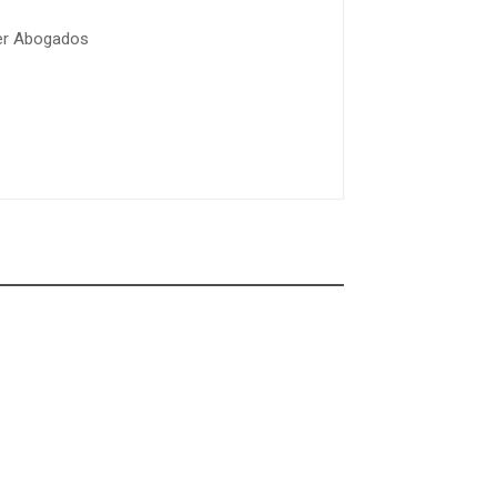
lier Abogados