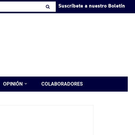
Suscríbete a nuestro Boletín
OPINIÓN
COLABORADORES