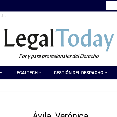
recho
Legal
Today
Por y para profesionales del Derecho
LEGALTECH
GESTIÓN DEL DESPACHO
Ávila, Verónica