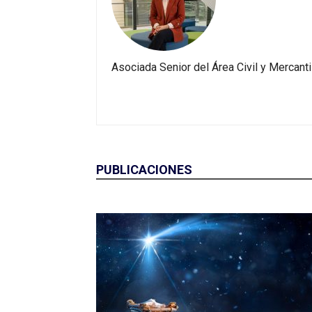
Asociada Senior del Área Civil y Mercant
PUBLICACIONES