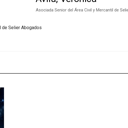
Asociada Senior del Área Civil y Mercantil de Se
il de Selier Abogados