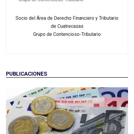
Socio del Área de Derecho Financiero y Tributario
de Cuatrecasas
Grupo de Contencioso-Tributario
PUBLICACIONES