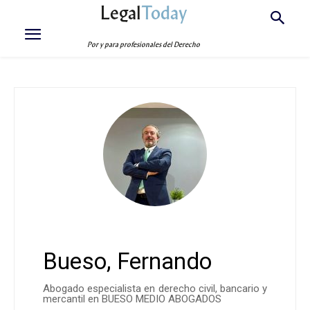
Legal
Today
Por y para profesionales del Derecho
Bueso, Fernando
Abogado especialista en derecho civil, bancario y
mercantil en BUESO MEDIO ABOGADOS