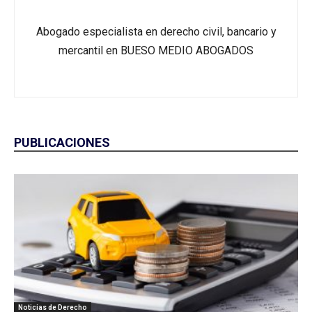
Abogado especialista en derecho civil, bancario y
mercantil en BUESO MEDIO ABOGADOS
PUBLICACIONES
Noticias de Derecho