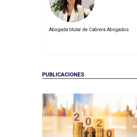
Abogada titular de Cabrera Abogados.
PUBLICACIONES