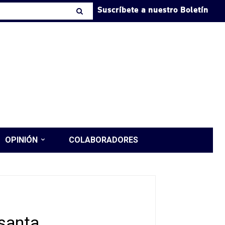
Suscríbete a nuestro Boletín
OPINIÓN
COLABORADORES
nsanta