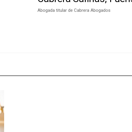
Abogada titular de Cabrera Abogados