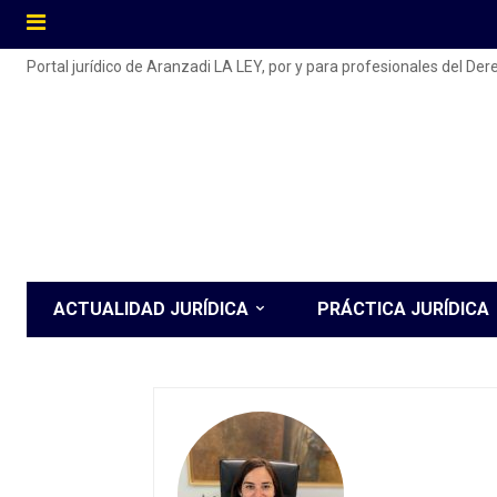
Portal jurídico de Aranzadi LA LEY, por y para profesionales del De
ACTUALIDAD JURÍDICA
PRÁCTICA JURÍDICA