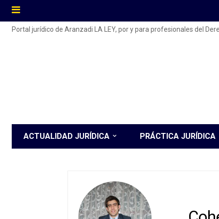
Portal jurídico de Aranzadi LA LEY, por y para profesionales del De
ACTUALIDAD JURÍDICA
PRÁCTICA JURÍDICA
Coh