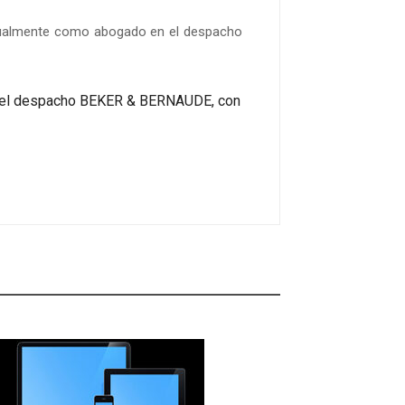
ctualmente como abogado en el despacho
en el despacho BEKER & BERNAUDE, con