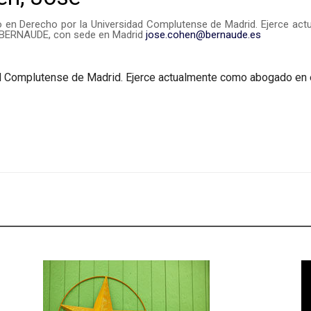
do en Derecho por la Universidad Complutense de Madrid. Ejerce a
BERNAUDE, con sede en Madrid
jose.cohen@bernaude.es
dad Complutense de Madrid. Ejerce actualmente como abogado 