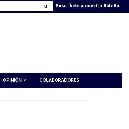
Suscríbete a nuestro Boletín
OPINIÓN
COLABORADORES