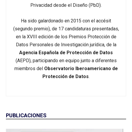
Privacidad desde el Diseño (PbD).
Ha sido galardonado en 2015 con el accésit
(segundo premio), de 17 candidaturas presentadas,
en la XVIII edición de los Premios Protección de
Datos Personales de Investigación jurídica, de la
Agencia Española de Protección de Datos
(AEPD), participando en equipo junto a diferentes
miembros del
Observatorio Iberoamericano de
Protección de Datos
.
PUBLICACIONES