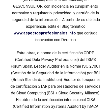
GESCONSULTOR, con incidencia en cumplimiento
normativo y regulatorio, privacidad y gestión de la
seguridad de la información. A partir de su dilatada
experiencia, edita el Blog temático
www.aspectosprofesionales.info
que conjuga
innovación con Derecho.
Entre otras, dispone de la certificación CDPP
(Certified Data Privacy Professional) del ISMS
Fórum Spain. Leader Auditor en la Norma ISO 27001
(Gestión de la Seguridad de la Información) por BSI
(British Standards Institution). Auditor del esquema
de certificación STAR para prestadores de servicios
de Cloud Computing (BSI + Cloud Security Alliance).
Ha obtenido la certificación internacional CISA
(Certified Information Systems Auditor) by ISACA