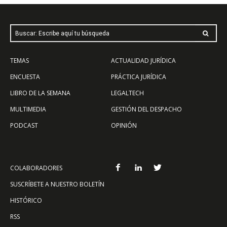
Buscar: Escribe aquí tu búsqueda
TEMAS
ACTUALIDAD JURÍDICA
ENCUESTA
PRÁCTICA JURÍDICA
LIBRO DE LA SEMANA
LEGALTECH
MULTIMEDIA
GESTIÓN DEL DESPACHO
PODCAST
OPINIÓN
COLABORADORES
SUSCRÍBETE A NUESTRO BOLETÍN
HISTÓRICO
RSS