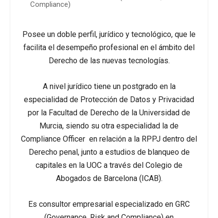
Compliance)
Posee un doble perfil, jurídico y tecnológico, que le
facilita el desempeño profesional en el ámbito del
Derecho de las nuevas tecnologías.
A nivel jurídico tiene un postgrado en la
especialidad de Protección de Datos y Privacidad
por la Facultad de Derecho de la Universidad de
Murcia, siendo su otra especialidad la de
Compliance Officer en relación a la RPPJ dentro del
Derecho penal, junto a estudios de blanqueo de
capitales en la UOC a través del Colegio de
Abogados de Barcelona (ICAB).
Es consultor empresarial especializado en GRC
(Governance, Risk and Compliance) en