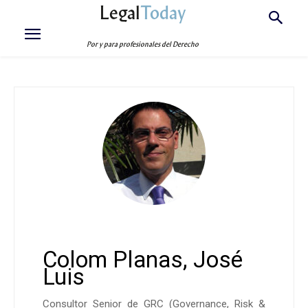
Legal
Today
Por y para profesionales del Derecho
Colom Planas, José
Luis
Consultor Senior de GRC (Governance, Risk &