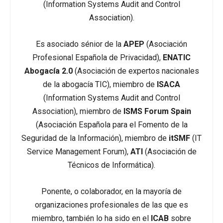
(Information Systems Audit and Control
Association).
Es asociado sénior de la
APEP
(Asociación
Profesional Española de Privacidad),
ENATIC
Abogacía 2.0
(Asociación de expertos nacionales
de la abogacía TIC), miembro de
ISACA
(Information Systems Audit and Control
Association), miembro de
ISMS Forum Spain
(Asociación Española para el Fomento de la
Seguridad de la Información), miembro de
itSMF
(IT
Service Management Forum),
ATI
(Asociación de
Técnicos de Informática).
Ponente, o colaborador, en la mayoría de
organizaciones profesionales de las que es
miembro, también lo ha sido en el
ICAB
sobre