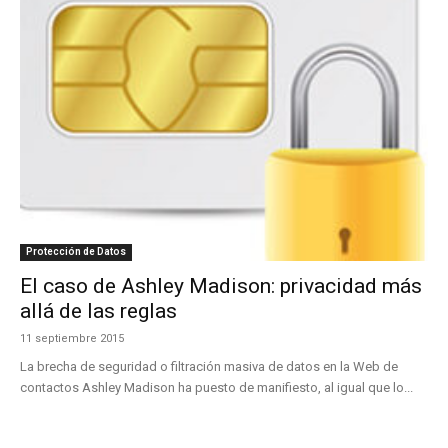
Protección de Datos
El caso de Ashley Madison: privacidad más
allá de las reglas
11 septiembre 2015
La brecha de seguridad o filtración masiva de datos en la Web de
contactos Ashley Madison ha puesto de manifiesto, al igual que lo...