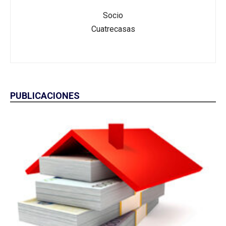
Socio
Cuatrecasas
PUBLICACIONES