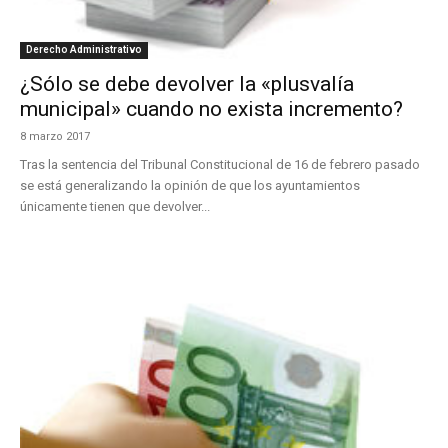
Derecho Administrativo
¿Sólo se debe devolver la «plusvalía
municipal» cuando no exista incremento?
8 marzo 2017
Tras la sentencia del Tribunal Constitucional de 16 de febrero pasado
se está generalizando la opinión de que los ayuntamientos
únicamente tienen que devolver...