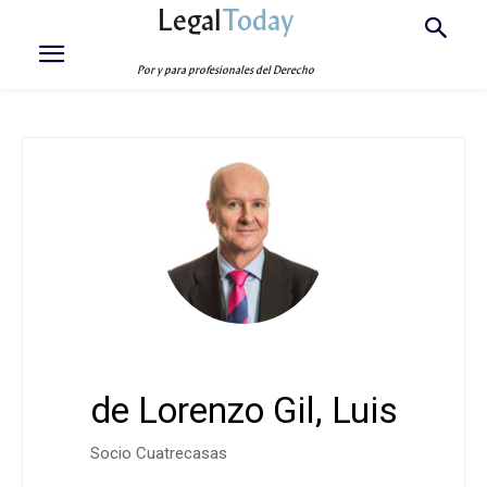
Legal
Today
Por y para profesionales del Derecho
de Lorenzo Gil, Luis
Socio Cuatrecasas