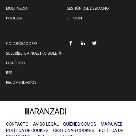
MULTIMEDIA
GESTIÓN DEL DESPACHO
PODCAST
OPINIÓN
COLABORADORES
SUSCRÍBETE A NUESTRO BOLETÍN
HISTÓRICO
RSS
RECOMENDAMOS
CONTACTO
AVISO LEGAL
QUIÉNES SOMOS
MAPA WEB
POLÍTICA DE COOKIES
GESTIONAR COOKIES
POLÍTICA DE