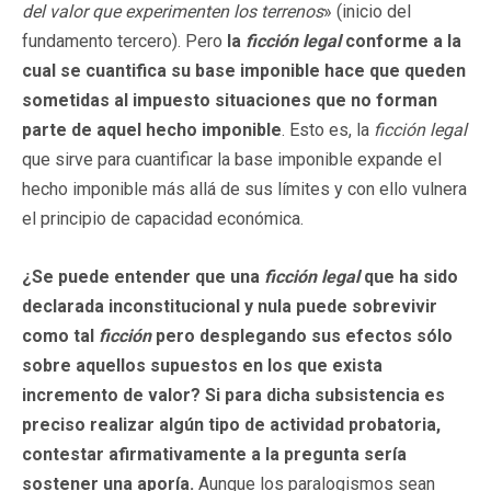
del valor que experimenten los terrenos
» (inicio del
fundamento tercero). Pero
la
ficción legal
conforme a la
cual se cuantifica su base imponible hace que queden
sometidas al impuesto situaciones que no forman
parte de aquel hecho imponible
. Esto es, la
ficción legal
que sirve para cuantificar la base imponible expande el
hecho imponible más allá de sus límites y con ello vulnera
el principio de capacidad económica.
¿Se puede entender que una
ficción legal
que ha sido
declarada inconstitucional y nula puede sobrevivir
como tal
ficción
pero desplegando sus efectos sólo
sobre aquellos supuestos en los que exista
incremento de valor? Si para dicha subsistencia es
preciso realizar algún tipo de actividad probatoria,
contestar afirmativamente a la pregunta sería
sostener una aporía.
Aunque los paralogismos sean