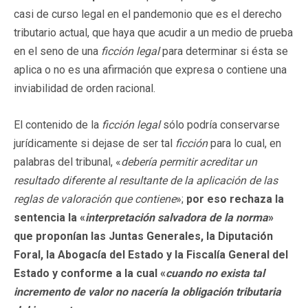
casi de curso legal en el pandemonio que es el derecho
tributario actual, que haya que acudir a un medio de prueba
en el seno de una
ficción legal
para determinar si ésta se
aplica o no es una afirmación que expresa o contiene una
inviabilidad de orden racional.
El contenido de la
ficción legal
sólo podría conservarse
jurídicamente si dejase de ser tal
ficción
para lo cual, en
palabras del tribunal, «
debería permitir acreditar un
resultado diferente al resultante de la aplicación de las
reglas de valoración que contiene
»;
por eso rechaza la
sentencia la «
interpretación salvadora de la norma
»
que proponían las Juntas Generales, la Diputación
Foral, la Abogacía del Estado y la Fiscalía General del
Estado y conforme a la cual «
cuando no exista tal
incremento de valor no nacería la obligación tributaria