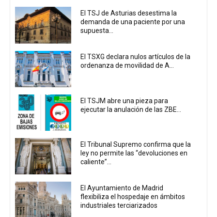
El TSJ de Asturias desestima la
demanda de una paciente por una
supuesta...
El TSXG declara nulos artículos de la
ordenanza de movilidad de A...
El TSJM abre una pieza para
ejecutar la anulación de las ZBE...
El Tribunal Supremo confirma que la
ley no permite las “devoluciones en
caliente”...
El Ayuntamiento de Madrid
flexibiliza el hospedaje en ámbitos
industriales terciarizados