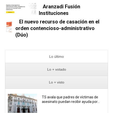
Aranzadi Fusión
Instituciones
El nuevo recurso de casación en el
orden contencioso-administrativo
(Dúo)
Lo último
Lo + votado
Lo + visto
TS avala que padres de víctimas de
asesinato puedan recibir ayuda por...