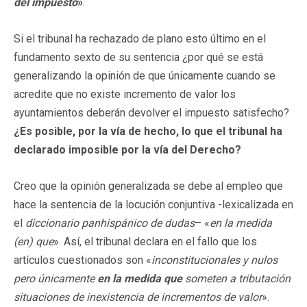
del impuesto
»
.
Si el tribunal ha rechazado de plano esto último en el
fundamento sexto de su sentencia ¿por qué se está
generalizando la opinión de que únicamente cuando se
acredite que no existe incremento de valor los
ayuntamientos deberán devolver el impuesto satisfecho?
¿Es posible, por la vía de hecho, lo que el tribunal ha
declarado imposible por la vía del Derecho?
Creo que la opinión generalizada se debe al empleo que
hace la sentencia de la locución conjuntiva -lexicalizada en
el
diccionario panhispánico de dudas
– «
en la medida
(en) que
». Así, el tribunal declara en el fallo que los
artículos cuestionados son «
inconstitucionales y nulos
pero únicamente
en la medida que
someten a tributación
situaciones de inexistencia de incrementos de valor
».