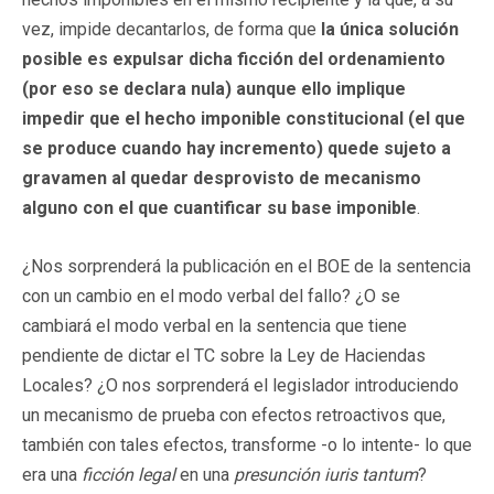
vez, impide decantarlos, de forma que
la única solución
posible es expulsar dicha ficción del ordenamiento
(por eso se declara nula) aunque ello implique
impedir que el hecho imponible constitucional (el que
se produce cuando hay incremento) quede sujeto a
gravamen al quedar desprovisto de mecanismo
alguno con el que cuantificar su base imponible
.
¿Nos sorprenderá la publicación en el BOE de la sentencia
con un cambio en el modo verbal del fallo? ¿O se
cambiará el modo verbal en la sentencia que tiene
pendiente de dictar el TC sobre la Ley de Haciendas
Locales? ¿O nos sorprenderá el legislador introduciendo
un mecanismo de prueba con efectos retroactivos que,
también con tales efectos, transforme -o lo intente- lo que
era una
ficción legal
en una
presunción iuris tantum
?