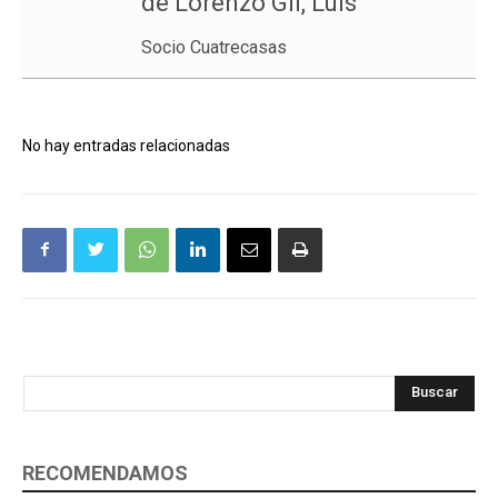
de Lorenzo Gil, Luis
Socio Cuatrecasas
No hay entradas relacionadas
Buscar
RECOMENDAMOS