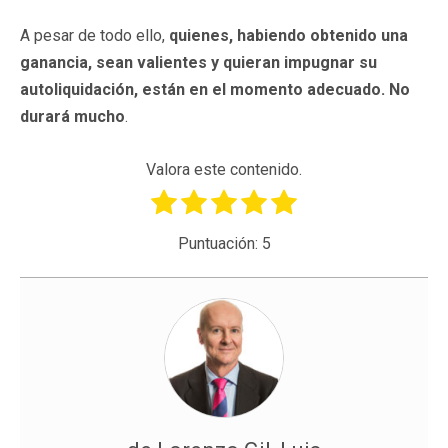
A pesar de todo ello,
quienes, habiendo obtenido una
ganancia, sean valientes y quieran impugnar su
autoliquidación, están en el momento adecuado. No
durará mucho
.
Valora este contenido.
Puntuación:
5