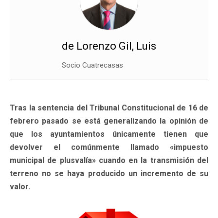
de Lorenzo Gil, Luis
Socio Cuatrecasas
Tras la sentencia del Tribunal Constitucional de 16 de
febrero pasado se está generalizando la opinión de
que los ayuntamientos únicamente tienen que
devolver el comúnmente llamado «impuesto
municipal de plusvalía» cuando en la transmisión del
terreno no se haya producido un incremento de su
valor.