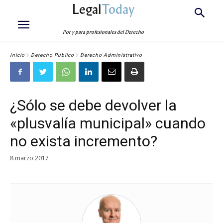
Legal
Today
Por y para profesionales del Derecho
Inicio
Derecho Público
Derecho Administrativo
¿Sólo se debe devolver la
«plusvalía municipal» cuando
no exista incremento?
8 marzo 2017