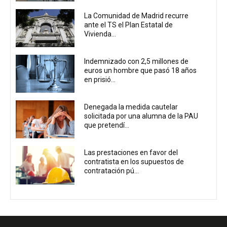
La Comunidad de Madrid recurre
ante el TS el Plan Estatal de
Vivienda...
Indemnizado con 2,5 millones de
euros un hombre que pasó 18 años
en prisió...
Denegada la medida cautelar
solicitada por una alumna de la PAU
que pretendí...
Las prestaciones en favor del
contratista en los supuestos de
contratación pú...