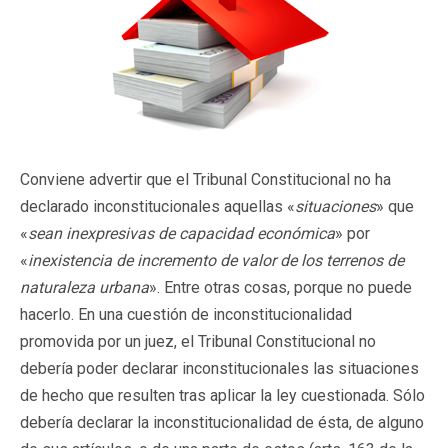
Conviene advertir que el Tribunal Constitucional no ha
declarado inconstitucionales aquellas «
situaciones
» que
«
sean inexpresivas de capacidad económica
» por
«
inexistencia de incremento de valor de los terrenos de
naturaleza urbana
». Entre otras cosas, porque no puede
hacerlo. En una cuestión de inconstitucionalidad
promovida por un juez, el Tribunal Constitucional no
debería poder declarar inconstitucionales las situaciones
de hecho que resulten tras aplicar la ley cuestionada. Sólo
debería declarar la inconstitucionalidad de ésta, de alguno