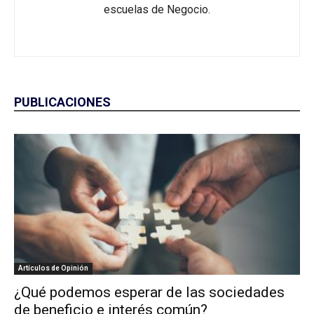
escuelas de Negocio.
PUBLICACIONES
Artículos de Opinión
¿Qué podemos esperar de las sociedades
de beneficio e interés común?