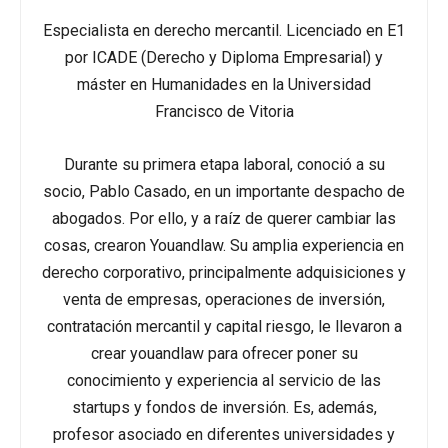
Especialista en derecho mercantil. Licenciado en E1
por ICADE (Derecho y Diploma Empresarial) y
máster en Humanidades en la Universidad
Francisco de Vitoria
Durante su primera etapa laboral, conoció a su
socio, Pablo Casado, en un importante despacho de
abogados. Por ello, y a raíz de querer cambiar las
cosas, crearon Youandlaw. Su amplia experiencia en
derecho corporativo, principalmente adquisiciones y
venta de empresas, operaciones de inversión,
contratación mercantil y capital riesgo, le llevaron a
crear youandlaw para ofrecer poner su
conocimiento y experiencia al servicio de las
startups y fondos de inversión. Es, además,
profesor asociado en diferentes universidades y