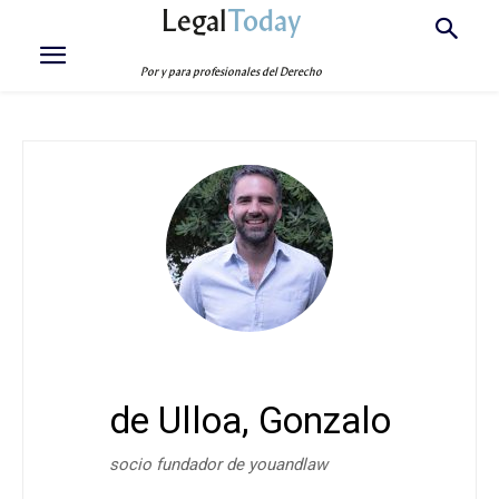
Legal
Today
Por y para profesionales del Derecho
de Ulloa, Gonzalo
socio fundador de youandlaw