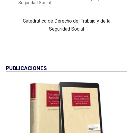
Seguridad Social
Catedrático de Derecho del Trabajo y de la
Seguridad Social
PUBLICACIONES