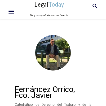
Legal
Today
Por y para profesionales del Derecho
Fernández Orrico,
Fco. Javier
Catedrático de Derecho del Trabajo y de la