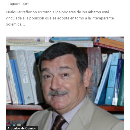
10 agosto 2009
Cualquier reflexión en torno a los poderes de los árbitros está
vinculada a la posición que se adopte en torno a la intemperante
polémica,...
Artículos de Opinión