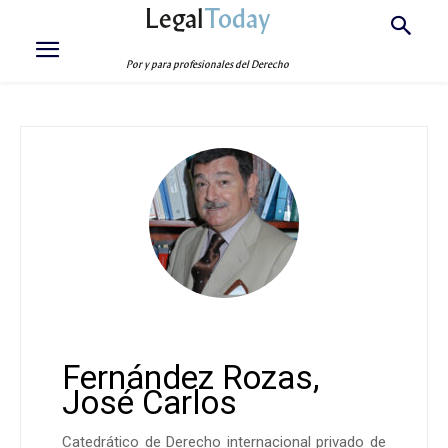
Legal
Today
Por y para profesionales del Derecho
Fernández Rozas,
José Carlos
Catedrático de Derecho internacional privado de