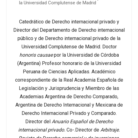
la Universidad Complutense de Madrid
Catedrático de Derecho internacional privado y
Director del Departamento de Derecho internacional
público y de Derecho internacional privado de la
Universidad Complutense de Madrid. Doctor
honoris causae
por la Universidad de Córdoba
(Argentina) Profesor honorario de la Universidad
Peruana de Ciencias Aplicadas. Académico
correspondiente de la Real Academia Española de
Legislación y Jurisprudencia y Miembro de las
Academias Argentina de Derecho Comparado,
Argentina de Derecho Internacional y Mexicana de
Derecho Internacional Privado y Comparado.
Director del
Anuario Español de Derecho
internacional privado.
Co-.Director de
Arbitraje.