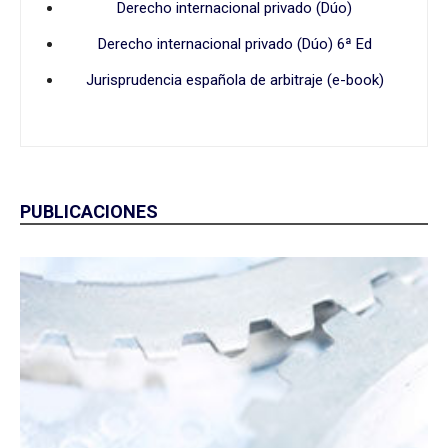
Derecho internacional privado (Dúo)
Derecho internacional privado (Dúo) 6ª Ed
Jurisprudencia española de arbitraje (e-book)
PUBLICACIONES