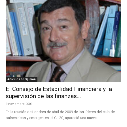
Artículos de Opinión
El Consejo de Estabilidad Financiera y la
supervisión de las finanzas...
9 noviembre 2009
En la reunión de Londres de abril de 2009 de los líderes del club de
países ricos y emergentes, el G–20, apareció una nueva...