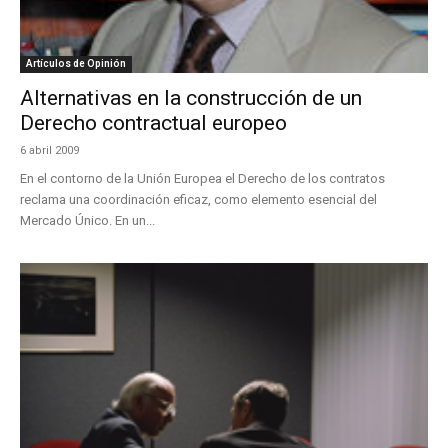
Artículos de Opinión
Alternativas en la construcción de un
Derecho contractual europeo
6 abril 2009
En el contorno de la Unión Europea el Derecho de los contratos
reclama una coordinación eficaz, como elemento esencial del
Mercado Único. En un...