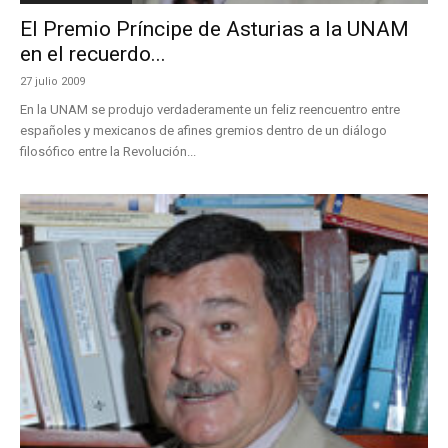
El Premio Príncipe de Asturias a la UNAM
en el recuerdo...
27 julio 2009
En la UNAM se produjo verdaderamente un feliz reencuentro entre
españoles y mexicanos de afines gremios dentro de un diálogo
filosófico entre la Revolución...