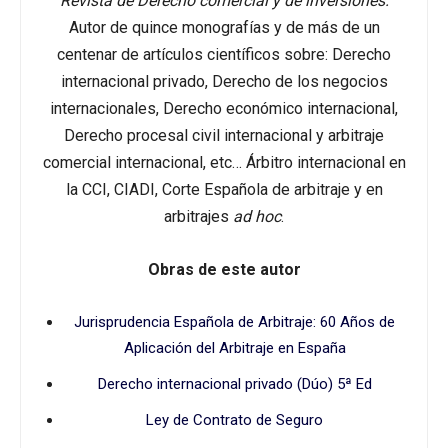
Revista de Derecho comercial y de inversiones.
Autor de quince monografías y de más de un
centenar de artículos científicos sobre: Derecho
internacional privado, Derecho de los negocios
internacionales, Derecho económico internacional,
Derecho procesal civil internacional y arbitraje
comercial internacional, etc… Árbitro internacional en
la CCI, CIADI, Corte Española de arbitraje y en
arbitrajes
ad hoc
.
Obras de este autor
Jurisprudencia Española de Arbitraje: 60 Años de
Aplicación del Arbitraje en España
Derecho internacional privado (Dúo) 5ª Ed
Ley de Contrato de Seguro