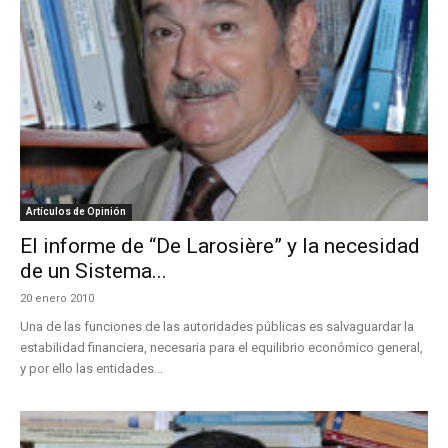
Artículos de Opinión
El informe de “De Larosière” y la necesidad
de un Sistema...
20 enero 2010
Una de las funciones de las autoridades públicas es salvaguardar la
estabilidad financiera, necesaria para el equilibrio económico general,
y por ello las entidades...