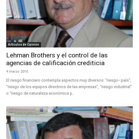
Artículos de Opinión
Lehman Brothers y el control de las
agencias de calificación crediticia
4 marzo 2010
El riesgo financiero contempla aspectos muy diversos: “riesgo–país”,
“riesgo de los equipos directivos de las empresas”, “riesgo industrial”
o “riesgo de naturaleza económica y...