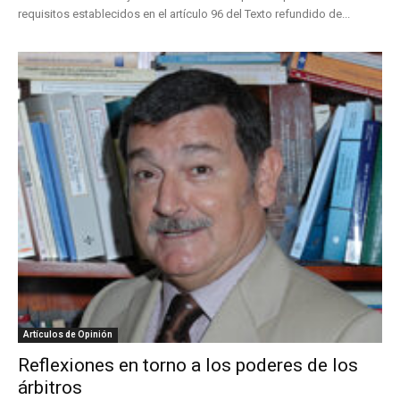
requisitos establecidos en el artículo 96 del Texto refundido de...
Artículos de Opinión
Reflexiones en torno a los poderes de los
árbitros