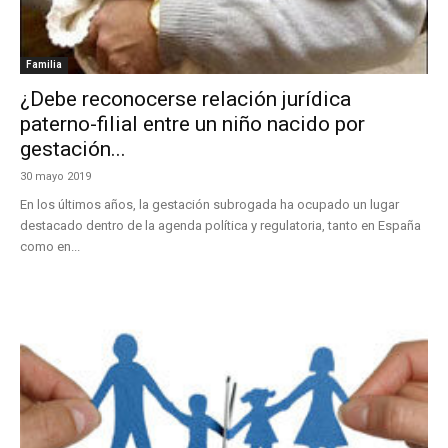
Familia
¿Debe reconocerse relación jurídica
paterno-filial entre un niño nacido por
gestación...
30 mayo 2019
En los últimos años, la gestación subrogada ha ocupado un lugar
destacado dentro de la agenda política y regulatoria, tanto en España
como en...