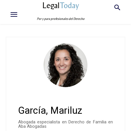
Legal
Today
Por y para profesionales del Derecho
García, Mariluz
Abogada especialista en Derecho de Familia en
Aba Abogadas