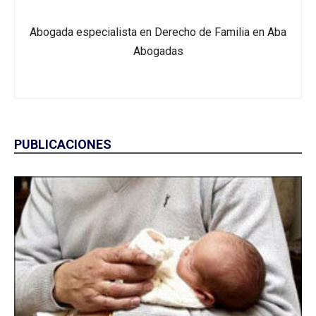
Abogada especialista en Derecho de Familia en Aba
Abogadas
PUBLICACIONES