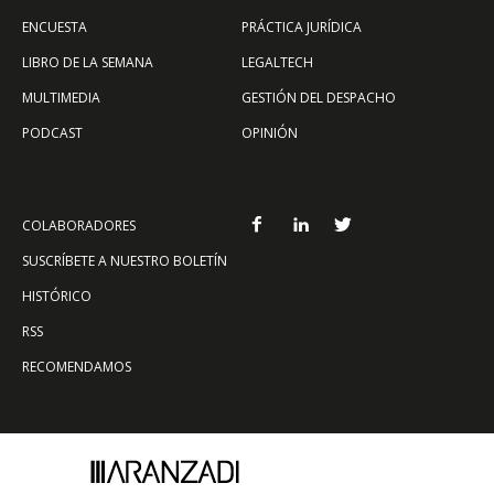
ENCUESTA
PRÁCTICA JURÍDICA
LIBRO DE LA SEMANA
LEGALTECH
MULTIMEDIA
GESTIÓN DEL DESPACHO
PODCAST
OPINIÓN
COLABORADORES
SUSCRÍBETE A NUESTRO BOLETÍN
HISTÓRICO
RSS
RECOMENDAMOS